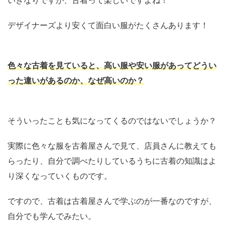
いきなりですが、古着って楽しいですよね！
デザイナーズより安くて面白い服がたくさんあります！
色々な古着を見ていると、高い服や安い服があってどうい
った違いがあるのか、なぜ高いのか？
そういったことも気になってくるのではないでしょうか？
実際に色々な服を古着屋さんで見て、店員さんに教えても
らったり、自分で調べたりしているうちに古着の知識はよ
り深くなっていくものです。
ですので、古着は古着屋さんで学ぶのが一番なのですが、
自分でも学んでみたい。