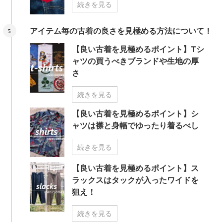
続きを見る
アイテム毎の古着の良さを見極める方法について！
【良い古着を見極めるポイント】Tシ
ャツの買うべきブランドや生地の厚
さ
続きを見る
【良い古着を見極めるポイント】シ
ャツは襟と身幅でゆったり着るべし
続きを見る
【良い古着を見極めるポイント】ス
ラックスはタックが入ったワイドを
狙え！
続きを見る