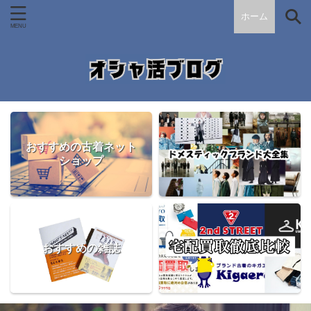
ホーム
おすすめの古着ネット
ショップ
おすすめの雑誌