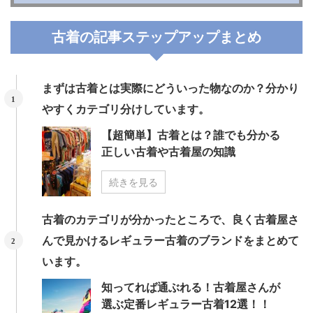
古着の記事ステップアップまとめ
まずは古着とは実際にどういった物なのか？分かり
やすくカテゴリ分けしています。
【超簡単】古着とは？誰でも分かる
正しい古着や古着屋の知識
続きを見る
古着のカテゴリが分かったところで、良く古着屋さ
んで見かけるレギュラー古着のブランドをまとめて
います。
知ってれば通ぶれる！古着屋さんが
選ぶ定番レギュラー古着12選！！