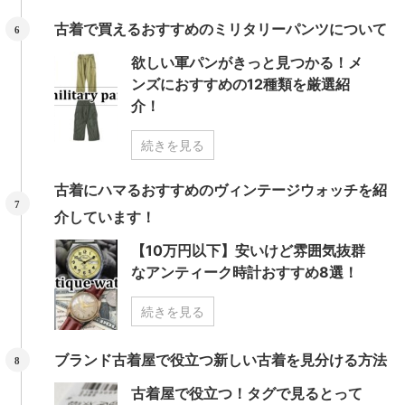
古着で買えるおすすめのミリタリーパンツについて
欲しい軍パンがきっと見つかる！メ
ンズにおすすめの12種類を厳選紹
介！
続きを見る
古着にハマるおすすめのヴィンテージウォッチを紹
介しています！
【10万円以下】安いけど雰囲気抜群
なアンティーク時計おすすめ8選！
続きを見る
ブランド古着屋で役立つ新しい古着を見分ける方法
古着屋で役立つ！タグで見るとって