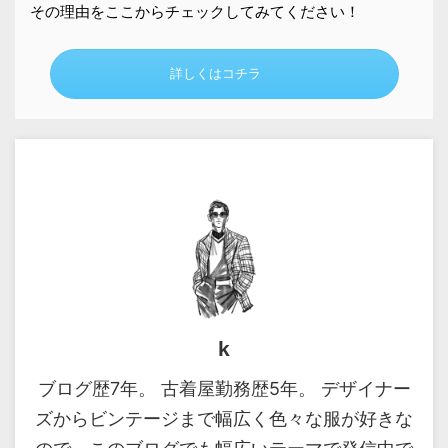
その理由をここからチェックしてみてください！
詳しくはコチラ
k
ブログ歴7年。 古着屋勤務歴5年。 デザイナー
ズからビンテージまで幅広く色々な服が好きな