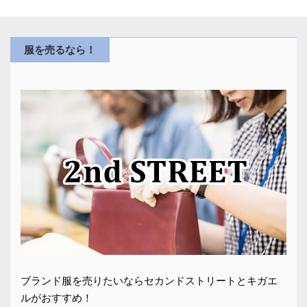
服を売るなら！
ブランド服を売りたいならセカンドストリートとキガエ
ルがおすすめ！