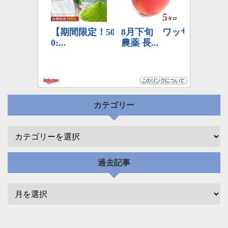
カテゴリー
過去記事