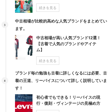
続きを見る
中古相場が比較的高めな人気ブランドをまとめてい
ます。
中古相場が高い人気ブランド12選！
【古着で人気のブランドやアイテ
ム】
続きを見る
ブランド毎の勉強も古着に詳しくなるには必要、古
着の王道、リーバイスについて詳しく説明していま
す！
初心者でもできる！リーバイスの現
行・復刻・ヴィンテージの見極め方