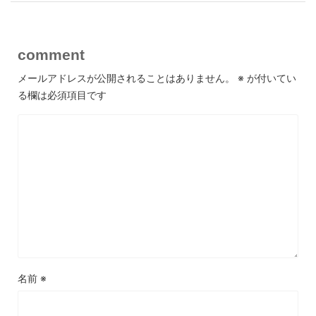
comment
メールアドレスが公開されることはありません。
※
が付いてい
る欄は必須項目です
名前
※