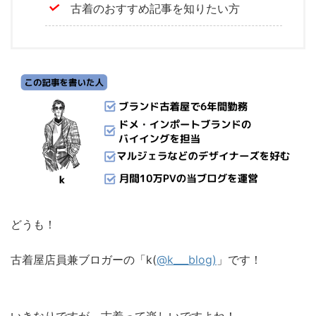
古着のおすすめ記事を知りたい方
どうも！
古着屋店員兼ブロガーの「k(
@k___blog)
」です！