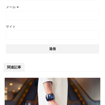
メール
※
サイト
関連記事