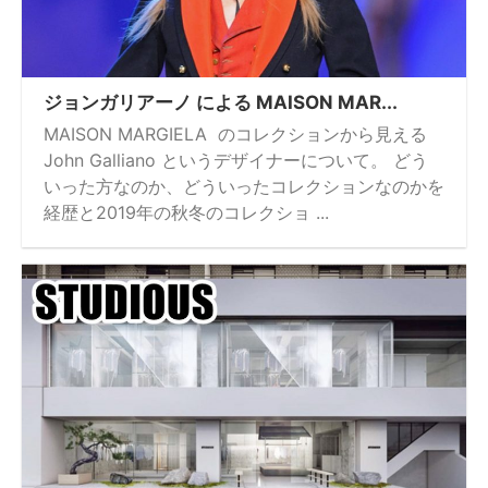
ジョンガリアーノ による MAISON MAR...
MAISON MARGIELA のコレクションから見える
John Galliano というデザイナーについて。 どう
いった方なのか、どういったコレクションなのかを
経歴と2019年の秋冬のコレクショ ...