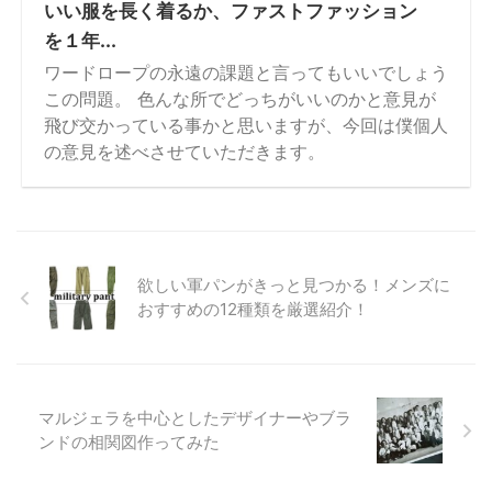
いい服を長く着るか、ファストファッション
を１年...
ワードロープの永遠の課題と言ってもいいでしょう
この問題。 色んな所でどっちがいいのかと意見が
飛び交かっている事かと思いますが、今回は僕個人
の意見を述べさせていただきます。
欲しい軍パンがきっと見つかる！メンズに
おすすめの12種類を厳選紹介！
マルジェラを中心としたデザイナーやブラ
ンドの相関図作ってみた