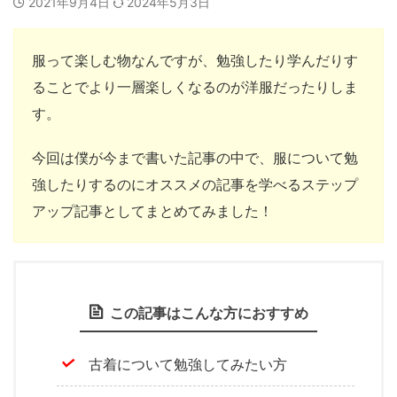
2021年9月4日
2024年5月3日
服って楽しむ物なんですが、勉強したり学んだりす
ることでより一層楽しくなるのが洋服だったりしま
す。
今回は僕が今まで書いた記事の中で、服について勉
強したりするのにオススメの記事を学べるステップ
アップ記事としてまとめてみました！
この記事はこんな方におすすめ
古着について勉強してみたい方