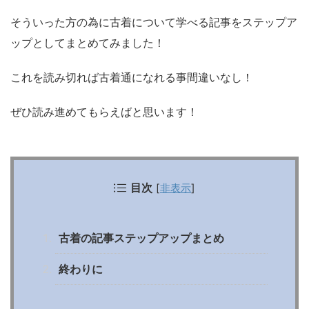
そういった方の為に古着について学べる記事をステップア
ップとしてまとめてみました！
これを読み切れば古着通になれる事間違いなし！
ぜひ読み進めてもらえばと思います！
目次
[
非表示
]
古着の記事ステップアップまとめ
終わりに