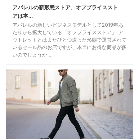
アパレルの新形態ストア、オフプライススト
アは本...
アパレルの新しいビジネスモデルとして2019年あ
たりから拡大している「オフプライスストア」 ア
ウトレットとはまたひとつ違った形態で運営されて
いるセール品のお店ですが、本当にお得な商品が多
いのでしょうか ...