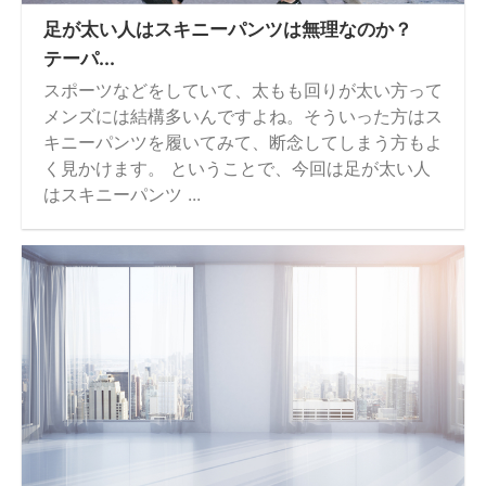
足が太い人はスキニーパンツは無理なのか？
テーパ...
スポーツなどをしていて、太もも回りが太い方って
メンズには結構多いんですよね。そういった方はス
キニーパンツを履いてみて、断念してしまう方もよ
く見かけます。 ということで、今回は足が太い人
はスキニーパンツ ...