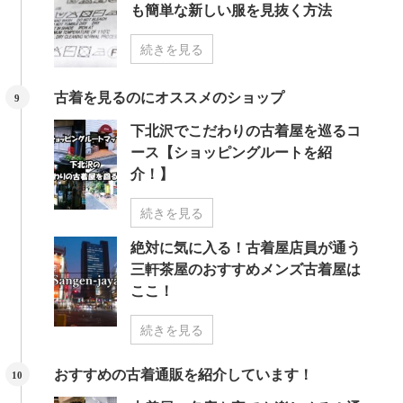
も簡単な新しい服を見抜く方法
続きを見る
古着を見るのにオススメのショップ
下北沢でこだわりの古着屋を巡るコ
ース【ショッピングルートを紹
介！】
続きを見る
絶対に気に入る！古着屋店員が通う
三軒茶屋のおすすめメンズ古着屋は
ここ！
続きを見る
おすすめの古着通販を紹介しています！