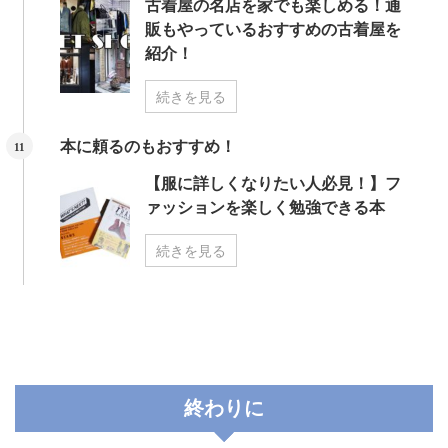
古着屋の名店を家でも楽しめる！通
販もやっているおすすめの古着屋を
紹介！
続きを見る
本に頼るのもおすすめ！
【服に詳しくなりたい人必見！】フ
ァッションを楽しく勉強できる本
続きを見る
終わりに