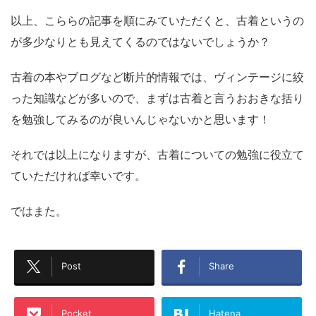
以上、こららの記事を順にみていただくと、古着というの
が多少なりとも見えてくるのではないでしょうか？
古着の本やブログなど断片的情報では、ヴィンテージに絞
った知識などが多いので、まずは古着と言うおおきな括り
を勉強してみるのが良いんじゃないかと思います！
それでは以上になりますが、古着についての勉強に役立て
ていただければ幸いです。
ではまた。
Post
Share
Pocket
Hatena