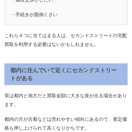
・手続きが面倒くさい
これら４つに当てはまる人は、セカンドストリートの宅配
買取を利用する必要はないかもしれません。
都内に住んでいて近くにセカンドストリー
トがある
実は都内と地方だと買取金額に大きな差が出る場合があり
ます。
都内の方が古着などは売れやすい傾向にあるので、査定価
格も押し上げられて高くなりがちです。