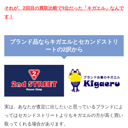
それが、2回目の買取比較で1位だった「キガエル」なんで
す！
ブランド品ならキガエルとセカンドストリ
ートの2択から
実は、あなたが査定に出したいと思っているブランドによ
ってはセカンドストリートよりもキガエルの方が高く買い
取ってくれる場合があります。