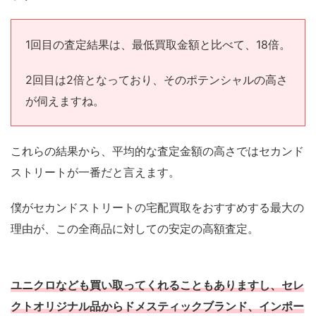
1回目の査定結果は、最低買取金額と比べて、18倍。
2回目は2倍となっており、そのポテンシャルの高さ
が伺えますね。
これらの結果から、平均的な査定金額の高さではセカンド
ストリートが一番だと言えます。
僕がセカンドストリートの宅配買取をおすすめする最大の
理由が、この全商品に対しての安定の高額査定。
ユニクロなども買い取ってくれることもありますし、セレ
クトオリジナル品からドメスティックブランド、インポー