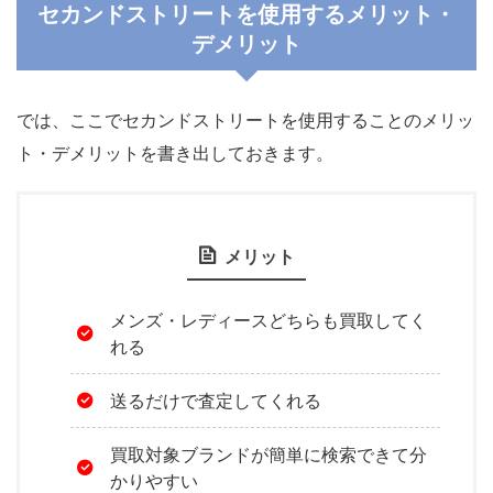
セカンドストリートを使用するメリット・
デメリット
では、ここでセカンドストリートを使用することのメリッ
ト・デメリットを書き出しておきます。
メリット
メンズ・レディースどちらも買取してく
れる
送るだけで査定してくれる
買取対象ブランドが簡単に検索できて分
かりやすい