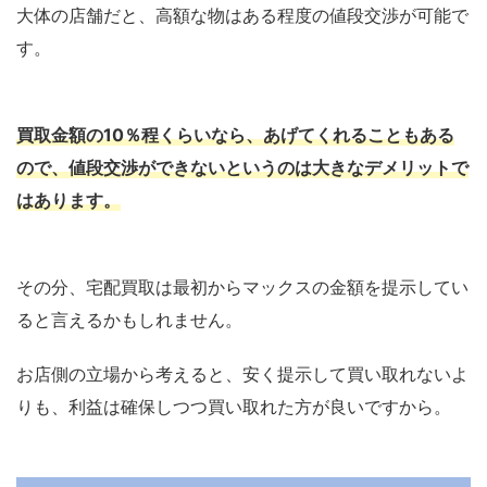
大体の店舗だと、高額な物はある程度の値段交渉が可能で
す。
買取金額の10％程くらいなら、あげてくれることもある
ので、値段交渉ができないというのは大きなデメリットで
はあります。
その分、宅配買取は最初からマックスの金額を提示してい
ると言えるかもしれません。
お店側の立場から考えると、安く提示して買い取れないよ
りも、利益は確保しつつ買い取れた方が良いですから。