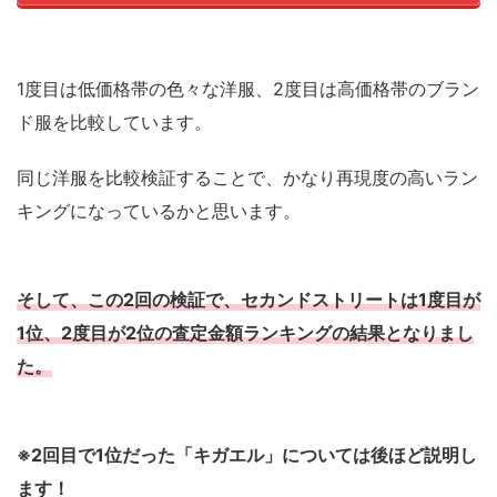
1度目は低価格帯の色々な洋服、2度目は高価格帯のブラン
ド服を比較しています。
同じ洋服を比較検証することで、かなり再現度の高いラン
キングになっているかと思います。
そして、この2回の検証で、セカンドストリートは1度目が
1位、2度目が2位の査定金額ランキングの結果となりまし
た。
※2回目で1位だった「キガエル」については後ほど説明し
ます！