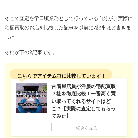
そこで査定を常日頃業務として行っている自分が、実際に
宅配買取のお店を比較した記事を以前に2記事ほど書きま
した。
それが下の2記事です。
こちらでアイテム毎に比較しています！
古着屋店員が洋服の宅配買取
７社を徹底比較！一番高く買
い取ってくれるサイトはど
こ？【実際に査定してもらっ
てみた】
続きを見る