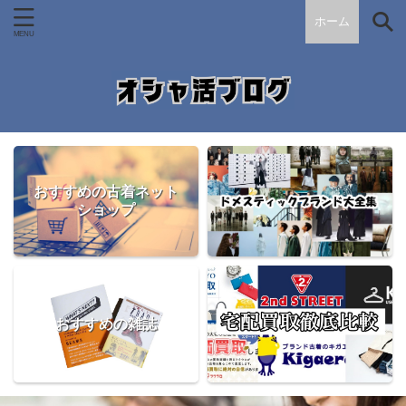
ホーム
おすすめの古着ネット
ショップ
おすすめの雑誌