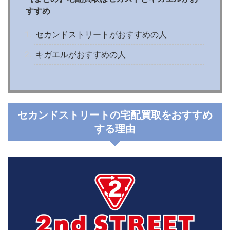
すすめ
セカンドストリートがおすすめの人
キガエルがおすすめの人
セカンドストリートの宅配買取をおすすめ
する理由