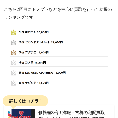
こちら2回目にドメブラなどを中心に買取を行った結果の
ランキングです。
詳しくはコチラ！
価格差3倍！洋服・古着の宅配買取