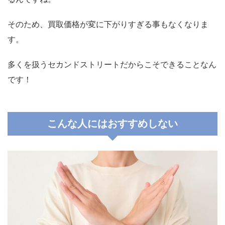
そのため、買取価格が変に下がりすぎる事もなくなりま
す。
多くを扱うセカンドストリートだからこそできることなん
です！
こんな人にはおすすめしない