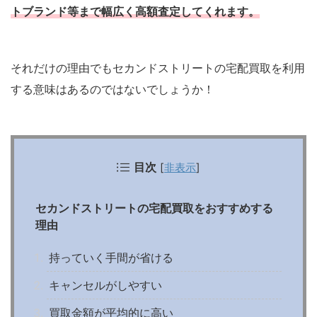
トブランド等まで幅広く高額査定してくれます。
それだけの理由でもセカンドストリートの宅配買取を利用
する意味はあるのではないでしょうか！
目次
[
非表示
]
セカンドストリートの宅配買取をおすすめする
理由
持っていく手間が省ける
キャンセルがしやすい
買取金額が平均的に高い