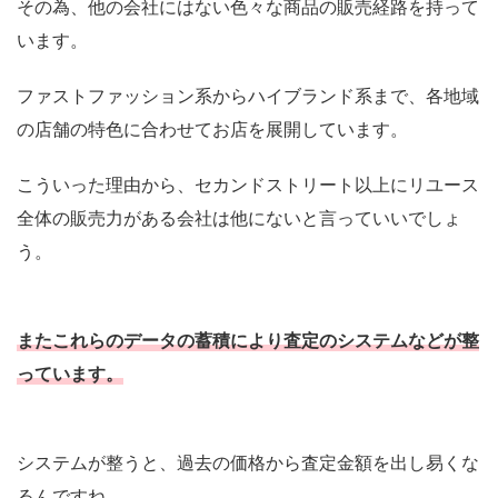
その為、他の会社にはない色々な商品の販売経路を持って
います。
ファストファッション系からハイブランド系まで、各地域
の店舗の特色に合わせてお店を展開しています。
こういった理由から、セカンドストリート以上にリユース
全体の販売力がある会社は他にないと言っていいでしょ
う。
またこれらのデータの蓄積により査定のシステムなどが整
っています。
システムが整うと、過去の価格から査定金額を出し易くな
るんですね。