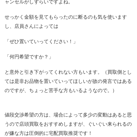
ャンセルがしずらいですよね。
せっかく金額を見てもらったのに断るのも気を使います
し、店員さんによっては
「ぜひ置いていってください！」
「何円希望ですか？」
と意外と引き下がってくれない方もいます。（買取側とし
ては是非お品物を置いていってほしいが故の発言ではある
のですが、ちょっと苦手な方もいるようなので。）
値段交渉希望の方は、場合によって多少の変動はあると思
うので店頭買取をおすすめしますが、ぐいぐい来られるの
が嫌な方は圧倒的に宅配買取推奨です！