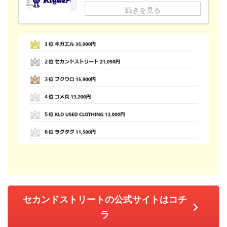
続きを見る
セカンドストリートの公式サイトはコチ
ラ