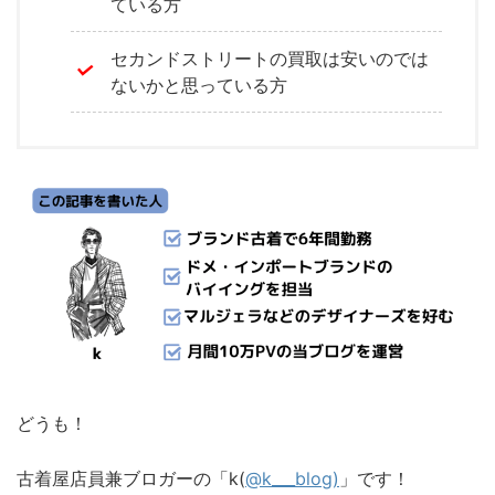
ている方
セカンドストリートの買取は安いのでは
ないかと思っている方
どうも！
古着屋店員兼ブロガーの「k(
@k___blog)
」です！