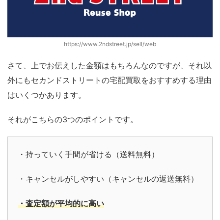
https://www.2ndstreet.jp/sell/web
さて、上でお伝えした金額はもちろんなのですが、それ以
外にもセカンドストリートの宅配買取をおすすめする理由
はいくつかあります。
それがこちらの3つのポイントです。
・持っていく手間が省ける（送料無料）
・キャンセルがしやすい（キャンセルの返送無料）
・査定額が平均的に高い