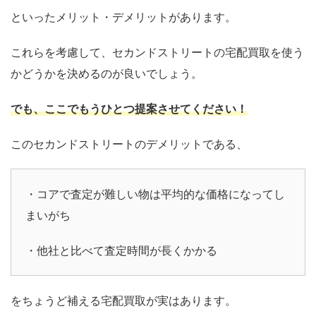
といったメリット・デメリットがあります。
これらを考慮して、セカンドストリートの宅配買取を使う
かどうかを決めるのが良いでしょう。
でも、ここでもうひとつ提案させてください！
このセカンドストリートのデメリットである、
・コアで査定が難しい物は平均的な価格になってし
まいがち
・他社と比べて査定時間が長くかかる
をちょうど補える宅配買取が実はあります。