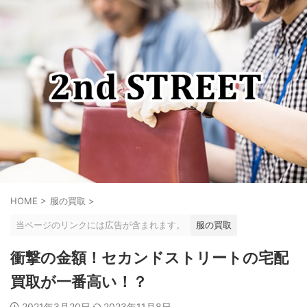
HOME
>
服の買取
>
当ページのリンクには広告が含まれます。
服の買取
衝撃の金額！セカンドストリートの宅配
買取が一番高い！？
2021年3月20日
2023年11月8日