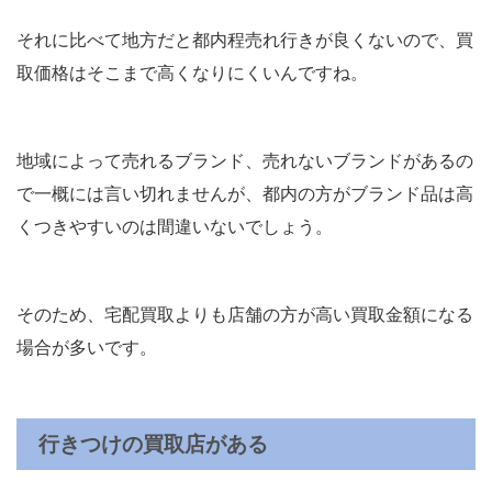
それに比べて地方だと都内程売れ行きが良くないので、買
取価格はそこまで高くなりにくいんですね。
地域によって売れるブランド、売れないブランドがあるの
で一概には言い切れませんが、都内の方がブランド品は高
くつきやすいのは間違いないでしょう。
そのため、宅配買取よりも店舗の方が高い買取金額になる
場合が多いです。
行きつけの買取店がある