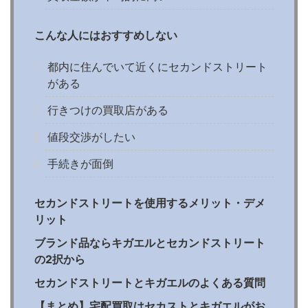
こんな人にはおすすめしない
都内に住んでいて近くにセカンドストリート
がある
行きつけの買取店がある
値段交渉がしたい
手続きが面倒
セカンドストリートを使用するメリット・デメ
リット
ブランド品ならキガエルとセカンドストリート
の2択から
セカンドストリートとキガエルのよくある質問
【まとめ】宅配買取はセカストとキガエルがお