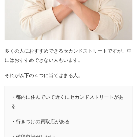
多くの人におすすめできるセカンドストリートですが、中
にはおすすめできない人もいます。
それが以下の４つに当てはまる人。
・都内に住んでいて近くにセカンドストリートがあ
る
・行きつけの買取店がある
・値段交渉がしたい