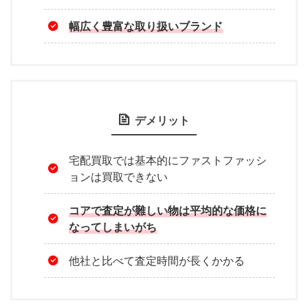
幅広く豊富な取り扱いブランド
デメリット
宅配買取では基本的にファストファッシ
ョンは買取できない
コアで査定が難しい物は平均的な価格に
なってしまいがち
他社と比べて査定時間が長くかかる