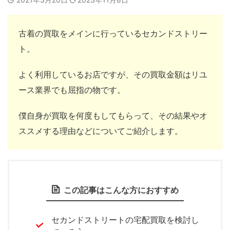
古着の買取をメインに行っているセカンドストリー
ト。
よく利用しているお店ですが、その買取金額はリユ
ース業界でも屈指の物です。
僕自身が買取を何度もしてもらって、その結果やオ
ススメする理由などについてご紹介します。
この記事はこんな方におすすめ
セカンドストリートの宅配買取を検討し