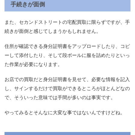
手続きが面倒
また、セカンドストリートの宅配買取に限らずですが、手
続きが面倒と感じてしまうかもしれません。
住所が確認できる身分証明書をアップロードしたり、コピ
ーして添付したり、そして段ボールに服を詰めたりといっ
た作業が必要になります。
お店での買取だと身分証明書を見せて、必要な情報を記入
し、サインするだけで買取ができるところがほとんどなの
で、そういった意味では手間が多いのは事実です。
やってみるとそんなに大変な事ではないんですけどね。