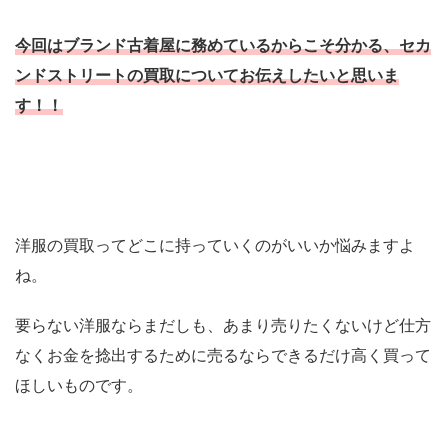
今回はブランド古着屋に務めているからこそ分かる、セカ
ンドストリートの買取についてお伝えしたいと思いま
す！！
洋服の買取ってどこに持っていくのがいいか悩みますよ
ね。
要らない洋服ならまだしも、あまり売りたくないけど仕方
なくお金を捻出するために売るならできるだけ高く買って
ほしいものです。