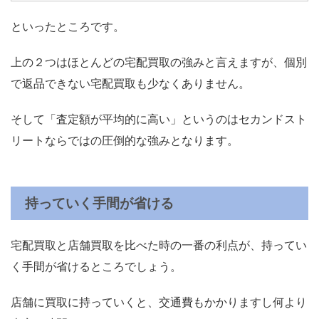
といったところです。
上の２つはほとんどの宅配買取の強みと言えますが、個別
で返品できない宅配買取も少なくありません。
そして「査定額が平均的に高い」というのはセカンドスト
リートならではの圧倒的な強みとなります。
持っていく手間が省ける
宅配買取と店舗買取を比べた時の一番の利点が、持ってい
く手間が省けるところでしょう。
店舗に買取に持っていくと、交通費もかかりますし何より