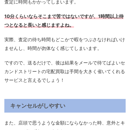
査定に時間もかかってしまいます。
10分くらいならそこまで苦ではないですが、1時間以上待
つとなると長いと感じますよね。
実際、査定の待ち時間もどこかで暇をつぶさなければいけ
ませんし、時間が勿体なく感じてしまいます。
ですので、送るだけで、後は結果をメールで待てばよいセ
カンドストリートの宅配買取は手間を大きく省いてくれる
サービスと言えるでしょう！
キャンセルがしやすい
また、店頭で思うような金額にならなかった時、意外とキ