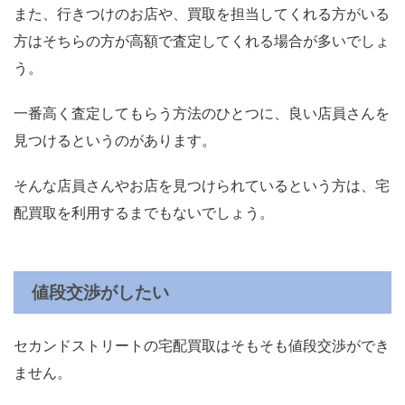
また、行きつけのお店や、買取を担当してくれる方がいる
方はそちらの方が高額で査定してくれる場合が多いでしょ
う。
一番高く査定してもらう方法のひとつに、良い店員さんを
見つけるというのがあります。
そんな店員さんやお店を見つけられているという方は、宅
配買取を利用するまでもないでしょう。
値段交渉がしたい
セカンドストリートの宅配買取はそもそも値段交渉ができ
ません。