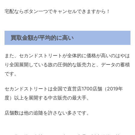
宅配ならボタン一つでキャンセルできますから！
買取金額が平均的に高い
また、セカンドストリートが全体的に価格が高いのはやは
り全国展開している故の圧倒的な販売力と、データの蓄積
です。
セカンドストリートは全国で直営店1700店舗（2019年
度）以上を展開する中古販売の最大手。
店舗数は他の追随を許さない多さです。