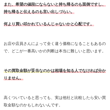
また、希望の値段にならないと持ち帰るのも面倒ですし、
持ち帰ると伝えるのも言い出しづらい。
何より買い叩かれているんじゃないかと心配です。
お店や店員さんによって全く違う価格になることもあるの
で、どこが一番高いかの判断は本当に難しいと思います。
その買取金額が妥当なのか
は相場を知る人でなければ分か
りません。
高くついていると思っても、実は他社と比較したら安い買
取金額なのかもしれないんです。