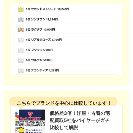
こちらでブランドを中心に比較しています！
価格差3倍！洋服・古着の宅
配買取5社をバイヤーがガチ
比較して解説