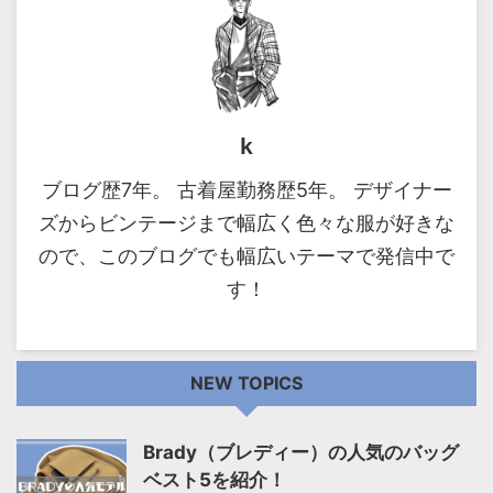
k
ブログ歴7年。 古着屋勤務歴5年。 デザイナー
ズからビンテージまで幅広く色々な服が好きな
ので、このブログでも幅広いテーマで発信中で
す！
NEW TOPICS
Brady（ブレディー）の人気のバッグ
ベスト5を紹介！