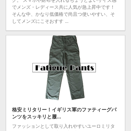
でメンズ・レディース共に人気が急上昇中です！
そんな中、かなり低価格で尚且つ使いやすい、そ
してメンズにこそおすす ...
2024/3/21
格安ミリタリー！イギリス軍のファティーグパ
ンツをスッキリと履...
ファッションとして取り入れやすいユーロミリタ