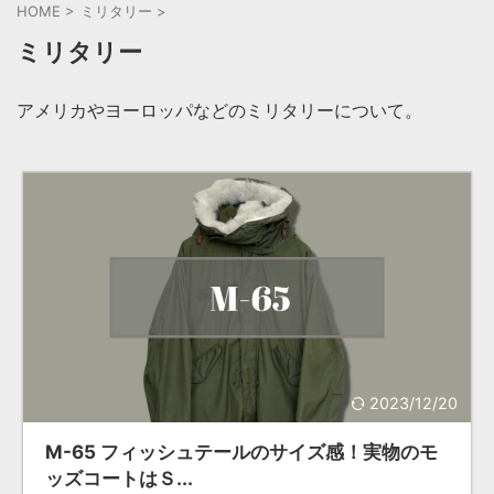
HOME
>
ミリタリー
>
ミリタリー
アメリカやヨーロッパなどのミリタリーについて。
2023/12/20
M-65 フィッシュテールのサイズ感！実物のモ
ッズコートはＳ...