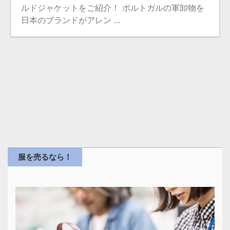
ルドジャケットをご紹介！ ポルトガルの軍卸物を
日本のブランドがアレン ...
服を売るなら！