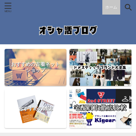
ホーム
おすすめの古着ネット
ショップ
おすすめの雑誌