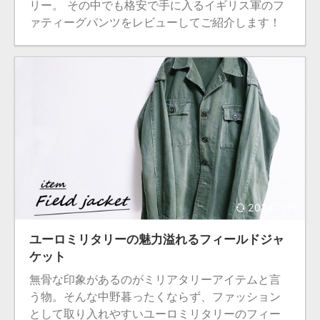
リー。 その中でも格安で手に入るイギリス軍のフ
ァティーグパンツをレビューしてご紹介します！
2024/7/11
ユーロミリタリーの魅力溢れるフィールドジャ
ケット
無骨な印象があるのがミリアタリーアイテムと言
う物。そんな中野暮ったくならず、ファッション
として取り入れやすいユーロミリタリーのフィー