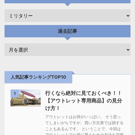
過去記事
人気記事ランキングTOP10
行くなら絶対に見ておくべき！！
1
【アウトレット専用商品】の見分
け方！
アウトレットはお得がいっぱい。 そう思っ
てしまいがちですが、買い方次第では損する
こともあるんです。 ということで、今回は
アウトレットでお得に買うための方法を深堀