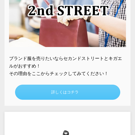
ブランド服を売りたいならセカンドストリートとキガエ
ルがおすすめ！
その理由をここからチェックしてみてください！
詳しくはコチラ