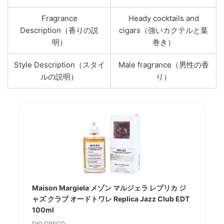
Fragrance
Heady cocktails and
Description（香りの説
cigars（強いカクテルと葉
明）
巻き）
Style Description（スタイ
Male fragrance（男性の香
ルの説明）
り）
Maison Margiela メゾン マルジェラ レプリカ ジ
ャズ クラブ オードトワレ Replica Jazz Club EDT
100ml
DIO GRECO