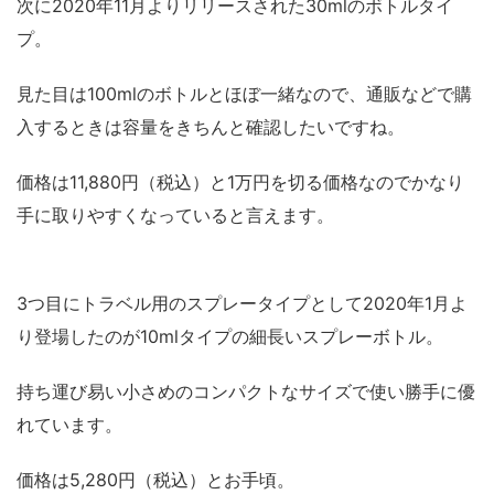
次に2020年11月よりリリースされた30mlのボトルタイ
プ。
見た目は100mlのボトルとほぼ一緒なので、通販などで購
入するときは容量をきちんと確認したいですね。
価格は11,880円（税込）と1万円を切る価格なのでかなり
手に取りやすくなっていると言えます。
3つ目にトラベル用のスプレータイプとして2020年1月よ
り登場したのが10mlタイプの細長いスプレーボトル。
持ち運び易い小さめのコンパクトなサイズで使い勝手に優
れています。
価格は5,280円（税込）とお手頃。