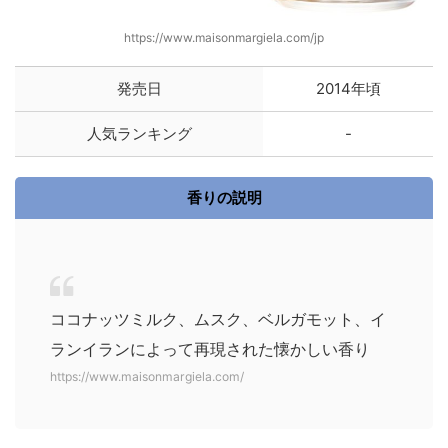
https://www.maisonmargiela.com/jp
発売日
2014年頃
人気ランキング
-
香りの説明
ココナッツミルク、ムスク、ベルガモット、イ
ランイランによって再現された懐かしい香り
https://www.maisonmargiela.com/