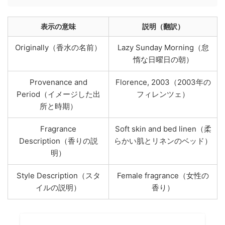
表示の意味
説明（翻訳）
Originally（香水の名前）
Lazy Sunday Morning（怠
惰な日曜日の朝）
Provenance and
Florence, 2003（2003年の
Period（イメージした出
フィレンツェ）
所と時期）
Fragrance
Soft skin and bed linen（柔
Description（香りの説
らかい肌とリネンのベッド）
明）
Style Description（スタ
Female fragrance（女性の
イルの説明）
香り）