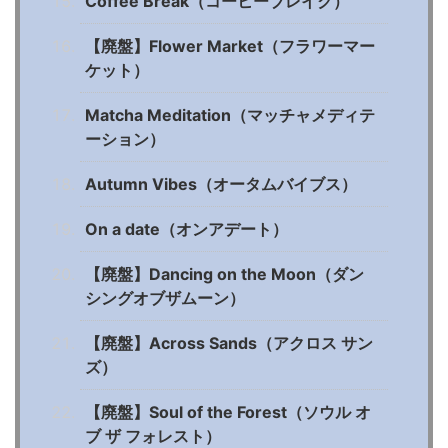
Coffee Break（コーヒーブレイク）
【廃盤】Flower Market（フラワーマー
ケット）
Matcha Meditation（マッチャメディテ
ーション）
Autumn Vibes（オータムバイブス）
On a date（オンアデート）
【廃盤】Dancing on the Moon（ダン
シングオブザムーン）
【廃盤】Across Sands（アクロス サン
ズ）
【廃盤】Soul of the Forest（ソウル オ
ブ ザ フォレスト）