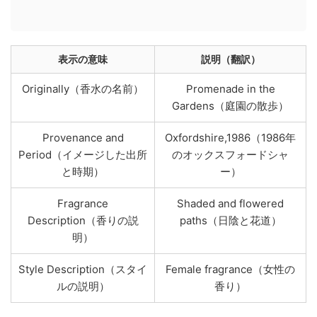
表示の意味
説明（翻訳）
Originally（香水の名前）
Promenade in the
Gardens（庭園の散歩）
Provenance and
Oxfordshire,1986（1986年
Period（イメージした出所
のオックスフォードシャ
と時期）
ー）
Fragrance
Shaded and flowered
Description（香りの説
paths（日陰と花道）
明）
Style Description（スタイ
Female fragrance（女性の
ルの説明）
香り）