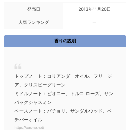
発売日
2013年11月20日
人気ランキング
ー
香りの説明
トップノート：コリアンダーオイル、フリージ
ア、クリスピーグリーン
ミドルノート：ピオニー、トルコ ローズ、サン
バックジャスミン
ベースノート：パチョリ、サンダルウッド、ベ
チバーオイル
https://cosme.net/