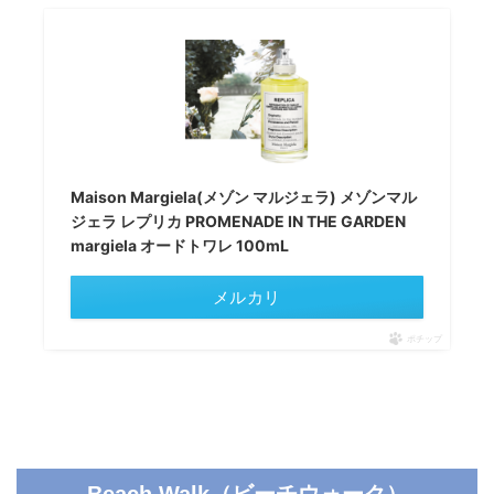
Maison Margiela(メゾン マルジェラ) メゾンマル
ジェラ レプリカ PROMENADE IN THE GARDEN
margiela オードトワレ 100mL
メルカリ
ポチップ
Beach Walk（ビーチウォーク）