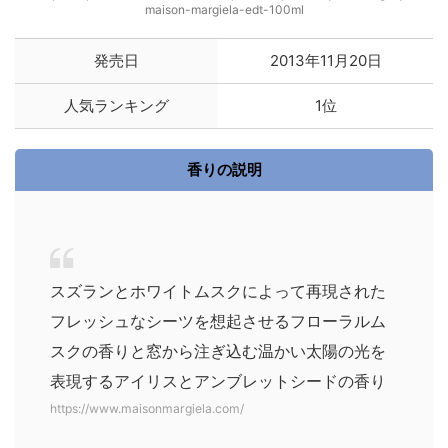
maison-margiela-edt-100ml
発売日
2013年11月20日
人気ランキング
1位
香りの説明
スズランとホワイトムスクによって再現された
フレッシュなシーツを想起させるフローラルム
スクの香りと窓から注ぎ込む温かい太陽の光を
表現するアイリスとアンブレットシードの香り
https://www.maisonmargiela.com/