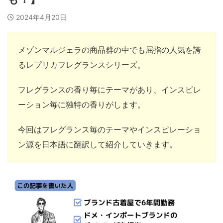
2024年4月20日
メゾンマルジェラの商品群の中でも屈指の人気を誇
るレプリカフレグランスシリーズ。
フレグランスの香り毎にテーマがあり、インスピレ
ーション毎に独特の香りがします。
今回はフレグランス毎のテーマやインスピレーショ
ン源を日本語に翻訳して紹介していきます。