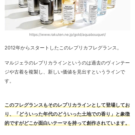
https://www.rakuten.ne.jp/gold/aquabouquet/
2012年からスタートしたこのレプリカフレグランス。
マルジェラのレプリカラインというのは過去のヴィンテー
ジや古着を複製し、新しい価値を見出すというラインで
す。
このフレグランスもそのレプリカラインとして登場してお
り、「どういった年代のどういった土地での香り」と象徴
的ですがどこか面白いテーマを持って創作されています。