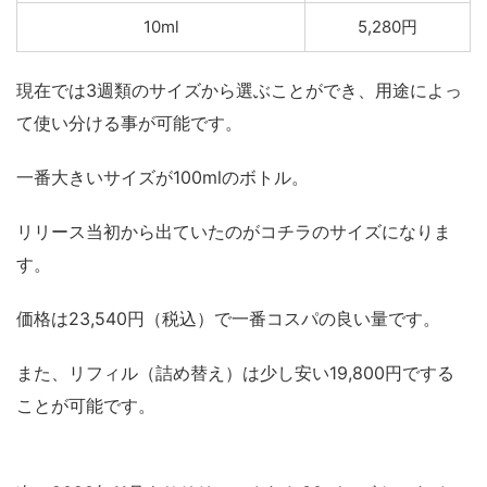
10ml
5,280円
現在では3週類のサイズから選ぶことができ、用途によっ
て使い分ける事が可能です。
一番大きいサイズが100mlのボトル。
リリース当初から出ていたのがコチラのサイズになりま
す。
価格は23,540円（税込）で一番コスパの良い量です。
また、リフィル（詰め替え）は少し安い19,800円でする
ことが可能です。