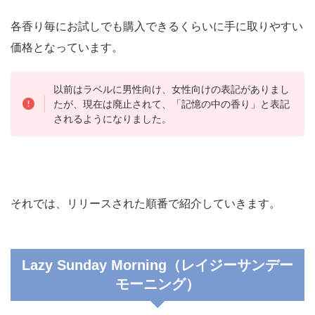
各香り毎にお試しでも購入できるくらいに手に取りやすい
価格となっています。
以前はラベルに男性向け、女性向けの表記がありまし
たが、現在は廃止されて、「記憶の中の香り」と表記
されるようになりました。
それでは、リリースされた順番で紹介していきます。
Lazy Sunday Morning（レイジーサンデー
モーニング）