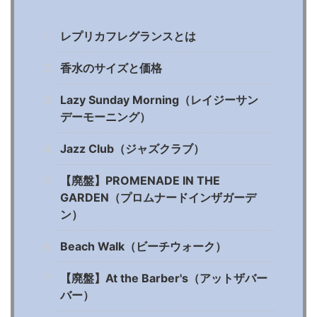
レプリカフレグランスとは
香水のサイズと価格
Lazy Sunday Morning（レイジーサン
デーモーニング）
Jazz Club（ジャズクラブ）
【廃盤】PROMENADE IN THE
GARDEN（プロムナードインザガーデ
ン）
Beach Walk（ビーチウォーク）
【廃盤】At the Barber's（アットザバー
バー）