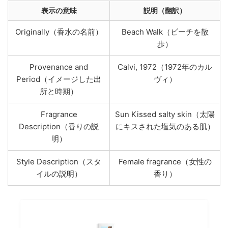
表示の意味
説明（翻訳）
Originally（香水の名前）
Beach Walk（ビーチを散
歩）
Provenance and
Calvi, 1972（1972年のカル
Period（イメージした出
ヴィ）
所と時期）
Fragrance
Sun Kissed salty skin（太陽
Description（香りの説
にキスされた塩気のある肌）
明）
Style Description（スタ
Female fragrance（女性の
イルの説明）
香り）