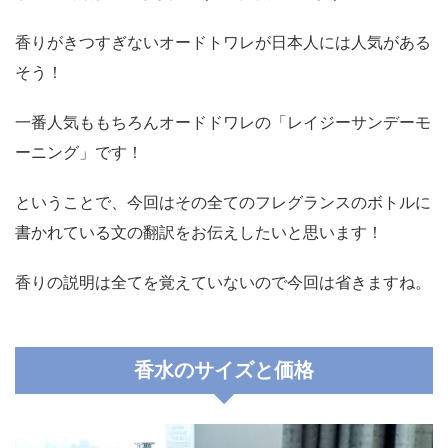
香りがきつすぎないオードトワレが日本人には人気がある
そう！
一番人気ももちろんオードドワレの「レイジーサンデーモ
ーニング」です！
ということで、今回はその全てのフレグランスのボトルに
書かれている文の翻訳をお伝えしたいと思います！
香りの説明は全てを覚えていないので今回は省きますね。
香水のサイズと価格