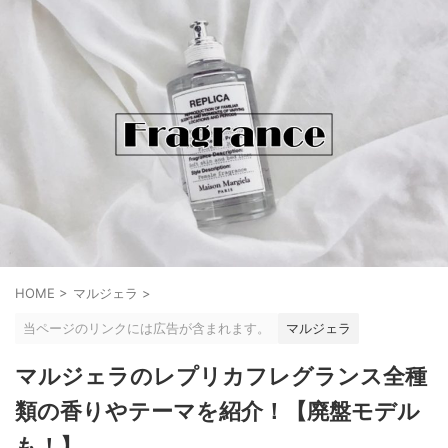
HOME
>
マルジェラ
>
当ページのリンクには広告が含まれます。
マルジェラ
マルジェラのレプリカフレグランス全種
類の香りやテーマを紹介！【廃盤モデル
も！】