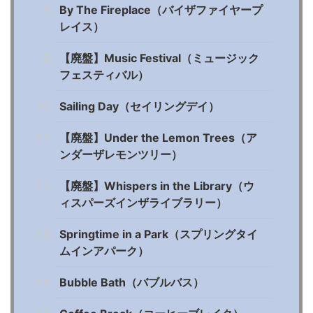
By The Fireplace（バイザファイヤープ
レイス）
【廃盤】Music Festival（ミュージック
フェスティバル）
Sailing Day（セイリングデイ）
【廃盤】Under the Lemon Trees（ア
ンダーザレモンツリー）
【廃盤】Whispers in the Library（ウ
ィスパーズインザライブラリー）
Springtime in a Park（スプリングタイ
ムインアパーク）
Bubble Bath（バブルバス）