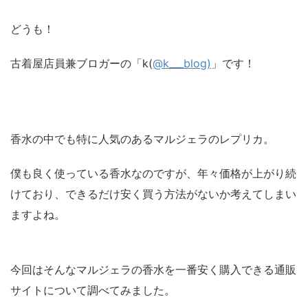
どうも！
古着屋店員兼ブロガーの「k(
@k___blog)
」です！
香水の中でも特に人気のあるマルジェラのレプリカ。
僕も良く使っている香水なのですが、年々価格が上がり続
けており、できるだけ安く買う方法がないか考えてしまい
ますよね。
今回はそんなマルジェラの香水を一番安く購入できる通販
サイトについて調べてみました。