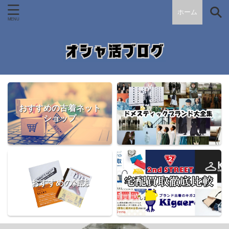
ホーム
おすすめの古着ネット
ショップ
おすすめの雑誌