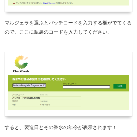
マルジェラを選ぶとバッチコードを入力する欄がでてくる
ので、ここに瓶裏のコードを入力してください。
すると、製造日とその香水の年令が表示されます！