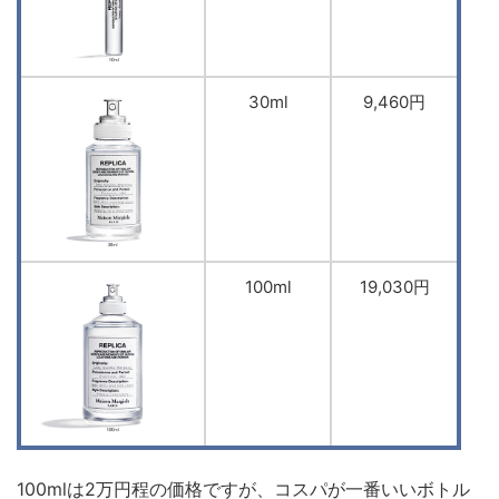
30ml
9,460円
100ml
19,030円
100mlは2万円程の価格ですが、コスパが一番いいボトル