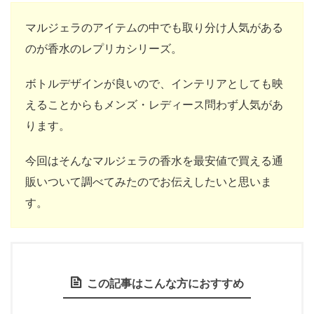
マルジェラのアイテムの中でも取り分け人気がある
のが香水のレプリカシリーズ。
ボトルデザインが良いので、インテリアとしても映
えることからもメンズ・レディース問わず人気があ
ります。
今回はそんなマルジェラの香水を最安値で買える通
販いついて調べてみたのでお伝えしたいと思いま
す。
この記事はこんな方におすすめ