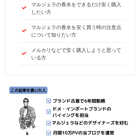
マルジェラの香水をできるだけ安く購入
したい方
マルジェラの香水を安く買う時の注意点
について知りたい方
メルカリなどで安く購入しようと思って
いる方