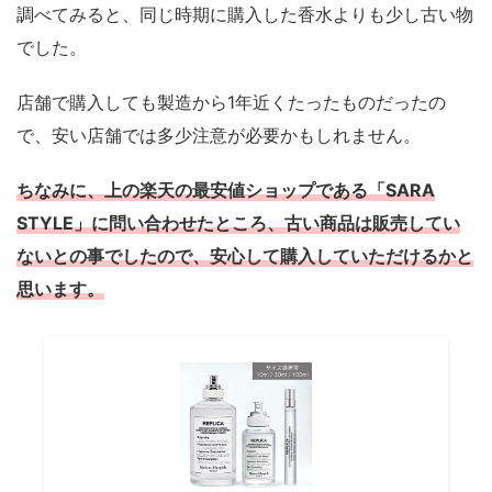
調べてみると、同じ時期に購入した香水よりも少し古い物
でした。
店舗で購入しても製造から1年近くたったものだったの
で、安い店舗では多少注意が必要かもしれません。
ちなみに、上の楽天の最安値ショップである「SARA
STYLE」に問い合わせたところ、古い商品は販売してい
ないとの事でしたので、安心して購入していただけるかと
思います。