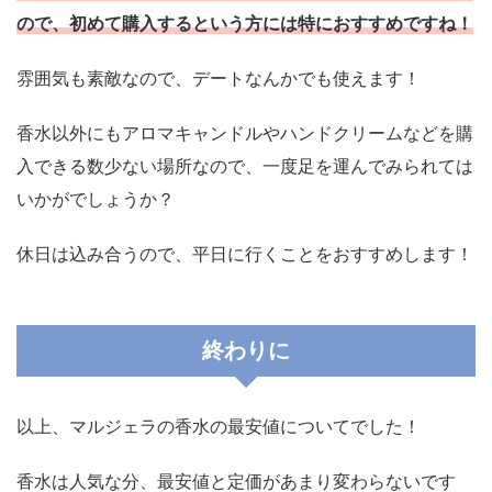
ので、初めて購入するという方には特におすすめですね！
雰囲気も素敵なので、デートなんかでも使えます！
香水以外にもアロマキャンドルやハンドクリームなどを購
入できる数少ない場所なので、一度足を運んでみられては
いかがでしょうか？
休日は込み合うので、平日に行くことをおすすめします！
終わりに
以上、マルジェラの香水の最安値についてでした！
香水は人気な分、最安値と定価があまり変わらないです