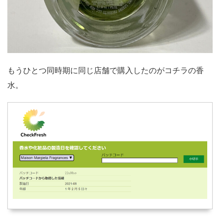
もうひとつ同時期に同じ店舗で購入したのがコチラの香
水。