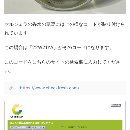
マルジェラの香水の瓶裏には上の様なコードが貼り付けら
れています。
この場合は「22W21YA」がそのコードになります。
このコードをこちらのサイトの検索欄に入力してくださ
い。
https://www.checkfresh.com/