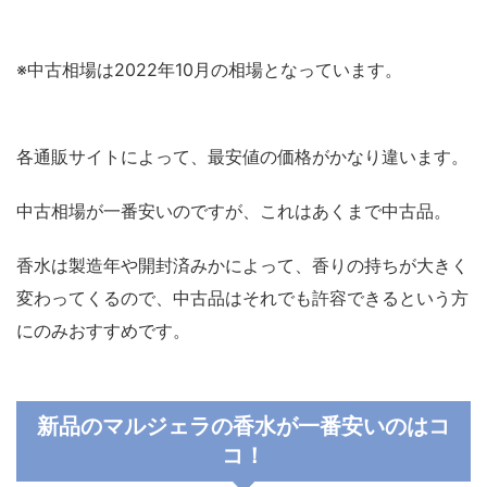
※中古相場は2022年10月の相場となっています。
各通販サイトによって、最安値の価格がかなり違います。
中古相場が一番安いのですが、これはあくまで中古品。
香水は製造年や開封済みかによって、香りの持ちが大きく
変わってくるので、中古品はそれでも許容できるという方
にのみおすすめです。
新品のマルジェラの香水が一番安いのはコ
コ！