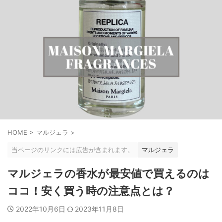
HOME
>
マルジェラ
>
当ページのリンクには広告が含まれます。
マルジェラ
マルジェラの香水が最安値で買えるのは
ココ！安く買う時の注意点とは？
2022年10月6日
2023年11月8日