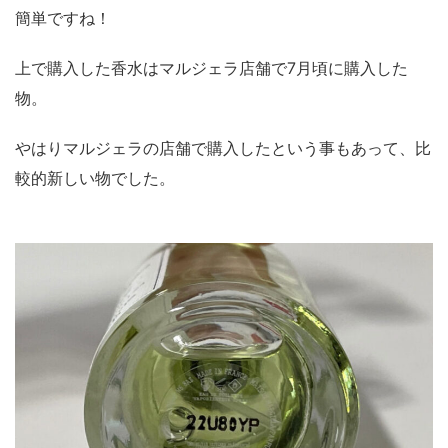
簡単ですね！
上で購入した香水はマルジェラ店舗で7月頃に購入した
物。
やはりマルジェラの店舗で購入したという事もあって、比
較的新しい物でした。