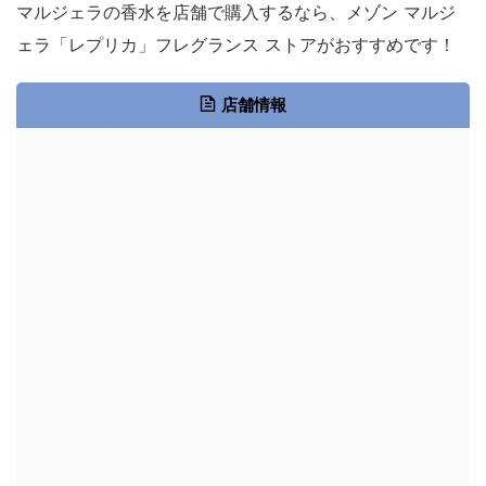
マルジェラの香水を店舗で購入するなら、メゾン マルジ
ェラ「レプリカ」フレグランス ストアがおすすめです！
店舗情報