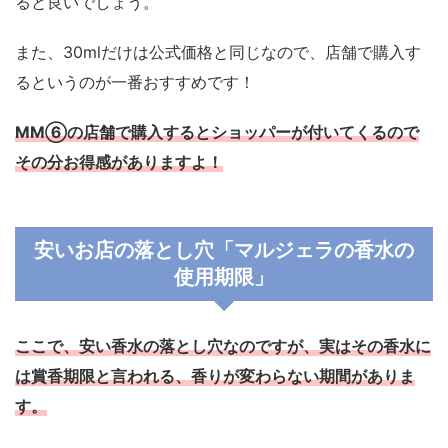
ると良いでしょう。
また、30mlだけは公式価格と同じなので、店舗で購入す
るというのが一番おすすめです！
MM⑥の店舗で購入するとショッパーが付いてくるので
その分お得感がありますよ！
安いお店の落とし穴「マルジェラの香水の
使用期限」
ここで、安い香水の落とし穴なのですが、実はその香水に
は賞香期限と言われる、香りが変わらない期間がありま
す。