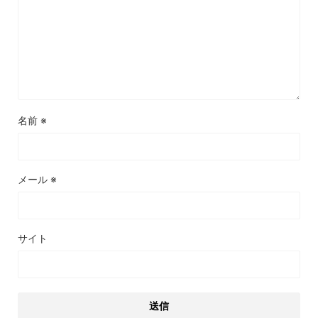
名前
※
メール
※
サイト