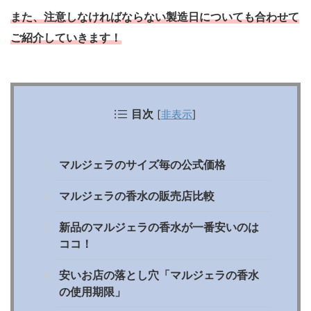
また、注意しなければならない製造日についても合わせて
ご紹介していきます！
目次
[
非表示
]
マルジェラのサイズ毎の公式価格
マルジェラの香水の販売店比較
新品のマルジェラの香水が一番安いのは
ココ！
安いお店の落とし穴「マルジェラの香水
の使用期限」