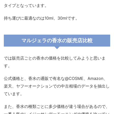
タイプとなっています。
持ち運びに最適なのは10ml、30mlです。
マルジェラの香水の販売店比較
では販売店ごとの香水の価格を比較してみようと思いま
す。
公式価格と、香水の通販で有名な@COSME、Amazon、
楽天、ヤフーオークションでの中古相場のデータを抽出し
ています。
また、香水の種類ごとに多少価格が違う場合があるので、