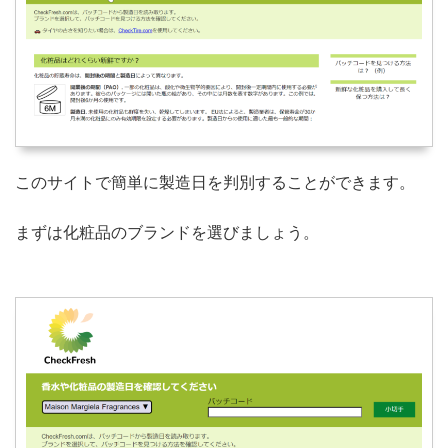
このサイトで簡単に製造日を判別することができます。
まずは化粧品のブランドを選びましょう。