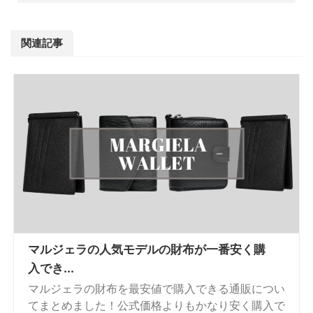
関連記事
マルジェラの人気モデルの財布が一番安く購
入でき...
マルジェラの財布を最安値で購入できる通販につい
てまとめました！公式価格よりもかなり安く購入で