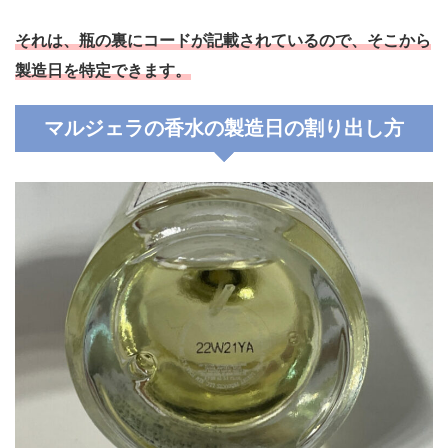
それは、瓶の裏にコードが記載されているので、そこから
製造日を特定できます。
マルジェラの香水の製造日の割り出し方