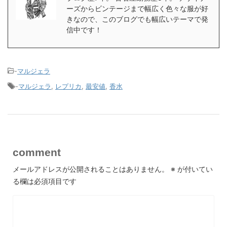
ーズからビンテージまで幅広く色々な服が好
きなので、このブログでも幅広いテーマで発
信中です！
-
マルジェラ
-
マルジェラ
,
レプリカ
,
最安値
,
香水
comment
メールアドレスが公開されることはありません。
※
が付いてい
る欄は必須項目です