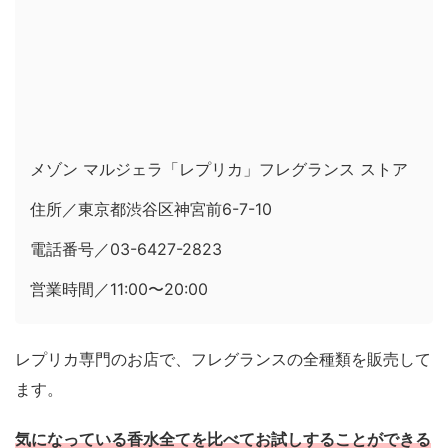
メゾン マルジェラ「レプリカ」フレグランス ストア
住所／東京都渋谷区神宮前6-7-10
電話番号／03-6427-2823
営業時間／11:00〜20:00
レプリカ専門のお店で、フレグランスの全種類を販売して
ます。
気になっている香水全てを比べてお試しすることができる