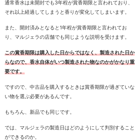
通常香水は未開封でも3年程が賞香期限と言われており、
それ以上経過してしまうと香りが変化してしまいます。
また、開封済みとなると1年程が賞香期限と言われてお
り、マルジェラの店舗でも同じような説明を受けます。
この賞香期限は購入した日からではなく、製造された日か
らなので、香水自体がいつ製造された物なのかがかなり重
要です。
ですので、中古品を購入するときは賞香期限が過ぎていな
い物を選ぶ必要があるんです。
もちろん、新品でも同じです。
では、マルジェラの製造日はどのようにして判別すること
ができるのか。