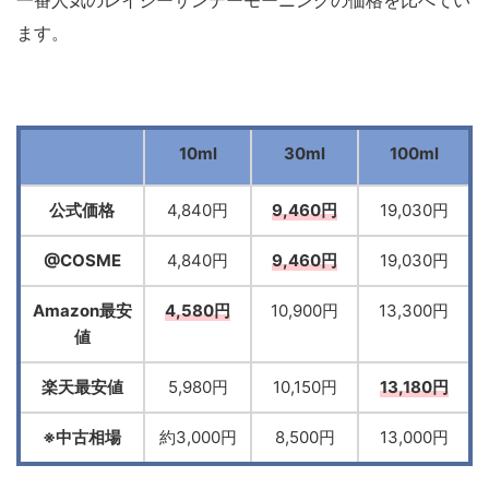
一番人気のレイジーサンデーモーニングの価格を比べてい
ます。
10ml
30ml
100ml
公式価格
4,840円
9,460円
19,030円
@COSME
4,840円
9,460円
19,030円
Amazon最安
4,580円
10,900円
13,300円
値
楽天最安値
5,980円
10,150円
13,180円
※中古相場
約3,000円
8,500円
13,000円