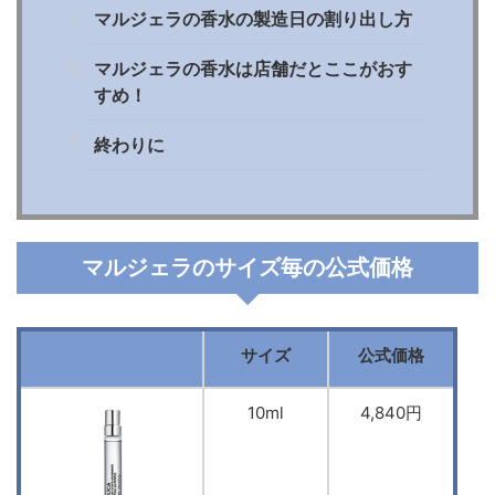
マルジェラの香水の製造日の割り出し方
マルジェラの香水は店舗だとここがおす
すめ！
終わりに
マルジェラのサイズ毎の公式価格
サイズ
公式価格
10ml
4,840円