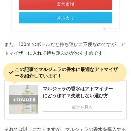
楽天市場
メルカリ
ポチップ
また、100mlのボトルだと持ち運びに不便なのですが、ア
トマイザーに入れて持ち運ぶのがおすすめです！
この記事でマルジェラの香水に最適なアトマイザ
ーを紹介しています！
マルジェラの香水はアトマイザー
にどう移す？失敗しない選び方
続きを見る
それでは以上になりますが、マルジェラの香水を購入する