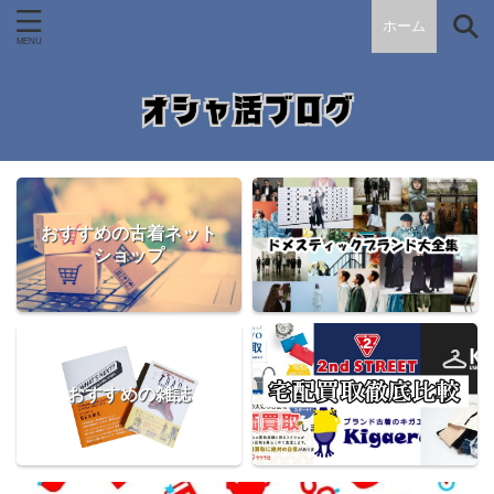
ホーム
おすすめの古着ネット
ショップ
おすすめの雑誌