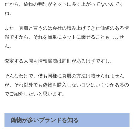
だから、偽物の判別がネットに多く上がってないんです
ね。
また、真贋と言うのは会社の積み上げてきた価値のある情
報ですから、それを簡単にネットに乗せることもしませ
ん。
査定する人間も情報漏洩は罰則があるはずですし。
そんなわけで、僕も同様に真贋の方法は載せられません
が、それ以外でも偽物を購入しないコツはいくつかあるの
でご紹介したいと思います。
偽物が多いブランドを知る