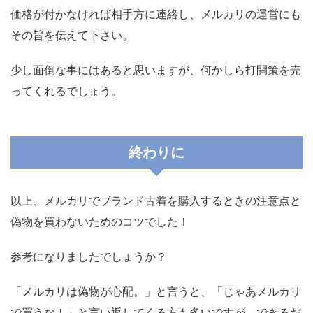
価格が付かなければ相手方に連絡し、メルカリの運営にも
その旨を伝えて下さい。
少し面倒な事にはあると思いますが、何かしら打開策を売
ってくれるでしょう。
終わりに
以上、メルカリでブランド古着を購入するときの注意点と
偽物を買わないためのコツでした！
参考になりましたでしょうか？
「メルカリは偽物が心配。」と言うと、「じゃあメルカリ
で買うな！」と言い返してくる方も多いですが、できるだ