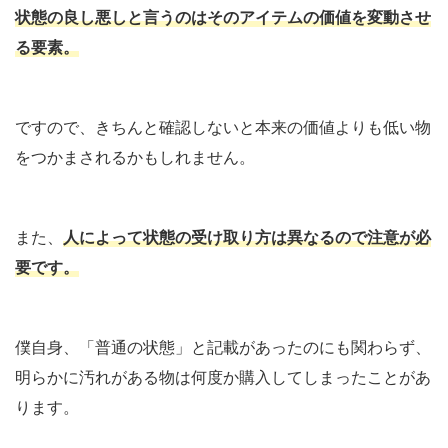
状態の良し悪しと言うのはそのアイテムの価値を変動させ
る要素。
ですので、きちんと確認しないと本来の価値よりも低い物
をつかまされるかもしれません。
また、
人によって状態の受け取り方は異なるので注意が必
要です。
僕自身、「普通の状態」と記載があったのにも関わらず、
明らかに汚れがある物は何度か購入してしまったことがあ
ります。