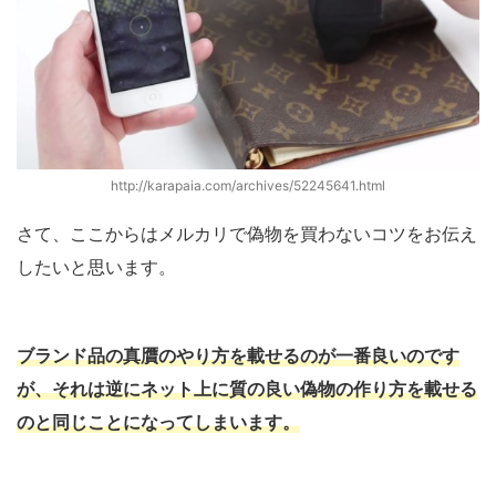
http://karapaia.com/archives/52245641.html
さて、ここからはメルカリで偽物を買わないコツをお伝え
したいと思います。
ブランド品の真贋のやり方を載せるのが一番良いのです
が、それは逆にネット上に質の良い偽物の作り方を載せる
のと同じことになってしまいます。