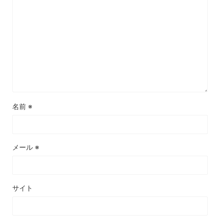
名前
※
メール
※
サイト