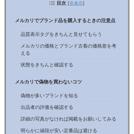
目次
[
非表示
]
メルカリでブランド品を購入するときの注意点
品質表示タグをきちんと見せてもらう
メルカリの価格とブランド古着の価格差を考
える
状態をきちんと確認する
メルカリで偽物を買わないコツ
偽物が多いブランドを知る
出品者の評価を確認する
詳細の写真がなければ掲載をお願いしてみる
明らかに値段が安い定番品は避ける