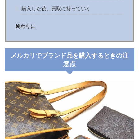
購入した後、買取に持っていく
終わりに
メルカリでブランド品を購入するときの注
意点