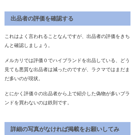
出品者の評価を確認する
これはよく言われることなんですが、出品者の評価をきち
んと確認しましょう。
メルカリでは評価０でハイブランドを出品している、どう
見ても悪質な出品者は減ったのですが、ラクマではまだま
だ多いのが現状。
とにかく評価０の出品者から上で紹介した偽物が多いブラ
ンドを買わないのは鉄則です。
詳細の写真がなければ掲載をお願いしてみ