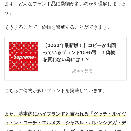
まず、どんなブランド品に偽物が多いのかを理解しましょ
う。
そうすることで、偽物を警戒することができます。
【2023年最新版！】コピーが出回
っているブランド10+5選！！偽物
を買わない為には！？
続きを見る
こちらに偽物が多いブランドを掲載しています。
また、基本的にハイブランドと言われる「グッチ・ルイヴ
ィトン・コーチ・エルメス・シャネル・バレンシアガ・デ