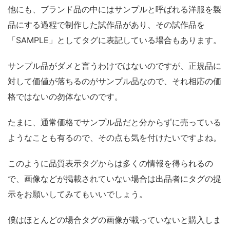
他にも、ブランド品の中にはサンプルと呼ばれる洋服を製
品にする過程で制作した試作品があり、その試作品を
「SAMPLE」としてタグに表記している場合もあります。
サンプル品がダメと言うわけではないのですが、正規品に
対して価値が落ちるのがサンプル品なので、それ相応の価
格ではないの勿体ないのです。
たまに、通常価格でサンプル品だと分からずに売っている
ようなことも有るので、その点も気を付けたいですよね。
このように品質表示タグからは多くの情報を得られるの
で、画像などが掲載されていない場合は出品者にタグの提
示をお願いしてみてもいいでしょう。
僕はほとんどの場合タグの画像が載っていないと購入しま