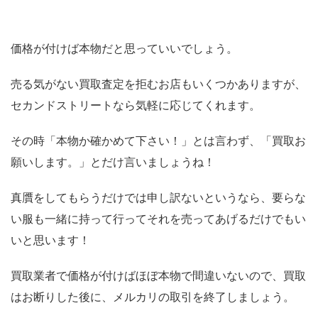
価格が付けば本物だと思っていいでしょう。
売る気がない買取査定を拒むお店もいくつかありますが、
セカンドストリートなら気軽に応じてくれます。
その時「本物か確かめて下さい！」とは言わず、「買取お
願いします。」とだけ言いましょうね！
真贋をしてもらうだけでは申し訳ないというなら、要らな
い服も一緒に持って行ってそれを売ってあげるだけでもい
いと思います！
買取業者で価格が付けばほぼ本物で間違いないので、買取
はお断りした後に、メルカリの取引を終了しましょう。