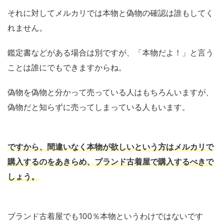
それに対してメルカリでは本物と偽物の確認は誰もしてく
れません。
鑑定書などがある場合は別ですが、「本物だよ！」と言う
ことは誰にでもできますからね。
偽物を偽物と分かって売っている人はもちろんいますが、
偽物だと知らずに売ってしまっている人もいます。
ですから、間違いなく本物が欲しいという方はメルカリで
購入するのをあきらめ、ブランド古着屋で購入するべきで
しょう。
ブランド古着屋でも100％本物というわけではないです