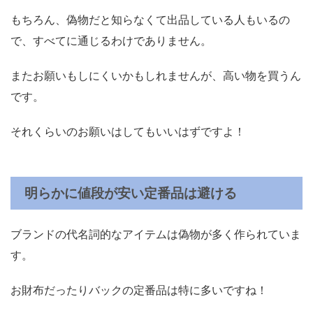
もちろん、偽物だと知らなくて出品している人もいるの
で、すべてに通じるわけでありません。
またお願いもしにくいかもしれませんが、高い物を買うん
です。
それくらいのお願いはしてもいいはずですよ！
明らかに値段が安い定番品は避ける
ブランドの代名詞的なアイテムは偽物が多く作られていま
す。
お財布だったりバックの定番品は特に多いですね！