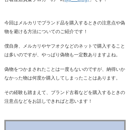
今回はメルカリでブランド品を購入するときの注意点や偽
物を避ける方法についてのご紹介です！
僕自身、メルカリやヤフオクなどのネットで購入すること
は多いのですが、やっぱり偽物も一定数ありますよね。
偽物をつかまされたことは一度もないのですが、納得いか
なかった物は何度か購入してしまったことはあります。
その経験も踏まえて、ブランド古着などを購入するときの
注意点などをお話しできればと思います！