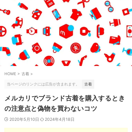
HOME
>
古着
>
当ページのリンクには広告が含まれます。
古着
メルカリでブランド古着を購入するとき
の注意点と偽物を買わないコツ
2020年5月10日
2024年4月18日