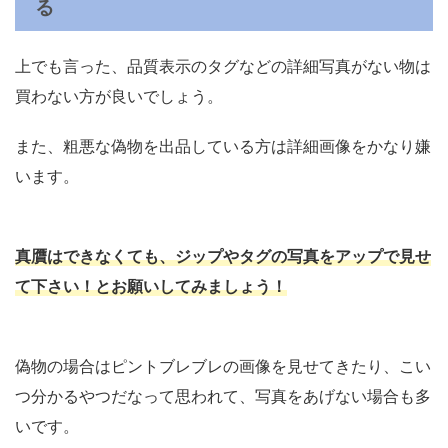
る
上でも言った、品質表示のタグなどの詳細写真がない物は
買わない方が良いでしょう。
また、粗悪な偽物を出品している方は詳細画像をかなり嫌
います。
真贋はできなくても、ジップやタグの写真をアップで見せ
て下さい！とお願いしてみましょう！
偽物の場合はピントブレブレの画像を見せてきたり、こい
つ分かるやつだなって思われて、写真をあげない場合も多
いです。