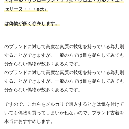
ィオール・サンローラン・プラダ・クロエ・カルティエ・
セリーヌ・・・ect」
は偽物が多く存在します。
のブランドに対して高度な真贋の技術を持っている為判別
することができますが、一般の方では目を凝らしてみても
分からない偽物が数多くあるんです。
のブランドに対して高度な真贋の技術を持っている為判別
することができますが、一般の方では目を凝らしてみても
分からない偽物が数多くあるんです。
ですので、これらをメルカリで購入するときは気を付けて
いても偽物を買ってしまいかねないので、ブランド古着を
本当におすすめします。