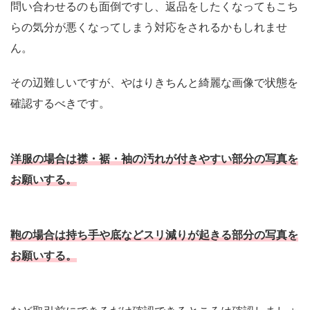
問い合わせるのも面倒ですし、返品をしたくなってもこち
らの気分が悪くなってしまう対応をされるかもしれませ
ん。
その辺難しいですが、やはりきちんと綺麗な画像で状態を
確認するべきです。
洋服の場合は襟・裾・袖の汚れが付きやすい部分の写真を
お願いする。
鞄の場合は持ち手や底などスリ減りが起きる部分の写真を
お願いする。