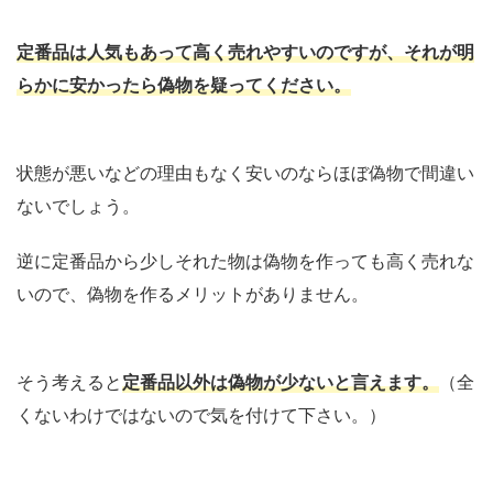
定番品は人気もあって高く売れやすいのですが、それが明
らかに安かったら偽物を疑ってください。
状態が悪いなどの理由もなく安いのならほぼ偽物で間違い
ないでしょう。
逆に定番品から少しそれた物は偽物を作っても高く売れな
いので、偽物を作るメリットがありません。
そう考えると
定番品以外は偽物が少ないと言えます。
（全
くないわけではないので気を付けて下さい。）