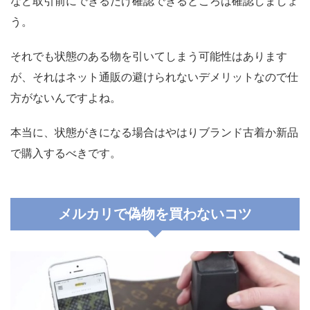
など取引前にできるだけ確認できるところは確認しましょ
う。
それでも状態のある物を引いてしまう可能性はあります
が、それはネット通販の避けられないデメリットなので仕
方がないんですよね。
本当に、状態がきになる場合はやはりブランド古着か新品
で購入するべきです。
メルカリで偽物を買わないコツ