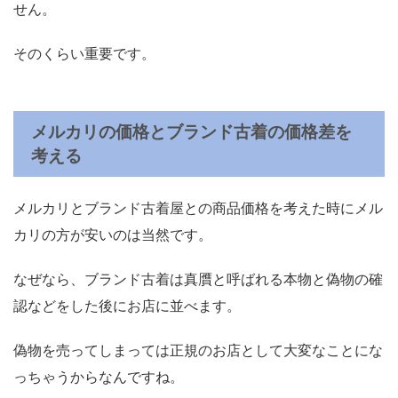
せん。
そのくらい重要です。
メルカリの価格とブランド古着の価格差を
考える
メルカリとブランド古着屋との商品価格を考えた時にメル
カリの方が安いのは当然です。
なぜなら、ブランド古着は真贋と呼ばれる本物と偽物の確
認などをした後にお店に並べます。
偽物を売ってしまっては正規のお店として大変なことにな
っちゃうからなんですね。