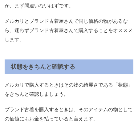
が、まず間違いないはずです。
メルカリとブランド古着屋さんで同じ価格の物があるな
ら、迷わずブランド古着屋さんで購入することをオススメ
します。
状態をきちんと確認する
メルカリで購入するときはその物の綺麗さである「状態」
をきちんと確認しましょう。
ブランド古着を購入するときは、そのアイテムの物として
の価値にもお金を払っていると言えます。