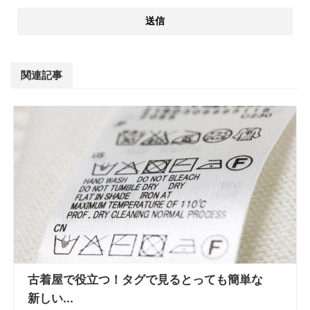
関連記事
古着屋で役立つ！タグで見るとっても簡単な
新しい...