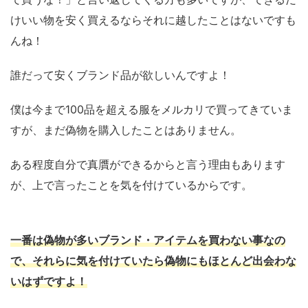
けいい物を安く買えるならそれに越したことはないですも
んね！
誰だって安くブランド品が欲しいんですよ！
僕は今まで100品を超える服をメルカリで買ってきていま
すが、まだ偽物を購入したことはありません。
ある程度自分で真贋ができるからと言う理由もあります
が、上で言ったことを気を付けているからです。
一番は偽物が多いブランド・アイテムを買わない事なの
で、それらに気を付けていたら偽物にもほとんど出会わな
いはずですよ！