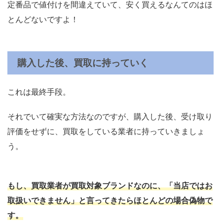
定番品で値付けを間違えていて、安く買えるなんてのはほ
とんどないですよ！
購入した後、買取に持っていく
これは最終手段。
それでいて確実な方法なのですが、購入した後、受け取り
評価をせずに、買取をしている業者に持っていきましょ
う。
もし、買取業者が買取対象ブランドなのに、「当店ではお
取扱いできません」と言ってきたらほとんどの場合偽物で
す。