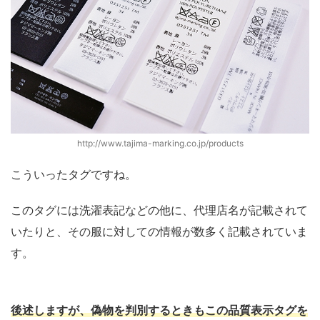
http://www.tajima-marking.co.jp/products
こういったタグですね。
このタグには洗濯表記などの他に、代理店名が記載されて
いたりと、その服に対しての情報が数多く記載されていま
す。
後述しますが、偽物を判別するときもこの品質表示タグを