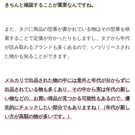
きちんと確認することが重要なんですね。
また、タグに商品の型番が書かれている物はその型番を検
索することで定価が分かったりもしますし、タグから年代
が読み取れるブランドも多くあるので、いつリリースされ
た物かも知ることができます。
メルカリで出品された物の中には意外と年代が分からずに
出品されている物も多くあり、その中から実は年代の新し
い物などの、お買い得品が見つかる可能性もあるので、優
先的にチェックしたい部分でもありますね！（年代が新し
い方が高額の物が多いです。）