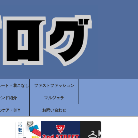
ネート・着こなし
ファストファッション
ランド紹介
マルジェラ
ケア・DIY
お問い合わせ