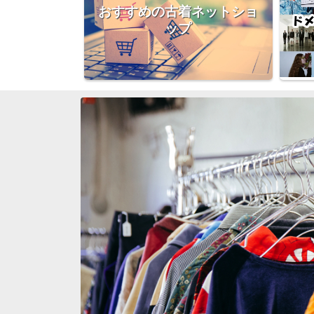
おすすめの古着ネットショ
ップ