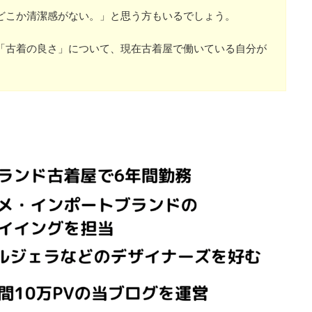
どこか清潔感がない。」と思う方もいるでしょう。
「古着の良さ」について、現在古着屋で働いている自分が