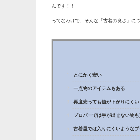
んです！！
ってなわけで、そんな「古着の良さ」に
とにかく安い
一点物のアイテムもある
再度売っても値が下がりにくい
プロパーでは手が出せない物も
古着屋では入りにくいようなブ