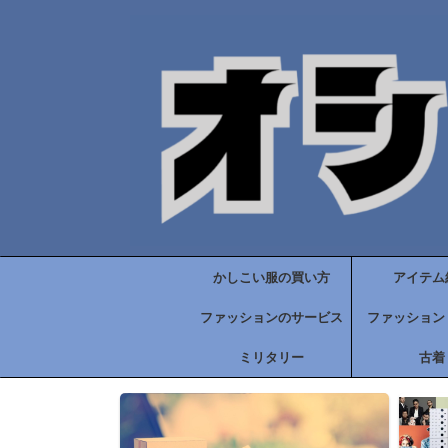
かしこい服の買い方
アイテム
ファッションのサービス
ファッション
ミリタリー
古着