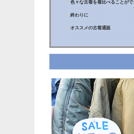
色々な古着を着比べることがで
終わりに
オススメの古着通販