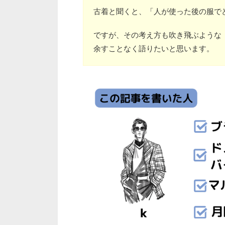
古着と聞くと、「人が使った後の服で
ですが、その考え方も吹き飛ぶような
余すことなく語りたいと思います。