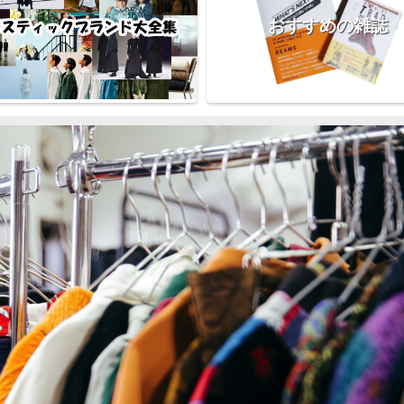
おすすめの雑誌