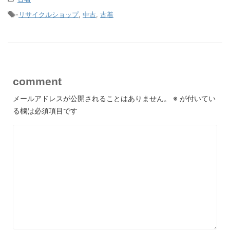
-
リサイクルショップ
,
中古
,
古着
comment
メールアドレスが公開されることはありません。
※
が付いてい
る欄は必須項目です