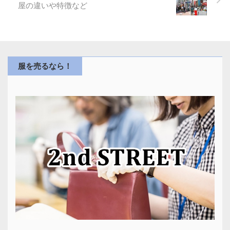
屋の違いや特徴など
服を売るなら！