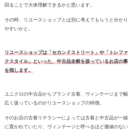
回ることで大体理解できるかと思います。
その時、リユースショップとは別に考えてもらうと分かり
やすいかと。
リユースショップは「セカンドストリート」や「トレファ
クスタイル」といった、中古品全般を扱っているお店の事
を指します。
ユニクロの中古品からブランド古着、ヴィンテージまで幅
広く扱っているのがリユースショップの特徴。
そのお店の古着リテラシーによっては古着と中古品が一緒
に置かれていたり、ヴィンテージと呼べるほど価値のない