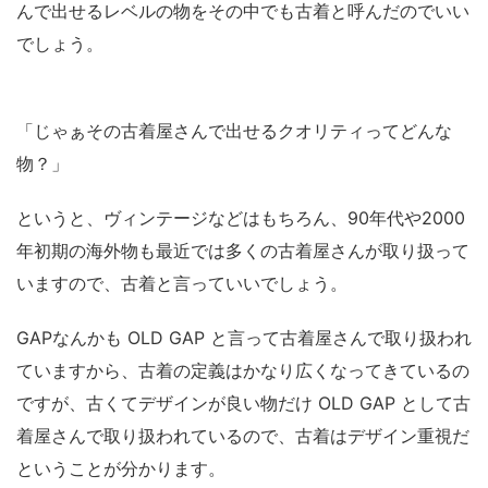
んで出せるレベルの物をその中でも古着と呼んだのでいい
でしょう。
「じゃぁその古着屋さんで出せるクオリティってどんな
物？」
というと、ヴィンテージなどはもちろん、90年代や2000
年初期の海外物も最近では多くの古着屋さんが取り扱って
いますので、古着と言っていいでしょう。
GAPなんかも OLD GAP と言って古着屋さんで取り扱われ
ていますから、古着の定義はかなり広くなってきているの
ですが、古くてデザインが良い物だけ OLD GAP として古
着屋さんで取り扱われているので、古着はデザイン重視だ
ということが分かります。