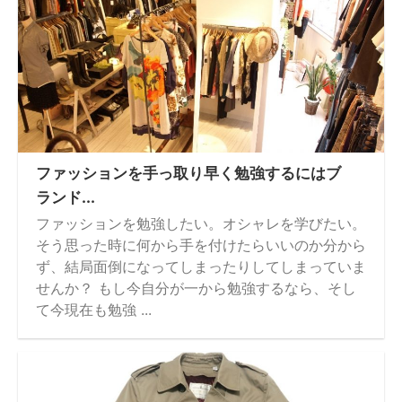
ファッションを手っ取り早く勉強するにはブ
ランド...
ファッションを勉強したい。オシャレを学びたい。
そう思った時に何から手を付けたらいいのか分から
ず、結局面倒になってしまったりしてしまっていま
せんか？ もし今自分が一から勉強するなら、そし
て今現在も勉強 ...