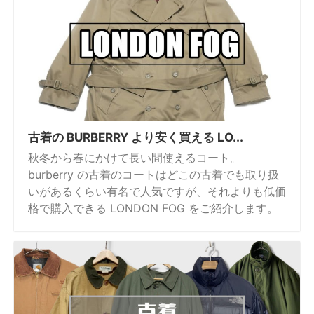
古着の BURBERRY より安く買える LO...
秋冬から春にかけて長い間使えるコート。
burberry の古着のコートはどこの古着でも取り扱
いがあるくらい有名で人気ですが、それよりも低価
格で購入できる LONDON FOG をご紹介します。