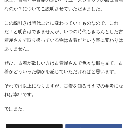
なのか？についてご説明させていただきました。
この線引きは時代ごとに変わっていくものなので、これ
だ！と明言はできませんが、いつの時代もきちんとした古
着屋さんで取り扱っている物は古着だという事に変わりは
ありません。
ぜひ、古着が欲しい方は古着屋さんで色々な服を見て、古
着がどういった物かを感じていただければと思います。
それでは以上になりますが、古着を知るうえでの参考にな
れば幸いです。
ではまた。