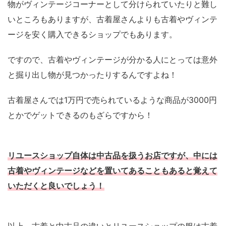
物がヴィンテージコーナーとして分けられていたりと難し
いところもありますが、古着屋さんよりも古着やヴィンテ
ージを安く購入できるショップでもあります。
ですので、古着やヴィンテージが分かる人にとっては意外
と掘り出し物が見つかったりするんですよね！
古着屋さんでは1万円で売られているような商品が3000円
とかでゲットできるのもざらですから！
リユースショップ自体は中古品を扱うお店ですが、中には
古着やヴィンテージなどを置いてあることもあると覚えて
いただくと良いでしょう！
以上、古着と中古品の違いとリユースショップの服は古着