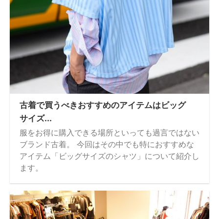
古着で買うべきおすすめのアイテムはビッグ
サイズ...
服をお得に購入できる場所といっても過言ではない
ブランド古着。 今回はその中でも特におすすめな
アイテム「ビッグサイズのシャツ」について紹介し
ます。