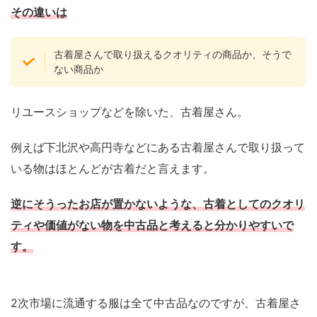
その違いは
古着屋さんで取り扱えるクオリティの商品か、そうで
ない商品か
リユースショップなどを除いた、古着屋さん。
例えば下北沢や高円寺などにある古着屋さんで取り扱って
いる物はほとんどが古着だと言えます。
逆にそうったお店が置かないような、古着としてのクオリ
ティや価値がない物を中古品と考えると分かりやすいで
す。
2次市場に流通する服は全て中古品なのですが、古着屋さ