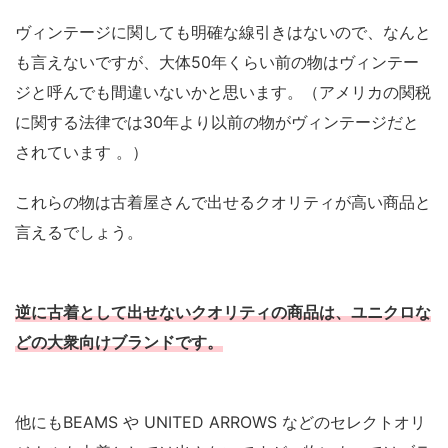
ヴィンテージに関しても明確な線引きはないので、なんと
も言えないですが、大体50年くらい前の物はヴィンテー
ジと呼んでも間違いないかと思います。（アメリカの関税
に関する法律では30年より以前の物がヴィンテージだと
されています 。）
これらの物は古着屋さんで出せるクオリティが高い商品と
言えるでしょう。
逆に古着として出せないクオリティの商品は、ユニクロな
どの大衆向けブランドです。
他にもBEAMS や UNITED ARROWS などのセレクトオリ