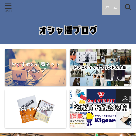
ホーム
おすすめの古着ネット
ショップ
おすすめの雑誌