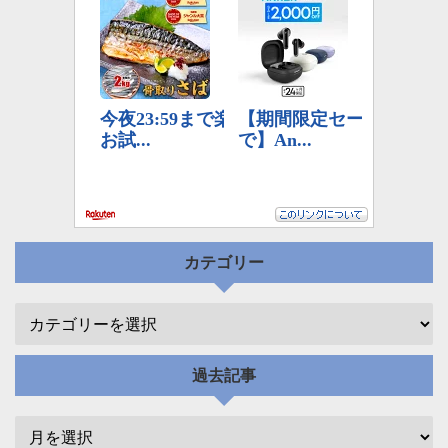
カテゴリー
過去記事