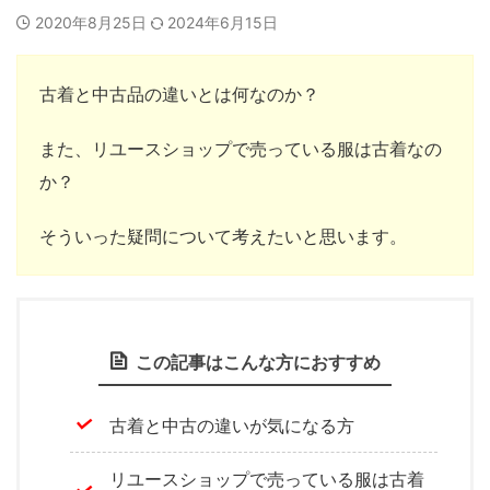
2020年8月25日
2024年6月15日
古着と中古品の違いとは何なのか？
また、リユースショップで売っている服は古着なの
か？
そういった疑問について考えたいと思います。
この記事はこんな方におすすめ
古着と中古の違いが気になる方
リユースショップで売っている服は古着