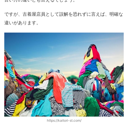
ですが、古着屋店員として誤解を恐れずに言えば、明確な
違いがあります。
https://kaitori-st.com/