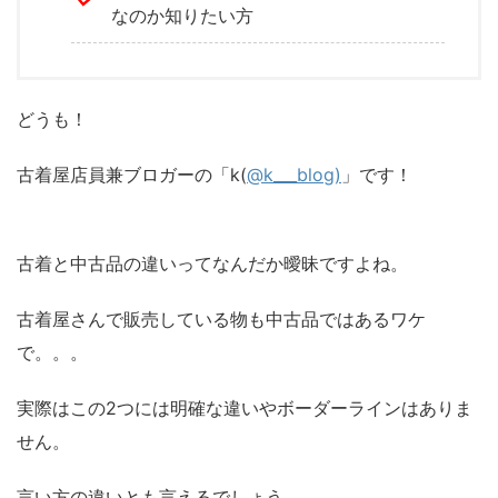
なのか知りたい方
どうも！
古着屋店員兼ブロガーの「k(
@k___blog)
」です！
古着と中古品の違いってなんだか曖昧ですよね。
古着屋さんで販売している物も中古品ではあるワケ
で。。。
実際はこの2つには明確な違いやボーダーラインはありま
せん。
言い方の違いとも言えるでしょう。