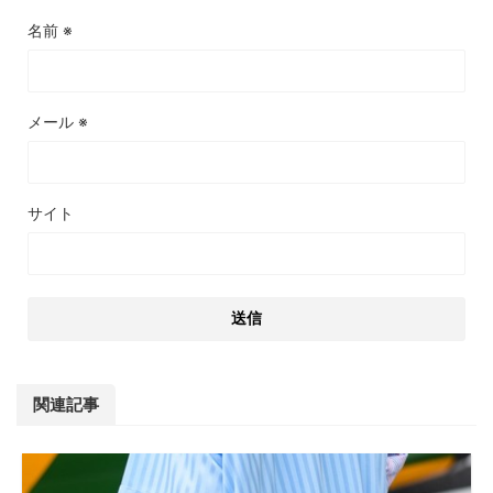
名前
※
メール
※
サイト
関連記事