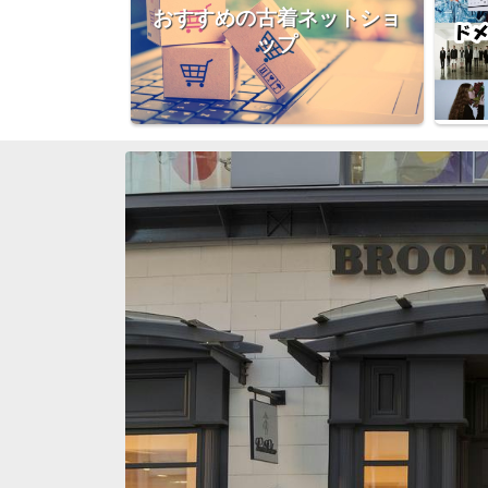
おすすめの古着ネットショ
ップ