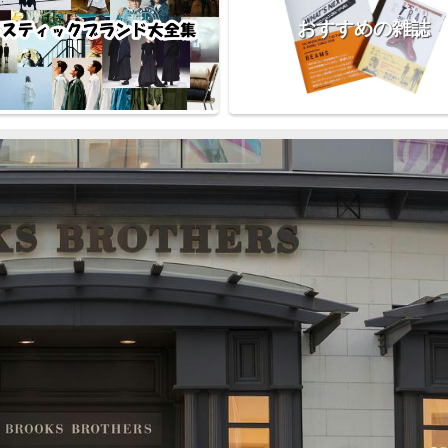
おすすめの雑誌