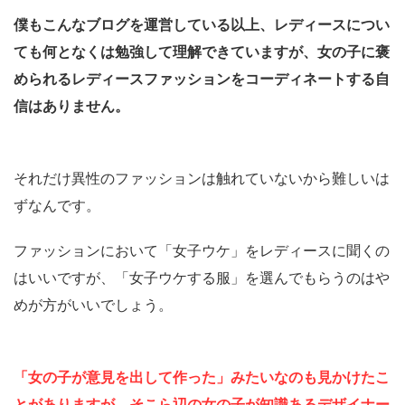
僕もこんなブログを運営している以上、レディースについ
ても何となくは勉強して理解できていますが、女の子に褒
められるレディースファッションをコーディネートする自
信はありません。
それだけ異性のファッションは触れていないから難しいは
ずなんです。
ファッションにおいて「女子ウケ」をレディースに聞くの
はいいですが、「女子ウケする服」を選んでもらうのはや
めが方がいいでしょう。
「女の子が意見を出して作った」みたいなのも見かけたこ
とがありますが、そこら辺の女の子が知識あるデザイナー