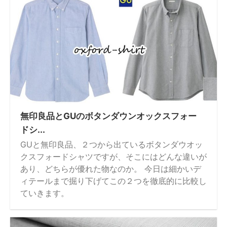
無印良品とGUのボタンダウンオックスフォー
ドシ...
GUと無印良品、２つから出ているボタンダウオッ
クスフォードシャツですが、そこにはどんな違いが
あり、どちらが優れた物なのか。 今日は細かいデ
ィテールまで掘り下げてこの２つを徹底的に比較し
ていきます。