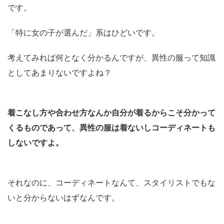
です。
「特に女の子が選んだ」系はひどいです。
考えてみれば何となく分かるんですが、異性の服って知識
としてあまりないですよね？
着こなし方や合わせ方なんか自分が着るからこそ分かって
くるものであって、異性の服は着ないしコーディネートも
しないですよ。
それなのに、コーディネートなんて、スタイリストでもな
いと分からないはずなんです。