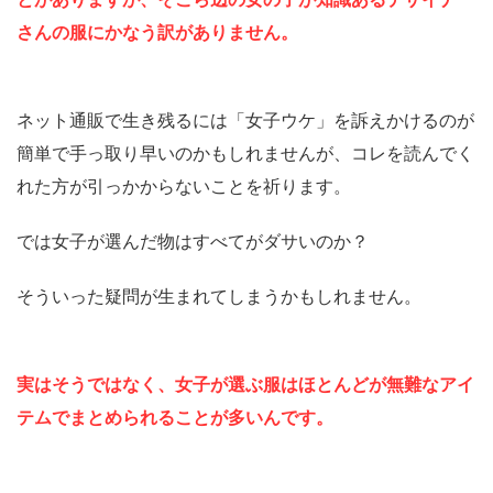
さんの服にかなう訳がありません。
ネット通販で生き残るには「女子ウケ」を訴えかけるのが
簡単で手っ取り早いのかもしれませんが、コレを読んでく
れた方が引っかからないことを祈ります。
では女子が選んだ物はすべてがダサいのか？
そういった疑問が生まれてしまうかもしれません。
実はそうではなく、女子が選ぶ服はほとんどが無難なアイ
テムでまとめられることが多いんです。