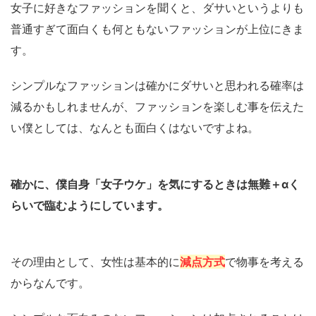
女子に好きなファッションを聞くと、ダサいというよりも
普通すぎて面白くも何ともないファッションが上位にきま
す。
シンプルなファッションは確かにダサいと思われる確率は
減るかもしれませんが、ファッションを楽しむ事を伝えた
い僕としては、なんとも面白くはないですよね。
確かに、僕自身「女子ウケ」を気にするときは無難＋αく
らいで臨むようにしています。
その理由として、女性は基本的に
減点方式
で物事を考える
からなんです。