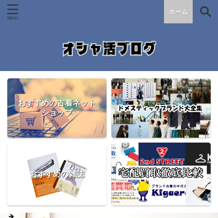
ホーム
おすすめの古着ネット
ショップ
おすすめの雑誌