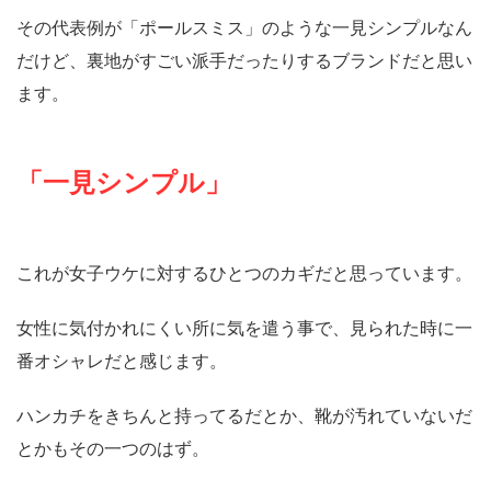
その代表例が「ポールスミス」のような一見シンプルなん
だけど、裏地がすごい派手だったりするブランドだと思い
ます。
「一見シンプル」
これが女子ウケに対するひとつのカギだと思っています。
女性に気付かれにくい所に気を遣う事で、見られた時に一
番オシャレだと感じます。
ハンカチをきちんと持ってるだとか、靴が汚れていないだ
とかもその一つのはず。