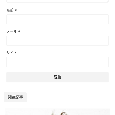
名前
※
メール
※
サイト
関連記事