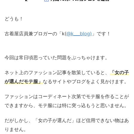
どうも！
古着屋店員兼ブロガーの「k(
@k___blog)
」です！
今回は常日頃思っていた問題をぶっちゃけます。
ネット上のファッション記事を散策していると、
「女の子
が選んだモテ服」
なるサイトやブログをよく見かけます。
ファッションはコーディネート次第でモテ服を作ることが
できますから、モテ服には特に突っ込もうと思いません。
だがしかし、「女の子が選んだ」ほど信用できない物はあ
りません。