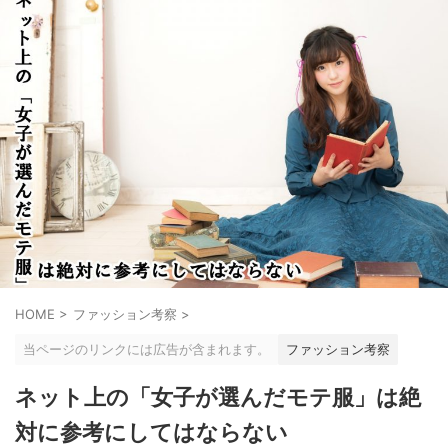
HOME
>
ファッション考察
>
当ページのリンクには広告が含まれます。
ファッション考察
ネット上の「女子が選んだモテ服」は絶
対に参考にしてはならない