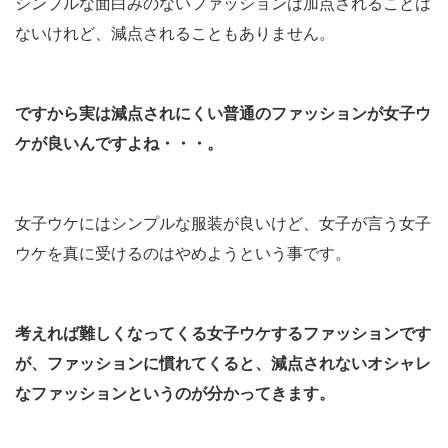
シンプルな面白みのないファッションは加点されることは
ないけれど、減点されることもありません。
ですから実は減点されにくい普通のファッションが女子ウ
ケが良いんですよね・・・。
女子ウケにはシンプルな服装が良いけど、女子が言う女子
ウケを真に受けるのはやめようという事です。
考えれば難しくなってくる女子ウケするファッションです
が、ファッションに慣れてくると、減点されないオシャレ
なファッションというのが分かってきます。