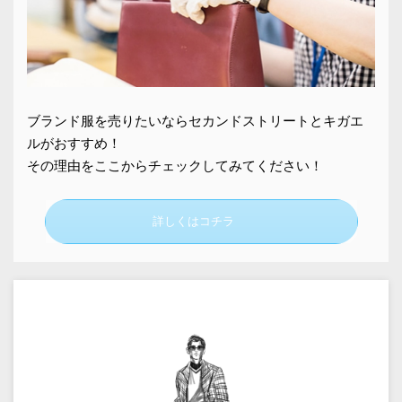
ブランド服を売りたいならセカンドストリートとキガエ
ルがおすすめ！
その理由をここからチェックしてみてください！
詳しくはコチラ