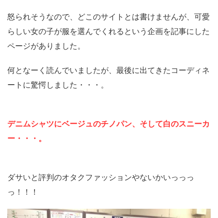
怒られそうなので、どこのサイトとは書けませんが、可愛
らしい女の子が服を選んでくれるという企画を記事にした
ページがありました。
何となーく読んでいましたが、最後に出てきたコーディネ
ートに驚愕しました・・・。
デニムシャツにベージュのチノパン、そして白のスニーカ
ー・・・。
ダサいと評判のオタクファッションやないかいっっっ
っ！！！