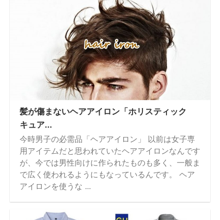
髪が傷まないヘアアイロン「ホリスティック
キュア...
今時男子の必需品「ヘアアイロン」 以前は女子専
用アイテムだと思われていたヘアアイロンなんです
が、今では男性向けに作られたものも多く、一般ま
で広く使われるようにもなっているんです。 ヘア
アイロンを使うな ...