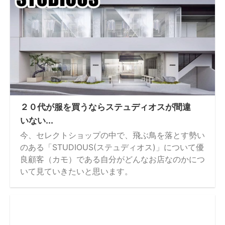
２０代が服を買うならステュディオスが間違
いない...
今、セレクトショップの中で、飛ぶ鳥を落とす勢い
のある「STUDIOUS(ステュディオス)」について優
良顧客（カモ）である自分がどんなお店なのかにつ
いて見ていきたいと思います。