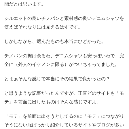
能だとは思います。
シルエットの良いチノパンと素材感の良いデニムシャツを
使えばそれなりには見えるはずです。
しかしながら、選んだものも本当にひどかった。
チノパンの裾は余るわ、デニムシャツも安っぽいわで、完
全に（外人のイケメンに限る）がついちゃってました。
とまぁそんな感じで本当にその結果で良かったの？
と思うような記事だったんですが、正直どのサイトも「モ
テ」を前面に出したものはそんな感じですよ。
「モテ」を前面に出そうとしてるのに「モテ」につながり
そうにない服ばっかり紹介しているサイトやブログが多い