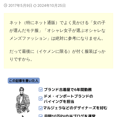
2017年5月9日
2024年10月25日
ネット（特にネット通販）でよく見かける「女の子
が選んだモテ服」「オシャレ女子が選ぶオシャレな
メンズファッション」は絶対に参考になりません。
だって最後に（イケメンに限る）が付く服装ばっか
りですから。