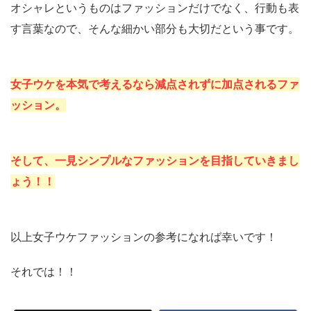
オシャレというものはファッションだけでなく、行動も表
す言葉なので、そんな細かい部分も大切だという事です。
女子ウケを本気で考えるなら減点されずに加点されるファ
ッション。
そして、一見シンプルなファッションを目指していきまし
ょう！！
以上女子ウケファッションの参考になれば幸いです！
それでは！！