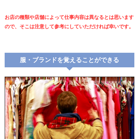
お店の種類や店舗によって仕事内容は異なるとは思います
ので、そこは注意して参考にしていただければ幸いです。
服・ブランドを覚えることができる