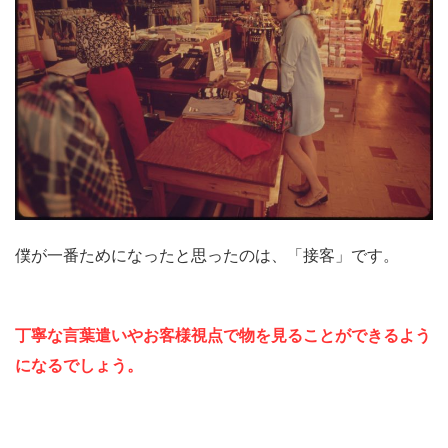
僕が一番ためになったと思ったのは、「接客」です。
丁寧な言葉遣いやお客様視点で物を見ることができるよう
になるでしょう。