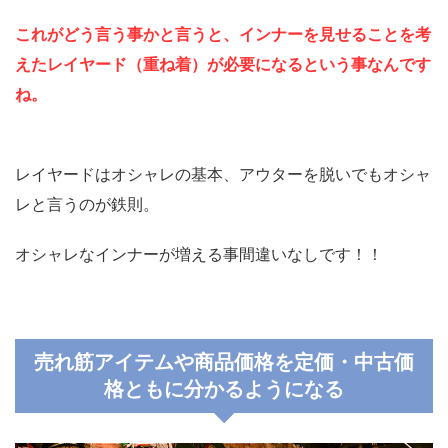
これがどう言う事かと言うと、インナーを見せることを考
えたレイヤード（重ね着）が必要になるという事なんです
ね。
レイヤードはオシャレの基本、アウターを脱いでもオシャ
レと言うのが鉄則。
オシャレなインナーが増える事間違いなしです！！
売れ筋アイテムや商品価格を定価・中古価
格ともに分かるようになる