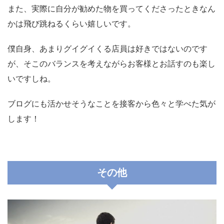
また、実際に自分が勧めた物を買ってくださったときなん
かは飛び跳ねるくらい嬉しいです。
僕自身、あまりグイグイくる店員は好きではないのです
が、そこのバランスを考えながらお客様とお話すのも楽し
いですしね。
ブログにも活かせそうなことを接客から色々と学べた気が
します！
その他