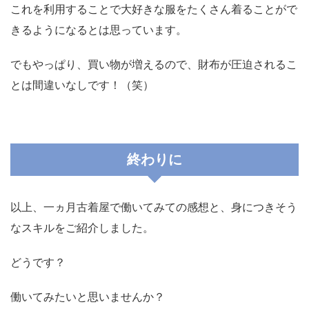
これを利用することで大好きな服をたくさん着ることがで
きるようになるとは思っています。
でもやっぱり、買い物が増えるので、財布が圧迫されるこ
とは間違いなしです！（笑）
終わりに
以上、一ヵ月古着屋で働いてみての感想と、身につきそう
なスキルをご紹介しました。
どうです？
働いてみたいと思いませんか？