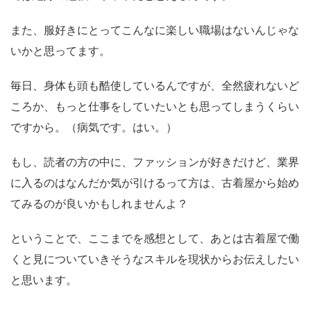
また、服好きにとってこんなに楽しい職場はないんじゃな
いかと思ってます。
毎日、身体も頭も酷使しているんですが、全然疲れないど
ころか、もっと仕事をしていたいとも思ってしまうくらい
ですから。（病気です。はい。）
もし、読者の方の中に、ファッションが好きだけど、業界
に入るのはなんだか気が引けるって方は、古着屋から始め
てみるのが良いかもしれませんよ？
ということで、ここまでを感想として、あとは古着屋で働
くと見についていきそうなスキルを現状からお伝えしたい
と思います。