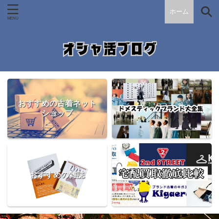
ホーム
おすすめの古着ネット
ショップ
おすすめの雑誌