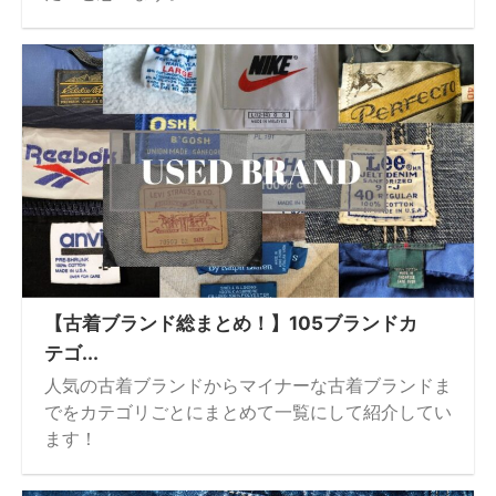
【古着ブランド総まとめ！】105ブランドカ
テゴ...
人気の古着ブランドからマイナーな古着ブランドま
でをカテゴリごとにまとめて一覧にして紹介してい
ます！