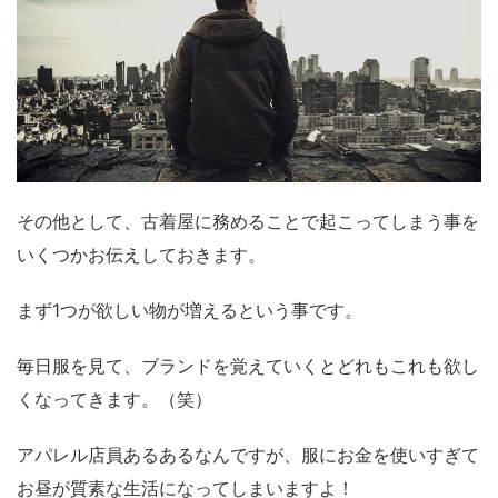
その他として、古着屋に務めることで起こってしまう事を
いくつかお伝えしておきます。
まず1つが欲しい物が増えるという事です。
毎日服を見て、ブランドを覚えていくとどれもこれも欲し
くなってきます。（笑）
アパレル店員あるあるなんですが、服にお金を使いすぎて
お昼が質素な生活になってしまいますよ！