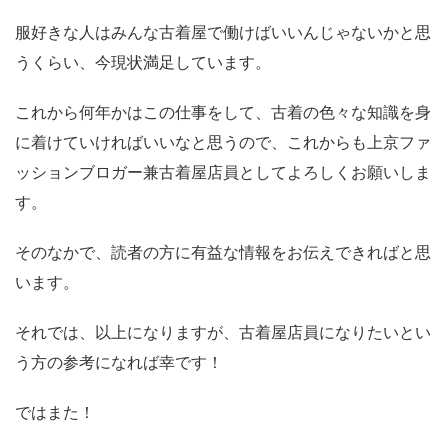
服好きな人はみんな古着屋で働けばいいんじゃないかと思
うくらい、今現状満足しています。
これから何年かはこの仕事をして、古着の色々な知識を身
に着けていければいいなと思うので、これからも上京ファ
ッションブロガー兼古着屋店員としてよろしくお願いしま
す。
そのなかで、読者の方に有益な情報をお伝えできればと思
います。
それでは、以上になりますが、古着屋店員になりたいとい
う方の参考になれば幸です！
ではまた！