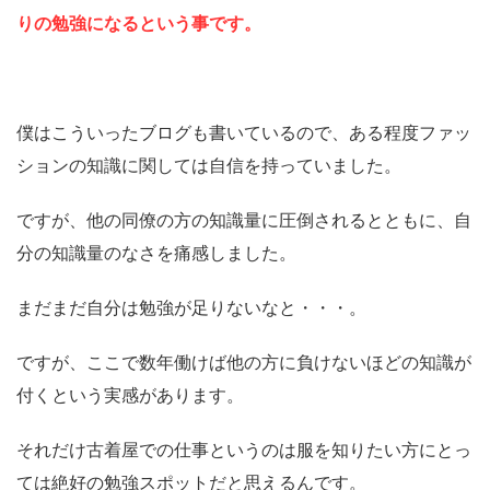
りの勉強になるという事です。
僕はこういったブログも書いているので、ある程度ファッ
ションの知識に関しては自信を持っていました。
ですが、他の同僚の方の知識量に圧倒されるとともに、自
分の知識量のなさを痛感しました。
まだまだ自分は勉強が足りないなと・・・。
ですが、ここで数年働けば他の方に負けないほどの知識が
付くという実感があります。
それだけ古着屋での仕事というのは服を知りたい方にとっ
ては絶好の勉強スポットだと思えるんです。