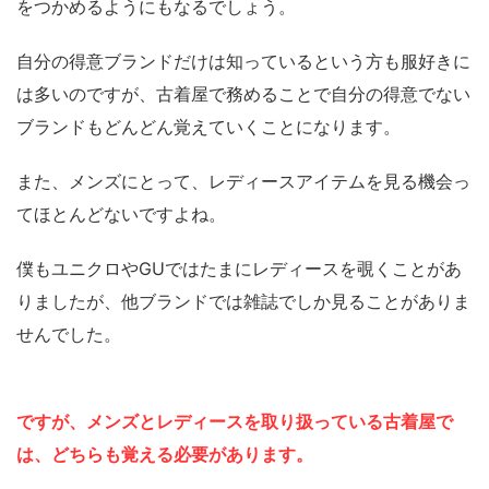
をつかめるようにもなるでしょう。
自分の得意ブランドだけは知っているという方も服好きに
は多いのですが、古着屋で務めることで自分の得意でない
ブランドもどんどん覚えていくことになります。
また、メンズにとって、レディースアイテムを見る機会っ
てほとんどないですよね。
僕もユニクロやGUではたまにレディースを覗くことがあ
りましたが、他ブランドでは雑誌でしか見ることがありま
せんでした。
ですが、メンズとレディースを取り扱っている古着屋で
は、どちらも覚える必要があります。