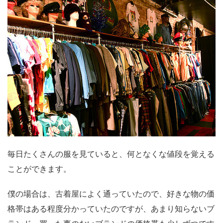
毎日たくさんの服を見ていると、何となくな値段を覚える
ことができます。
僕の場合は、古着屋によく通っていたので、好きな物の価
格帯はある程度分かっていたのですが、あまり知らないブ