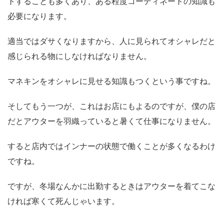
トすることも多くあり、ある程度コーディネートの知識も
必要になります。
適当ではダサくなりますから、人に見られてオシャレだと
感じられる物にしなければなりません。
マネキンをオシャレに見せる知識もつくという事ですね。
そしてもう一つが、これはお店にもよるのですが、僕の店
だとアウターを羽織っていると暑くて仕事になりません。
すると店内ではインナーの状態で働くことが多くなるわけ
ですね。
ですが、冬場なんかに出勤するときはアウターを着てこな
ければ寒くて死んじゃいます。