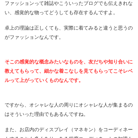
ファッションって雑誌やこういったブログでも伝えきれな
い、感覚的な物ってどうしても存在するんですよ。
卓上の理論は正しくても、実際に着てみると違うと思うの
がファッションなんです。
そこの感覚的な概念みたいなものを、友だちや知り合いに
教えてもらって、細かな着こなしを見てもらってこそレベ
ルって上がっていくものなんです。
ですから、オシャレな人の周りにオシャレな人が集まるの
はそういった理由でもあるんですね。
また、お店内のディスプレイ（マネキン）をコーディネー