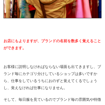
お店にもよりますが、ブランドの名前を数多く覚えること
ができます。
お客様に説明しなければならない場面も出てきますし、ブ
ランド毎にカテゴリ分けしているショップは多いですか
ら、仕事をしているうちにおのずと覚えてくるでしょう
し、覚えなければ仕事になりません。
そして、毎日服を見ているのでブランド毎の雰囲気や特徴