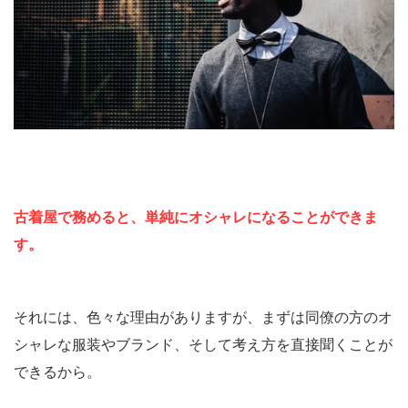
古着屋で務めると、単純にオシャレになることができま
す。
それには、色々な理由がありますが、まずは同僚の方のオ
シャレな服装やブランド、そして考え方を直接聞くことが
できるから。