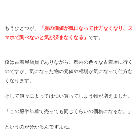
もうひとつが、
「服の価値が気になって仕方なくなり、ス
マホで調べないと気が済まなくなる」
です。
僕は古着屋店員でありながら、都内の色々な古着屋に行く
のですが、気になった物の元値や相場が気になって仕方な
くなります。
そして値段によってはつい買ってしまう物が増えました。
「この服半年着て売っても同じくらいの価格になるな。」
というのが分かるんですよね。