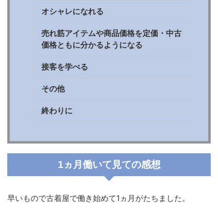
オシャレになれる
売れ筋アイテムや商品価格を定価・中古
価格ともに分かるようになる
接客を学べる
その他
終わりに
1ヵ月働いて見ての感想
早いもので古着屋で働き始めて1ヵ月がたちました。