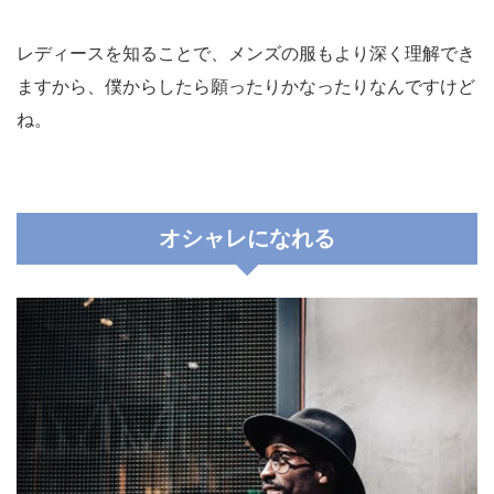
レディースを知ることで、メンズの服もより深く理解でき
ますから、僕からしたら願ったりかなったりなんですけど
ね。
オシャレになれる