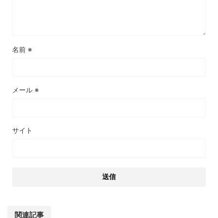
名前
※
メール
※
サイト
関連記事