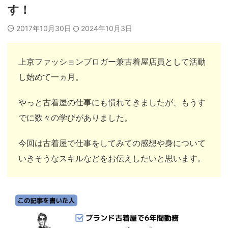
す！
2017年10月30日
2024年10月3日
上京ファッションブロガー兼古着屋店員として活動
し始めて一ヵ月。
やっと古着屋の仕事にも慣れてきましたが、もうす
でに数々の学びがありました。
今回は古着屋で仕事をしてみての感想や身について
いきそうなスキルなどをお伝えしたいと思います。