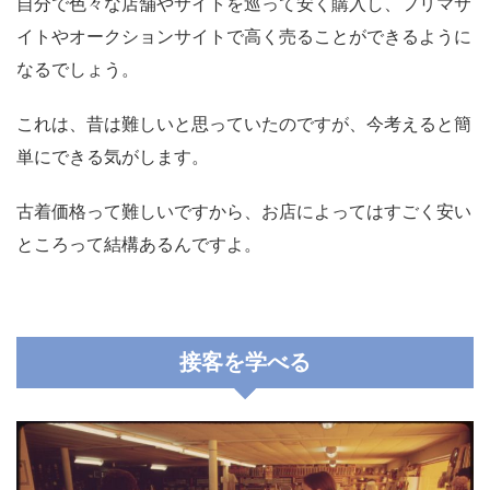
自分で色々な店舗やサイトを巡って安く購入し、フリマサ
イトやオークションサイトで高く売ることができるように
なるでしょう。
これは、昔は難しいと思っていたのですが、今考えると簡
単にできる気がします。
古着価格って難しいですから、お店によってはすごく安い
ところって結構あるんですよ。
接客を学べる