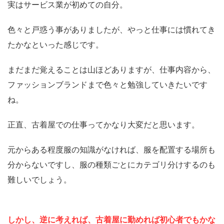
実はサービス業が初めての自分。
色々と戸惑う事がありましたが、やっと仕事には慣れてき
たかなといった感じです。
まだまだ覚えることは山ほどありますが、仕事内容から、
ファッションブランドまで色々と勉強していきたいです
ね。
正直、古着屋での仕事ってかなり大変だと思います。
元からある程度服の知識がなければ、服を配置する場所も
分からないですし、服の種類ごとにカテゴリ分けするのも
難しいでしょう。
しかし、逆に考えれば、古着屋に勤めれば初心者でもかな