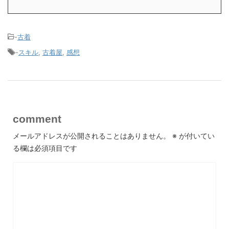
-
古着
-
スキル
,
古着屋
,
感想
comment
メールアドレスが公開されることはありません。
※
が付いてい
る欄は必須項目です