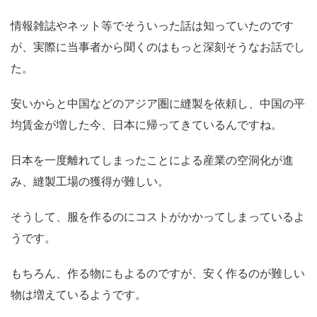
情報雑誌やネット等でそういった話は知っていたのです
が、実際に当事者から聞くのはもっと深刻そうなお話でし
た。
安いからと中国などのアジア圏に縫製を依頼し、中国の平
均賃金が増した今、日本に帰ってきているんですね。
日本を一度離れてしまったことによる産業の空洞化が進
み、縫製工場の獲得が難しい。
そうして、服を作るのにコストがかかってしまっているよ
うです。
もちろん、作る物にもよるのですが、安く作るのが難しい
物は増えているようです。