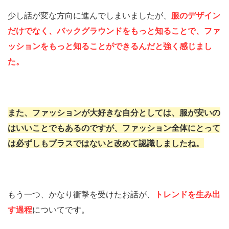
少し話が変な方向に進んでしまいましたが、
服のデザイン
だけでなく、バックグラウンドをもっと知ることで、ファ
ッションをもっと知ることができるんだと強く感じまし
た。
また、ファッションが大好きな自分としては、服が安いの
はいいことでもあるのですが、ファッション全体にとって
は必ずしもプラスではないと改めて認識しましたね。
もう一つ、かなり衝撃を受けたお話が、
トレンドを生み出
す過程
についてです。