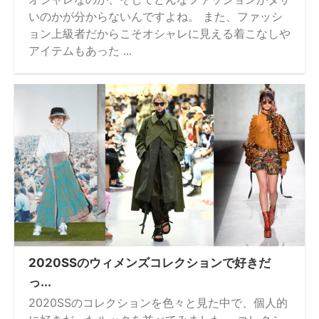
いのかが分からないんですよね。 また、ファッシ
ョン上級者だからこそオシャレに見える着こなしや
アイテムもあった ...
2020SSのウィメンズコレクションで好きだ
っ...
2020SSのコレクションを色々と見た中で、個人的