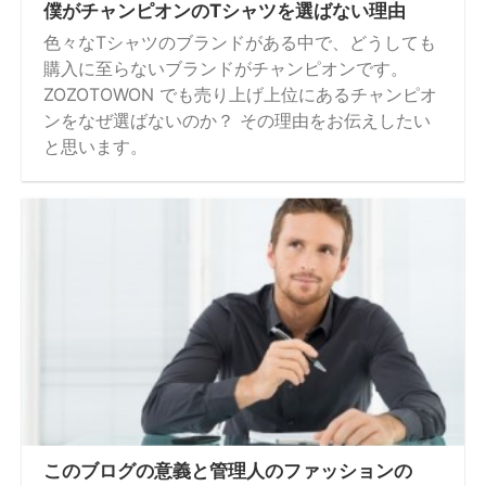
僕がチャンピオンのTシャツを選ばない理由
色々なTシャツのブランドがある中で、どうしても
購入に至らないブランドがチャンピオンです。
ZOZOTOWON でも売り上げ上位にあるチャンピオ
ンをなぜ選ばないのか？ その理由をお伝えしたい
と思います。
このブログの意義と管理人のファッションの