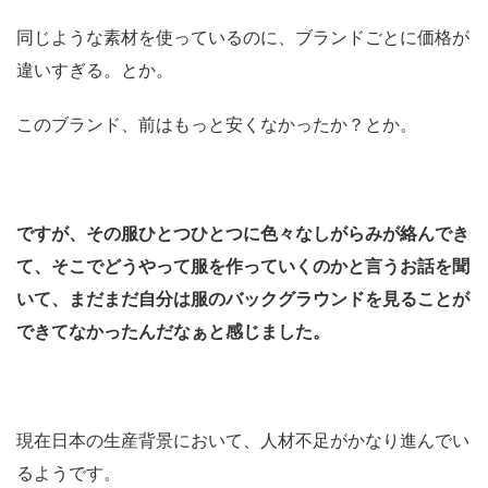
同じような素材を使っているのに、ブランドごとに価格が
違いすぎる。とか。
このブランド、前はもっと安くなかったか？とか。
ですが、その服ひとつひとつに色々なしがらみが絡んでき
て、そこでどうやって服を作っていくのかと言うお話を聞
いて、まだまだ自分は服のバックグラウンドを見ることが
できてなかったんだなぁと感じました。
現在日本の生産背景において、人材不足がかなり進んでい
るようです。