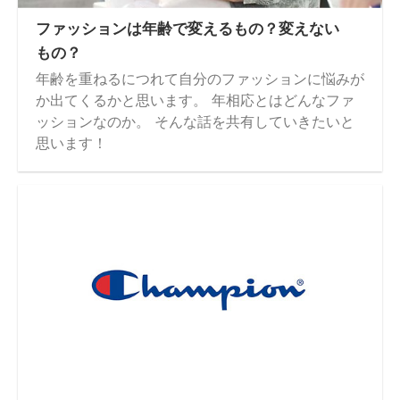
ファッションは年齢で変えるもの？変えない
もの？
年齢を重ねるにつれて自分のファッションに悩みが
か出てくるかと思います。 年相応とはどんなファ
ッションなのか。 そんな話を共有していきたいと
思います！