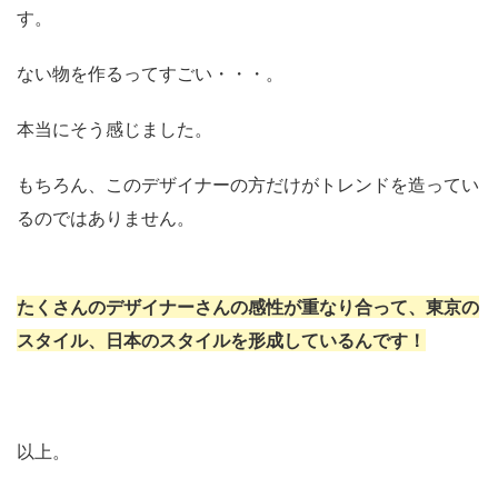
す。
ない物を作るってすごい・・・。
本当にそう感じました。
もちろん、このデザイナーの方だけがトレンドを造ってい
るのではありません。
たくさんのデザイナーさんの感性が重なり合って、東京の
スタイル、日本のスタイルを形成しているんです！
以上。