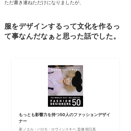
ただ書き連ねただけになりましたが、
服をデザインするって文化を作るっ
て事なんだなぁと思った話でした。
もっとも影響力を持つ50人のファッションデザイ
ナー
著:ノエル・パロモ・ロヴィンスキー, 監修:朝日真