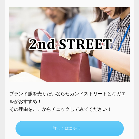
ブランド服を売りたいならセカンドストリートとキガエ
ルがおすすめ！
その理由をここからチェックしてみてください！
詳しくはコチラ