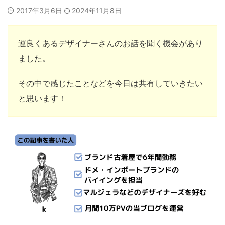
2017年3月6日
2024年11月8日
運良くあるデザイナーさんのお話を聞く機会があり
ました。
その中で感じたことなどを今日は共有していきたい
と思います！