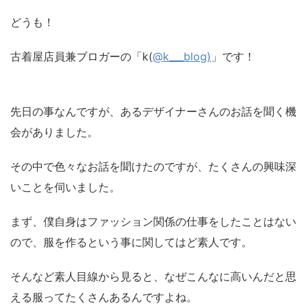
どうも！
古着屋店員兼ブロガーの「k(
@k___blog)
」です！
先日の事なんですが、あるデザイナーさんのお話を聞く機
会がありました。
その中で色々なお話を聞けたのですが、たくさんの興味深
いことを伺いました。
まず、僕自身はファッション関係の仕事をしたことはない
ので、服を作るという事に関してはど素人です。
そんなど素人目線から見ると、なぜこんなに高いんだと思
える服ってたくさんあるんですよね。