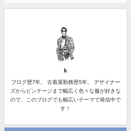
k
ブログ歴7年。 古着屋勤務歴5年。 デザイナー
ズからビンテージまで幅広く色々な服が好きな
ので、このブログでも幅広いテーマで発信中で
す！