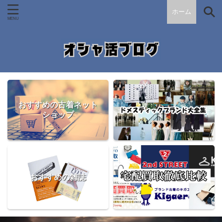
ホーム
おすすめの古着ネット
ショップ
おすすめの雑誌