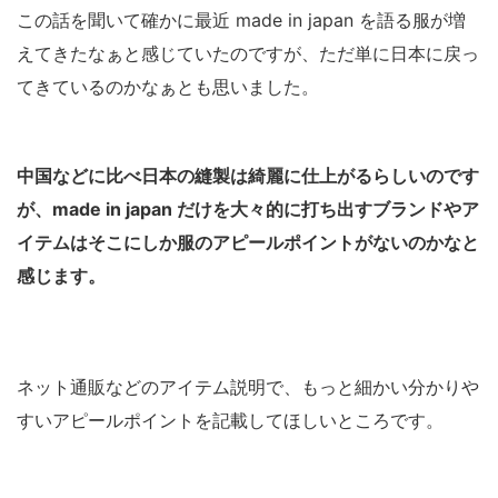
この話を聞いて確かに最近 made in japan を語る服が増
えてきたなぁと感じていたのですが、ただ単に日本に戻っ
てきているのかなぁとも思いました。
中国などに比べ日本の縫製は綺麗に仕上がるらしいのです
が、made in japan だけを大々的に打ち出すブランドやア
イテムはそこにしか服のアピールポイントがないのかなと
感じます。
ネット通販などのアイテム説明で、もっと細かい分かりや
すいアピールポイントを記載してほしいところです。