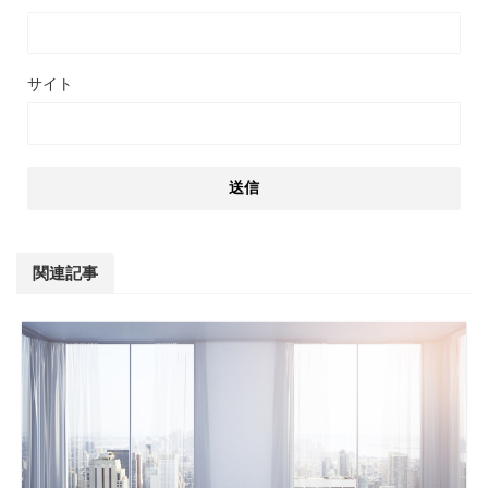
サイト
関連記事