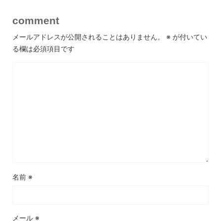
comment
メールアドレスが公開されることはありません。
※
が付いてい
る欄は必須項目です
名前
※
メール
※