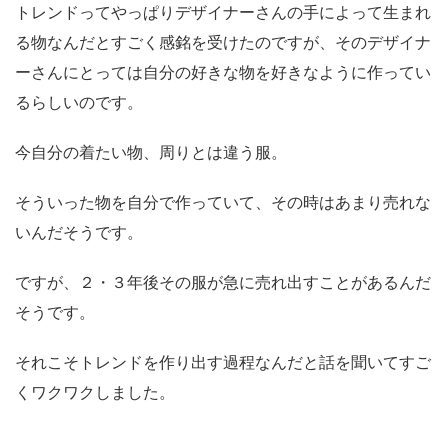
トレンドってやっぱりデザイナーさんの手によって生まれ
る物なんだとすごく感銘を受けたのですが、そのデザイナ
ーさんにとっては自分の好きな物を好きなように作ってい
るらしいのです。
今自分の着たい物、周りとは違う服。
そういった物を自分で作っていて、その時はあまり売れな
いんだそうです。
ですが、２・３年後その服が急に売れ出すことがあるんだ
そうです。
それこそトレンドを作り出す過程なんだと話を聞いてすご
くワクワクしました。