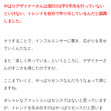
やはりデザイナーさんは流行の2手3手先を行っていない
といけない、トレンドを自分で作り出しているんだと認識
しました。
そうすることで、インフルエンサーに響き、広がりを見せ
ていくんだなと。
また「楽しく作っている」というところに、デザイナーさ
んのすごさを感じたのですが。
ここまでいくと、やっぱりセンスなんだろうなぁって感じ
ますね。
オシャレなファッションはセンスではないと思っています
が、トレンドを生み出すのはやっぱりセンスだと思いま