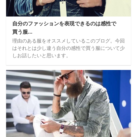
自分のファッションを表現できるのは感性で
買う服...
理由のある服をオススメしているこのブログ。今回
はそれとは少し違う自分の感性で買う服について少
しお話したいと思います。