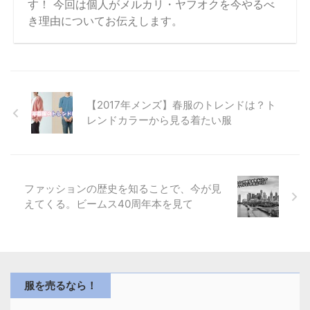
す！ 今回は個人がメルカリ・ヤフオクを今やるべ
き理由についてお伝えします。
【2017年メンズ】春服のトレンドは？ト
レンドカラーから見る着たい服
ファッションの歴史を知ることで、今が見
えてくる。ビームス40周年本を見て
服を売るなら！