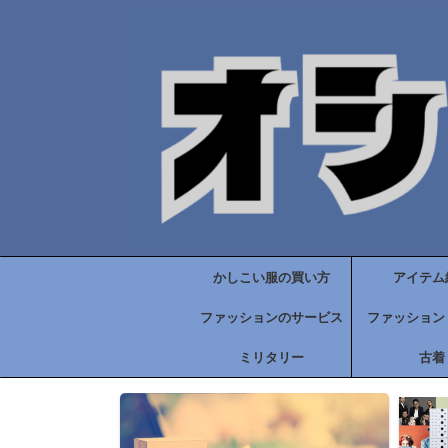
かしこい服の買い方
アイテム
ファッションのサービス
ファッション
ミリタリー
古着