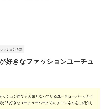
ファッション考察
が好きなファッションユーチュ
、ファッション面でも人気となっているユーチューバーがたく
僕が大好きなユーチューバーの方のチャンネルをご紹介し