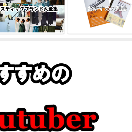
おすすめの雑誌