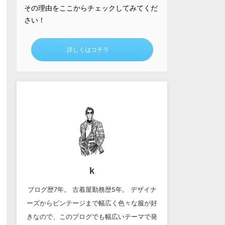
その理由をここからチェックしてみてくだ
さい！
詳しくはコチラ
k
ブログ歴7年。 古着屋勤務歴5年。 デザイナ
ーズからビンテージまで幅広く色々な服が好
きなので、このブログでも幅広いテーマで発