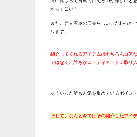
服の良さって言葉で伝えるのが難しいと
からすごい！
また、元古着屋の店長らしいこだわった
ります。
紹介してくれるアイテムはもちろんコア
ではなく、誰もがコーディネートに取り
そういった所も人気を集めているポイン
そして、なんと今ではその紹介したアイ