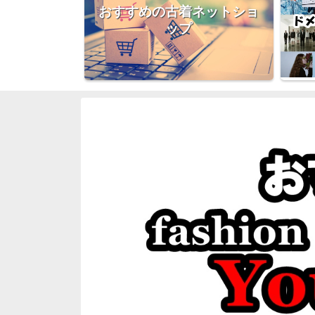
おすすめの古着ネットショ
ップ