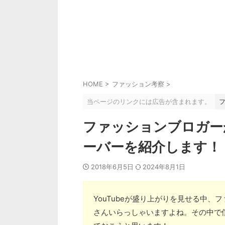
HOME
>
ファッション考察
>
当ページのリンクには広告が含まれます。
ファッションブロガー
ーバーを紹介します！
2018年6月5日
2024年8月1日
YouTubeが盛り上がりを見せる中
さんいらっしゃいますよね。その中で