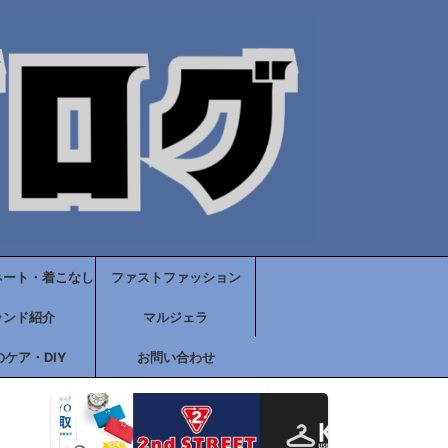
ネート・着こなし
ファストファッション
ランド紹介
マルジェラ
ケア・DIY
お問い合わせ