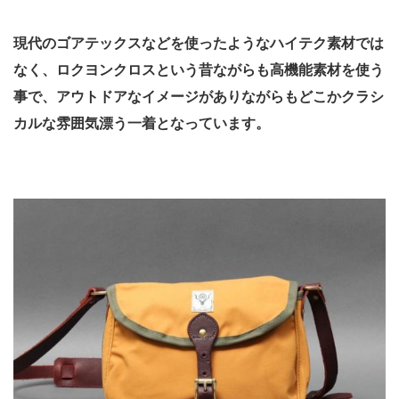
現代のゴアテックスなどを使ったようなハイテク素材では
なく、ロクヨンクロスという昔ながらも高機能素材を使う
事で、アウトドアなイメージがありながらもどこかクラシ
カルな雰囲気漂う一着となっています。