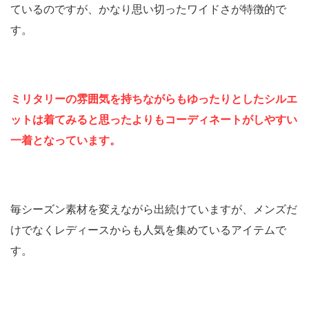
ているのですが、かなり思い切ったワイドさが特徴的で
す。
ミリタリーの雰囲気を持ちながらもゆったりとしたシルエ
ットは着てみると思ったよりもコーディネートがしやすい
一着となっています。
毎シーズン素材を変えながら出続けていますが、メンズだ
けでなくレディースからも人気を集めているアイテムで
す。