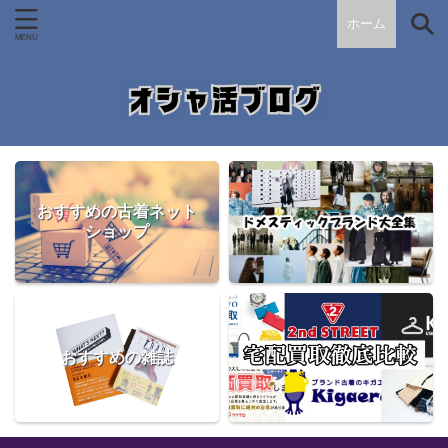
ホーム
おすすめの古着ネット
ショップ
おすすめの雑誌