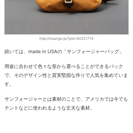
http://losango.jp/?pid=64321774
続いては、made in USAの「サンフォージャーバッグ」
用途に合わせて色々な形から選べることができるバック
で、そのデザイン性と質実堅固な作りで人気を集めていま
す。
サンフォージャーとは素材のことで、アメリカでは今でも
テントなどに使われるような丈夫な素材。