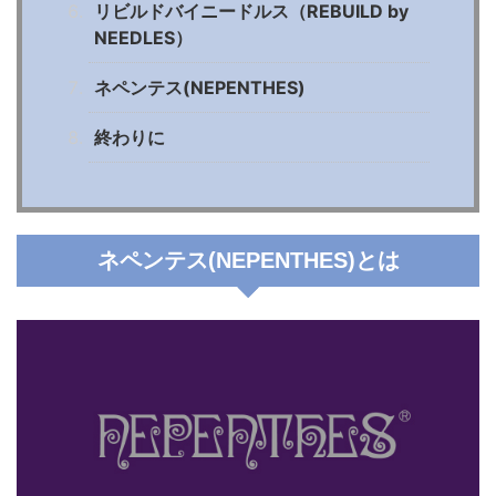
リビルドバイニードルス（REBUILD by
NEEDLES）
ネペンテス(NEPENTHES)
終わりに
ネペンテス(NEPENTHES)とは