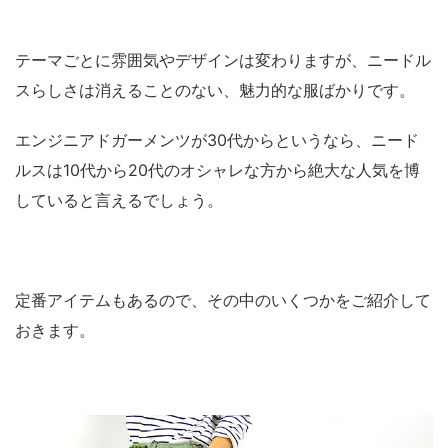
テーマごとに雰囲気やデザインは変わりますが、ニードル
スらしさは消えることのない、魅力的な服ばかりです。
エンジニアドガーメンツが30代からというなら、ニード
ルスは10代から20代のオシャレな方から絶大な人気を博
していると言えるでしょう。
定番アイテムもあるので、その中のいくつかをご紹介して
おきます。