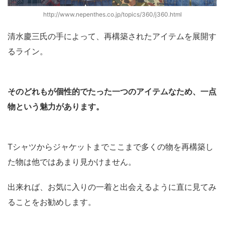
http://www.nepenthes.co.jp/topics/360/j360.html
清水慶三氏の手によって、再構築されたアイテムを展開す
るライン。
そのどれもが個性的でたった一つのアイテムなため、一点
物という魅力があります。
Tシャツからジャケットまでここまで多くの物を再構築し
た物は他ではあまり見かけません。
出来れば、お気に入りの一着と出会えるように直に見てみ
ることをお勧めします。