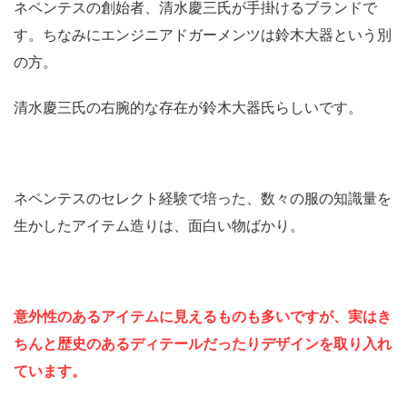
ネペンテスの創始者、清水慶三氏が手掛けるブランドで
す。ちなみにエンジニアドガーメンツは鈴木大器という別
の方。
清水慶三氏の右腕的な存在が鈴木大器氏らしいです。
ネペンテスのセレクト経験で培った、数々の服の知識量を
生かしたアイテム造りは、面白い物ばかり。
意外性のあるアイテムに見えるものも多いですが、実はき
ちんと歴史のあるディテールだったりデザインを取り入れ
ています。