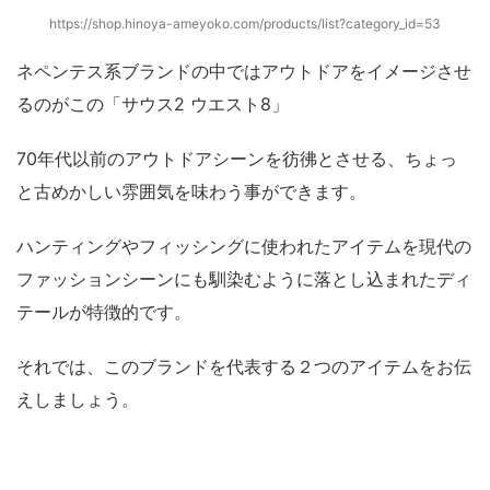
https://shop.hinoya-ameyoko.com/products/list?category_id=53
ネペンテス系ブランドの中ではアウトドアをイメージさせ
るのがこの「サウス2 ウエスト8」
70年代以前のアウトドアシーンを彷彿とさせる、ちょっ
と古めかしい雰囲気を味わう事ができます。
ハンティングやフィッシングに使われたアイテムを現代の
ファッションシーンにも馴染むように落とし込まれたディ
テールが特徴的です。
それでは、このブランドを代表する２つのアイテムをお伝
えしましょう。