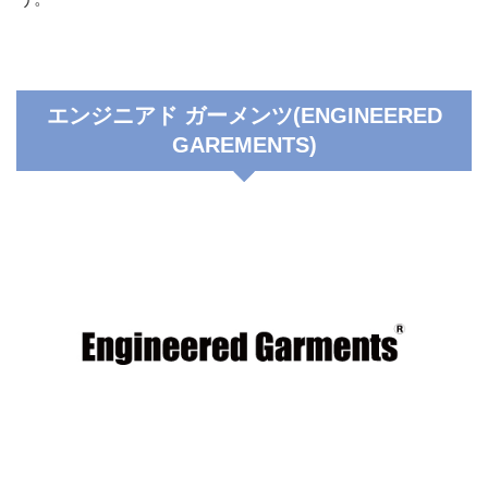
エンジニアド ガーメンツ(ENGINEERED
GAREMENTS)