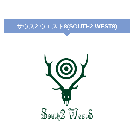
サウス2 ウエスト8(SOUTH2 WEST8)