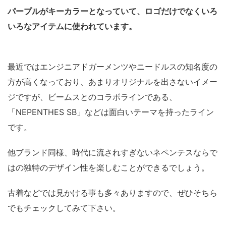
パープルがキーカラーとなっていて、ロゴだけでなくいろ
いろなアイテムに使われています。
最近ではエンジニアドガーメンツやニードルスの知名度の
方が高くなっており、あまりオリジナルを出さないイメー
ジですが、ビームスとのコラボラインである、
「NEPENTHES SB」などは面白いテーマを持ったライン
です。
他ブランド同様、時代に流されすぎないネペンテスならで
はの独特のデザイン性を楽しむことができるでしょう。
古着などでは見かける事も多々ありますので、ぜひそちら
でもチェックしてみて下さい。