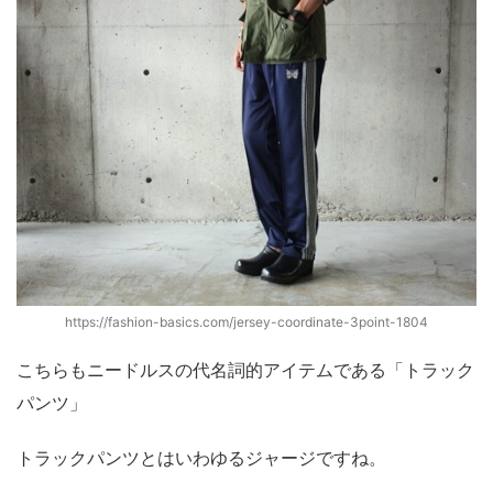
https://fashion-basics.com/jersey-coordinate-3point-1804
こちらもニードルスの代名詞的アイテムである「トラック
パンツ」
トラックパンツとはいわゆるジャージですね。