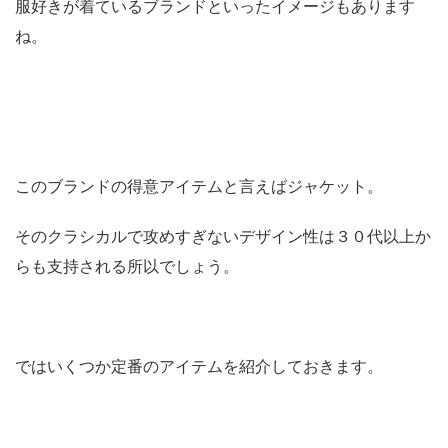
服好きが着ているブランドといったイメージもあります
ね。
このブランドの得意アイテムと言えばジャケット。
そのクラシカルで攻めすぎないデザイン性は３０代以上か
らも支持される所以でしょう。
ではいくつか定番のアイテムを紹介しておきます。