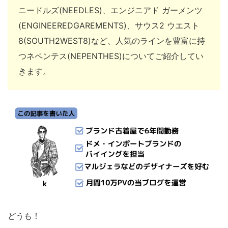
ニードルズ(NEEDLES)、エンジニアド ガーメンツ
(ENGINEEREDGAREMENTS)、サウス2 ウエスト
8(SOUTH2WEST8)など、人気のラインを豊富に持
つネペンテス(NEPENTHES)についてご紹介してい
きます。
どうも！