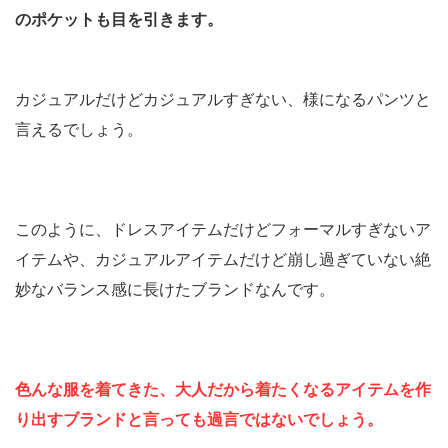
のポケットも目を引きます。
カジュアルだけどカジュアルすぎない、様になるパンツと
言えるでしょう。
このように、ドレスアイテムだけどフォーマルすぎないア
イテムや、カジュアルアイテムだけど崩し過ぎていない絶
妙なバランス感に長けたブランドなんです。
色んな服を着てきた、大人だから着たくなるアイテムを作
り出すブランドと言っても過言ではないでしょう。