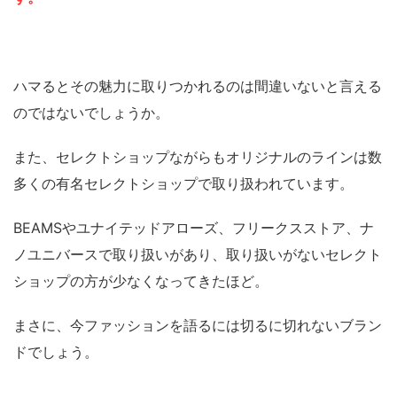
ハマるとその魅力に取りつかれるのは間違いないと言える
のではないでしょうか。
また、セレクトショップながらもオリジナルのラインは数
多くの有名セレクトショップで取り扱われています。
BEAMSやユナイテッドアローズ、フリークスストア、ナ
ノユニバースで取り扱いがあり、取り扱いがないセレクト
ショップの方が少なくなってきたほど。
まさに、今ファッションを語るには切るに切れないブラン
ドでしょう。