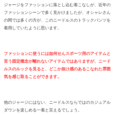
ジャージをファッションに落とし込む着こなしが、近年の
ファッションシーンで多く見かけましたが、オシャレさん
の間では多くの方が、このニードルスのトラックパンツを
着用していたように思います。
ファッションに使うには如何せんスポーツ用のアイテムと
言う固定概念が離れないアイテムではありますが、ニード
ルスのルックを見ると、どこか抜け感のあるこなれた雰囲
気を感じ取ることができます。
他のジャージにはない、ニードルスならではのカジュアル
ダウンを楽しめる一着と言えるでしょう。