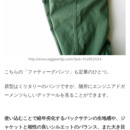
http://www.eggplantjp.com/?pid=102853534
こちらの「ファティーグパンツ」も定番のひとつ。
原型はミリタリーのパンツですが、随所にエンジニアドガ
ーメンツらしいディテールを見ることができます。
使い込むことで経年劣化するバックサテンの生地感や、ジ
ャケットと相性の良いシルエットのバランス、また大き目