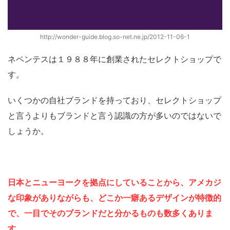
http://wonder-guide.blog.so-net.ne.jp/2012-11-06-1
ネペンテスは１９８８年に創業されたセレクトショップで
す。
いくつかの自社ブランドを持っており、セレクトショップ
と言うよりもブランドと言う認識の方が多いのではないで
しょうか。
日本とニューヨークを拠点にしていることから、アメカジ
な印象がありながらも、どこか一癖あるデザインが特徴的
で、一目でそのブランドだと分かるものも数多くありま
す。