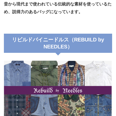
昔から現代まで使われている伝統的な素材を使っているた
め、説得力のあるバッグになっています。
リビルドバイニードルス（REBUILD by
NEEDLES）