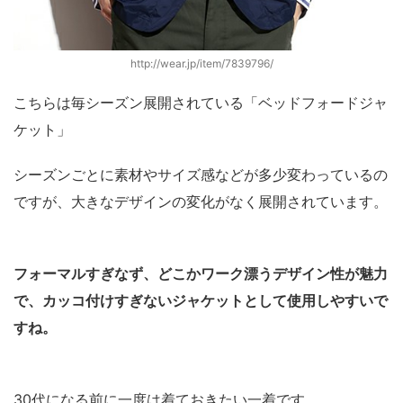
http://wear.jp/item/7839796/
こちらは毎シーズン展開されている「ベッドフォードジャ
ケット」
シーズンごとに素材やサイズ感などが多少変わっているの
ですが、大きなデザインの変化がなく展開されています。
フォーマルすぎなず、どこかワーク漂うデザイン性が魅力
で、カッコ付けすぎないジャケットとして使用しやすいで
すね。
30代になる前に一度は着ておきたい一着です。