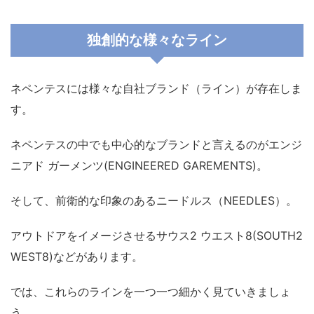
独創的な様々なライン
ネペンテスには様々な自社ブランド（ライン）が存在しま
す。
ネペンテスの中でも中心的なブランドと言えるのがエンジ
ニアド ガーメンツ(ENGINEERED GAREMENTS)。
そして、前衛的な印象のあるニードルス（NEEDLES）。
アウトドアをイメージさせるサウス2 ウエスト8(SOUTH2
WEST8)などがあります。
では、これらのラインを一つ一つ細かく見ていきましょ
う。