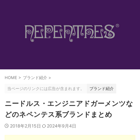
HOME
>
ブランド紹介
>
当ページのリンクには広告が含まれます。
ブランド紹介
ニードルス・エンジニアドガーメンツな
どのネペンテス系ブランドまとめ
2018年2月15日
2024年9月4日