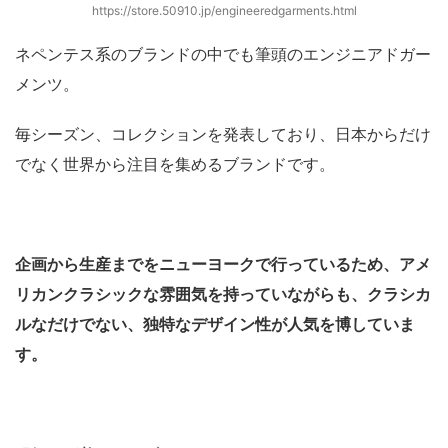
https://store.50910.jp/engineeredgarments.html
ネペンテス系のブランドの中でも筆頭のエンジニアドガー
メンツ。
毎シーズン、コレクションを発表しており、日本からだけ
でなく世界から注目を集めるブランドです。
企画から生産までをニューヨークで行っているため、アメ
リカンクラシックな雰囲気を持っていながらも、クラシカ
ル
なだけでない、独特なデザイン性が人気を博していま
す。