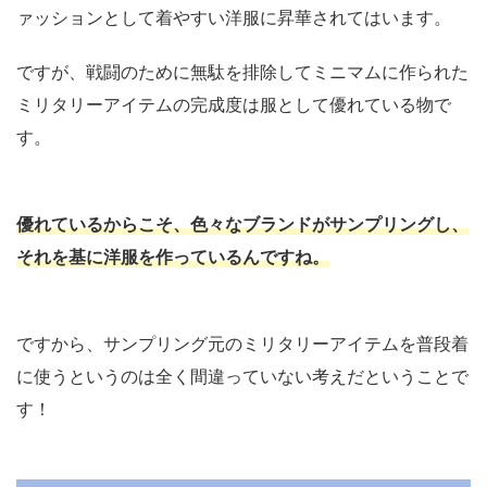
ァッションとして着やすい洋服に昇華されてはいます。
ですが、戦闘のために無駄を排除してミニマムに作られた
ミリタリーアイテムの完成度は服として優れている物で
す。
優れているからこそ、色々なブランドがサンプリングし、
それを基に洋服を作っているんですね。
ですから、サンプリング元のミリタリーアイテムを普段着
に使うというのは全く間違っていない考えだということで
す！