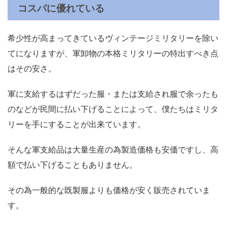
コスパに優れている
希少性が高まってきているヴィンテージミリタリーを除い
てになりますが、軍卸物の本格ミリタリーの特出すべき点
はその安さ。
軍に支給するはずだった服・または支給され服で余ったも
のなどが民間に払い下げることによって、僕たちはミリタ
リーを手にすることが出来ています。
そんな軍支給品は大量生産の為製造価格も安価ですし、高
額で払い下げることもありません。
その為一般的な既製服よりも価格が安く販売されていま
す。