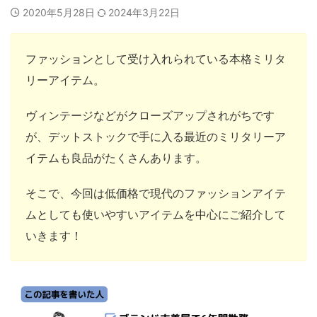
2020年5月28日
2024年3月22日
ファッションとして受け入れられている本格ミリタ
リーアイテム。
ヴィンテージなどがクローズアップされがちです
が、デットストックで手に入る最近のミリタリーア
イテムも良品がたくさんあります。
そこで、今回は低価格で現代のファッションアイテ
ムとしても使いやすいアイテムを中心にご紹介して
いきます！