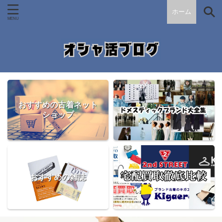
ホーム
おすすめの古着ネット
ショップ
おすすめの雑誌