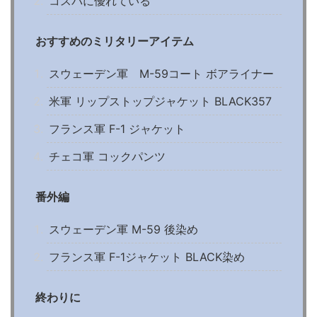
コスパに優れている
おすすめのミリタリーアイテム
スウェーデン軍 M-59コート ボアライナー
米軍 リップストップジャケット BLACK357
フランス軍 F-1 ジャケット
チェコ軍 コックパンツ
番外編
スウェーデン軍 M-59 後染め
フランス軍 F-1ジャケット BLACK染め
終わりに