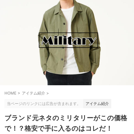
HOME
>
アイテム紹介
>
当ページのリンクには広告が含まれます。
アイテム紹介
ブランド元ネタのミリタリーがこの価格
で！？格安で手に入るのはコレだ！