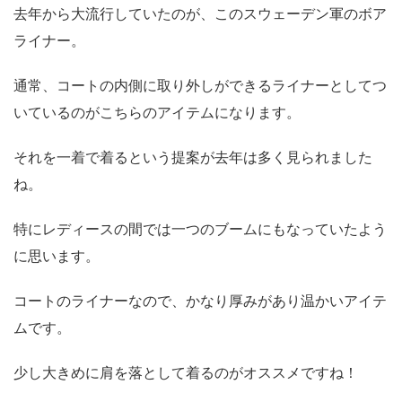
去年から大流行していたのが、このスウェーデン軍のボア
ライナー。
通常、コートの内側に取り外しができるライナーとしてつ
いているのがこちらのアイテムになります。
それを一着で着るという提案が去年は多く見られました
ね。
特にレディースの間では一つのブームにもなっていたよう
に思います。
コートのライナーなので、かなり厚みがあり温かいアイテ
ムです。
少し大きめに肩を落として着るのがオススメですね！