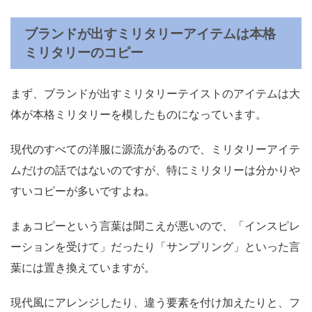
ブランドが出すミリタリーアイテムは本格
ミリタリーのコピー
まず、ブランドが出すミリタリーテイストのアイテムは大
体が本格ミリタリーを模したものになっています。
現代のすべての洋服に源流があるので、ミリタリーアイテ
ムだけの話ではないのですが、特にミリタリーは分かりや
すいコピーが多いですよね。
まぁコピーという言葉は聞こえが悪いので、「インスピレ
ーションを受けて」だったり「サンプリング」といった言
葉には置き換えていますが。
現代風にアレンジしたり、違う要素を付け加えたりと、フ