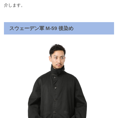
介します。
スウェーデン軍 M-59 後染め