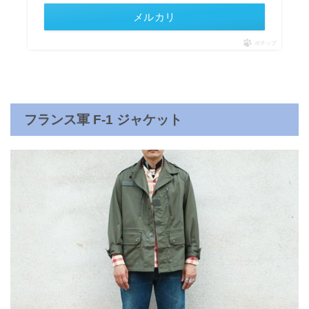
メルカリ
ポチップ
フランス軍 F-1 ジャケット