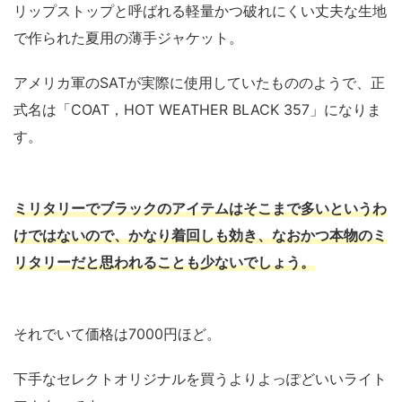
リップストップと呼ばれる軽量かつ破れにくい丈夫な生地
で作られた夏用の薄手ジャケット。
アメリカ軍のSATが実際に使用していたもののようで、正
式名は「COAT，HOT WEATHER BLACK 357」になりま
す。
ミリタリーでブラックのアイテムはそこまで多いというわ
けではないので、かなり着回しも効き、なおかつ本物のミ
リタリーだと思われることも少ないでしょう。
それでいて価格は7000円ほど。
下手なセレクトオリジナルを買うよりよっぽどいいライト