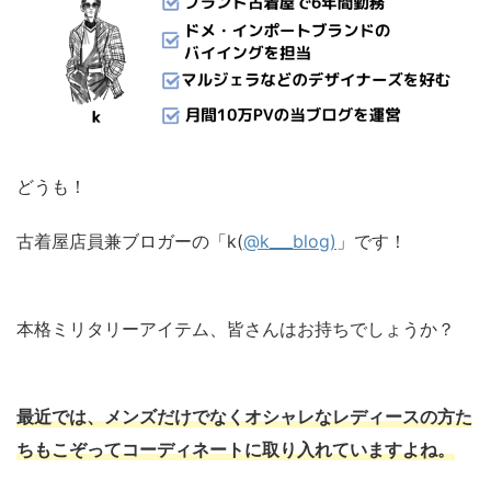
どうも！
古着屋店員兼ブロガーの「k(
@k___blog)
」です！
本格ミリタリーアイテム、皆さんはお持ちでしょうか？
最近では、メンズだけでなくオシャレなレディースの方た
ちもこぞってコーディネートに取り入れていますよね。