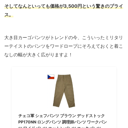
そしてなんといっても価格が3,500円という驚きのプライ
ス。
大き目カーゴパンツがトレンドの今、こういったミリタリ
ーテイストのパンツをワードロープにそろえておくと着こ
なしの幅が大きく広がりますよ！
チェコ軍 シェフパンツ ブラウン デッドストック
PP170NN ロングパンツ 調理師パンツ ワークパン