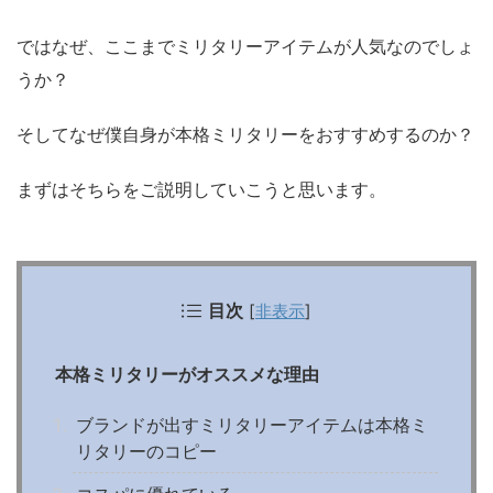
ではなぜ、ここまでミリタリーアイテムが人気なのでしょ
うか？
そしてなぜ僕自身が本格ミリタリーをおすすめするのか？
まずはそちらをご説明していこうと思います。
目次
[
非表示
]
本格ミリタリーがオススメな理由
ブランドが出すミリタリーアイテムは本格ミ
リタリーのコピー