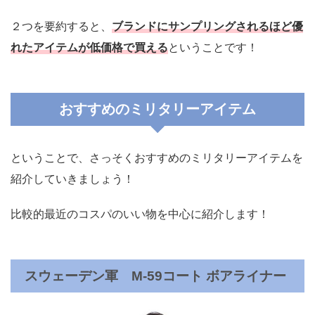
２つを要約すると、
ブランドにサンプリングされるほど優
れたアイテムが低価格で買える
ということです！
おすすめのミリタリーアイテム
ということで、さっそくおすすめのミリタリーアイテムを
紹介していきましょう！
比較的最近のコスパのいい物を中心に紹介します！
スウェーデン軍 M-59コート ボアライナー