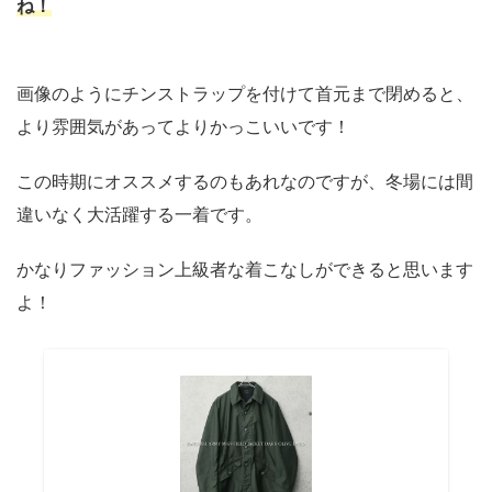
ね！
画像のようにチンストラップを付けて首元まで閉めると、
より雰囲気があってよりかっこいいです！
この時期にオススメするのもあれなのですが、冬場には間
違いなく大活躍する一着です。
かなりファッション上級者な着こなしができると思います
よ！