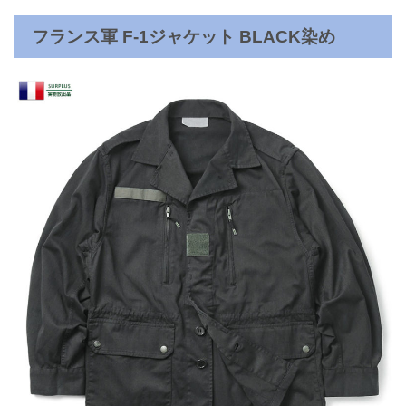
フランス軍 F-1ジャケット BLACK染め