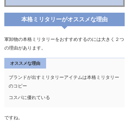
本格ミリタリーがオススメな理由
軍卸物の本格ミリタリーをおすすめするのには大きく２つ
の理由があります。
オススメな理由
ブランドが出すミリタリーアイテムは本格ミリタリー
のコピー
コスパに優れている
ですね。