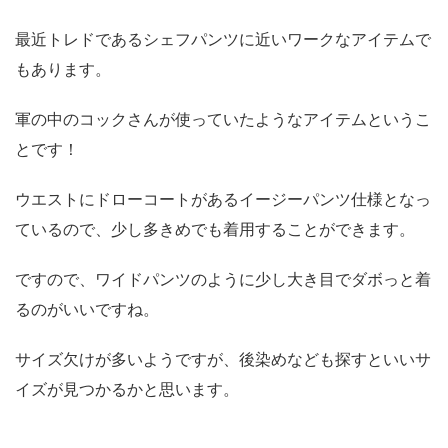
最近トレドであるシェフパンツに近いワークなアイテムで
もあります。
軍の中のコックさんが使っていたようなアイテムというこ
とです！
ウエストにドローコートがあるイージーパンツ仕様となっ
ているので、少し多きめでも着用することができます。
ですので、ワイドパンツのように少し大き目でダボっと着
るのがいいですね。
サイズ欠けが多いようですが、後染めなども探すといいサ
イズが見つかるかと思います。