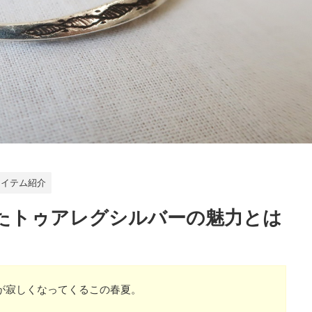
アイテム紹介
愛したトゥアレグシルバーの魅力とは
が寂しくなってくるこの春夏。