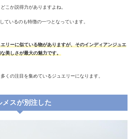
、どこか説得力がありますよね。
用しているのも特徴の一つとなっています。
ュエリーに似ている物がありますが、そのインディアンジュエ
細な美しさが最大の魅力です。
も多くの注目を集めているジュエリーになります。
ルメスが別注した