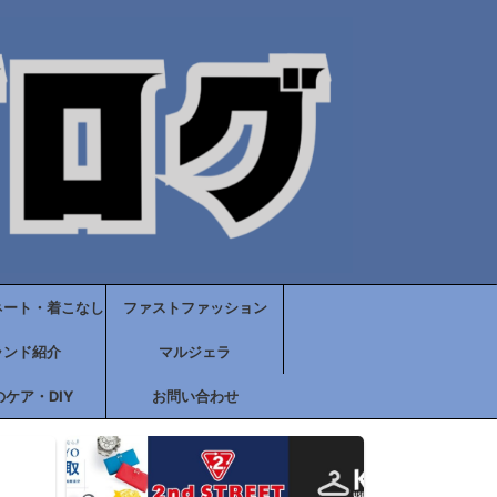
ネート・着こなし
ファストファッション
ランド紹介
マルジェラ
ケア・DIY
お問い合わせ