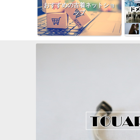
おすすめの古着ネットショ
ップ