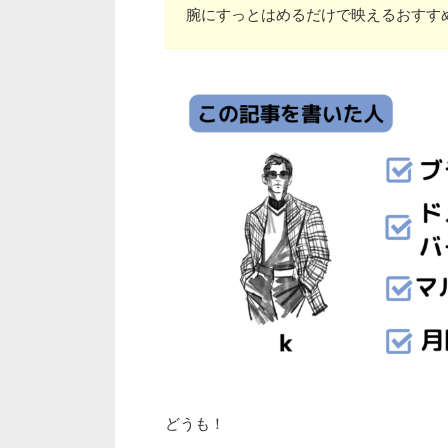
腕にすっとはめるだけで映えるおすす
どうも！