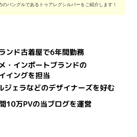
めのバングルであるトゥアレグシルバーをご紹介します！