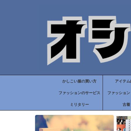
かしこい服の買い方
アイテム
ファッションのサービス
ファッション
ミリタリー
古着