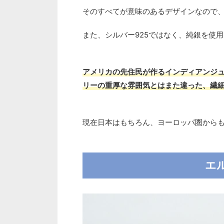
そのすべてが意味のあるデザインなので
また、シルバー925ではなく、純銀を使
アメリカの先住民が作るインディアンジ
リーの重厚な雰囲気とはまた違った、繊
現在日本はもちろん、ヨーロッパ圏から
エ