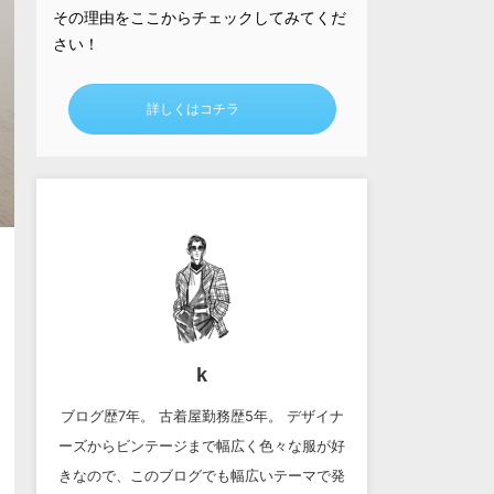
その理由をここからチェックしてみてくだ
さい！
詳しくはコチラ
k
ブログ歴7年。 古着屋勤務歴5年。 デザイナ
ーズからビンテージまで幅広く色々な服が好
きなので、このブログでも幅広いテーマで発