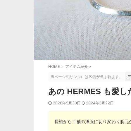
HOME
>
アイテム紹介
>
当ページのリンクには広告が含まれます。
あの HERMES も
2020年5月30日
2024年3月22日
長袖から半袖の洋服に切り変わり腕元