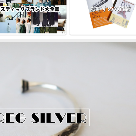
おすすめの雑誌