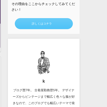
その理由をここからチェックしてみてくだ
さい！
詳しくはコチラ
k
ブログ歴7年。 古着屋勤務歴5年。 デザイナ
ーズからビンテージまで幅広く色々な服が好
きなので、このブログでも幅広いテーマで発