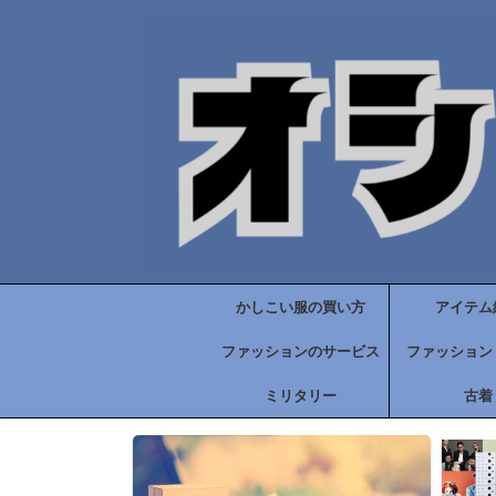
かしこい服の買い方
アイテム
ファッションのサービス
ファッション
ミリタリー
古着