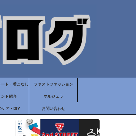
ネート・着こなし
ファストファッション
ランド紹介
マルジェラ
ケア・DIY
お問い合わせ