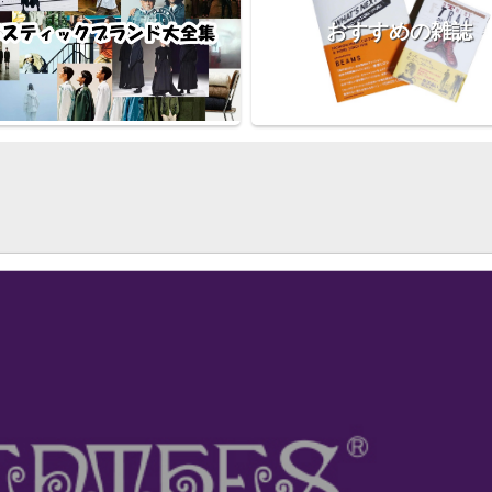
おすすめの雑誌