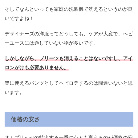
そしてなんといっても家庭の洗濯機で洗えるというのが良
いですよね！
デザイナーズの洋服ってどうしても、ケアが大変で、ヘビ
ーユースには適していない物が多いです。
しかしながら、プリーツも消えることはないですし、アイ
ロンがけも必要ありません。
楽に使えるパンツとしてヘビロテするのは間違いないと思
います。
価格の安さ
オムプリッセの特出する一番の点とも言えるのが価格の安