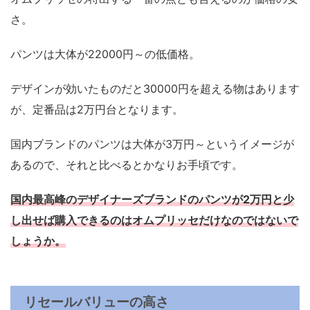
さ。
パンツは大体が22000円～の低価格。
デザインが効いたものだと30000円を超える物はあります
が、定番品は2万円台となります。
国内ブランドのパンツは大体が3万円～というイメージが
あるので、それと比べるとかなりお手頃です。
国内最高峰のデザイナーズブランドのパンツが2万円と少
し出せば購入できるのはオムプリッセだけなのではないで
しょうか。
リセールバリューの高さ