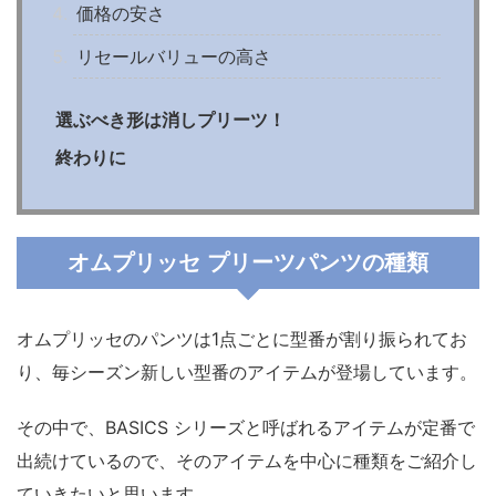
価格の安さ
リセールバリューの高さ
選ぶべき形は消しプリーツ！
終わりに
オムプリッセ プリーツパンツの種類
オムプリッセのパンツは1点ごとに型番が割り振られてお
り、毎シーズン新しい型番のアイテムが登場しています。
その中で、BASICS シリーズと呼ばれるアイテムが定番で
出続けているので、そのアイテムを中心に種類をご紹介し
ていきたいと思います。