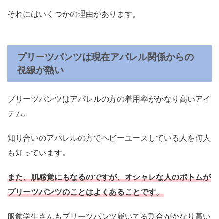
それにはいくつかの理由があります。
プリーツパンツは現在アパレル関係からの
視線が熱い
プリーツパンツはアパレルの方の着用率がかなり高いアイ
テム。
知り合いのアパレルの方でヘビーユースしている人を何人
も知っています。
また、肌感覚にもなるのですが、オシャレな人のボトムが
プリーツパンツのことはよくあることです。
服飾学生さんもプリーツパンツ履いてる割合がかなり高い