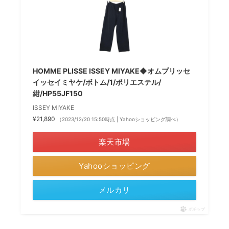
HOMME PLISSE ISSEY MIYAKE◆オムプリッセ
イッセイミヤケ/ボトム/1/ポリエステル/
紺/HP55JF150
ISSEY MIYAKE
¥21,890
（2023/12/20 15:50時点 | Yahooショッピング調べ）
楽天市場
Yahooショッピング
メルカリ
ポチップ