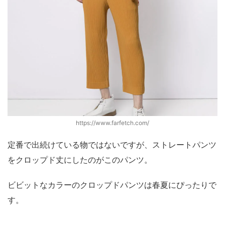
https://www.farfetch.com/
定番で出続けている物ではないですが、ストレートパンツ
をクロップド丈にしたのがこのパンツ。
ビビットなカラーのクロップドパンツは春夏にぴったりで
す。