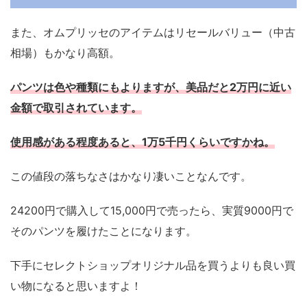
また、オムプリッセのアイテムはリセールバリュー（中古
相場）もかなり高額。
パンツは色や種類にもよりますが、美品だと2万円に近い
金額で取引されています。
使用感がある程度あると、1万5千円くらいですかね。
この値段の落ちなさはかなり凄いことなんです。
24200円で購入して15,000円で売ったら、実質9000円で
そのパンツを履けたことになります。
下手にセレクトショップオリジナル品を買うよりも良い買
い物になると思いますよ！