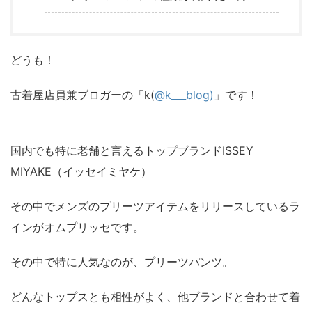
どうも！
古着屋店員兼ブロガーの「k(
@k___blog)
」です！
国内でも特に老舗と言えるトップブランドISSEY
MIYAKE（イッセイミヤケ）
その中でメンズのプリーツアイテムをリリースしているラ
インがオムプリッセです。
その中で特に人気なのが、プリーツパンツ。
どんなトップスとも相性がよく、他ブランドと合わせて着