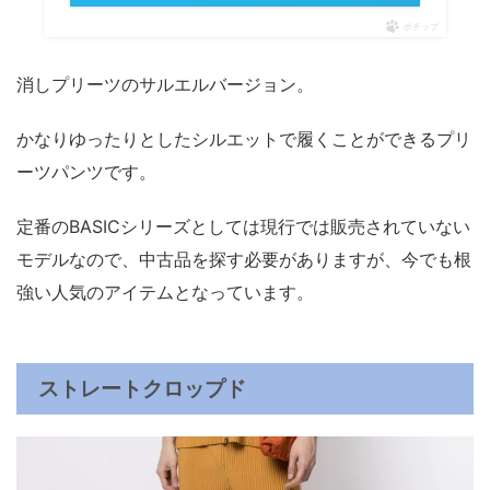
ポチップ
消しプリーツのサルエルバージョン。
かなりゆったりとしたシルエットで履くことができるプリ
ーツパンツです。
定番のBASICシリーズとしては現行では販売されていない
モデルなので、中古品を探す必要がありますが、今でも根
強い人気のアイテムとなっています。
ストレートクロップド