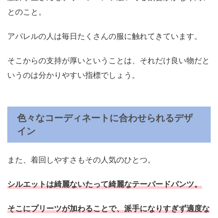
とのこと。
アパレルの人は毎日たくさんの服に触れてきています。
そこからの支持が厚いということは、それだけ良い物だと
いうのは分かりやすい指標でしょう。
色々なコーディネートに合わせられるデザ
イン
また、着回しやすさもその人気のひとつ。
シルエットは綺麗ないたって綺麗なテーパードパンツ。
そこにプリーツが加わることで、派手になりすぎず適度な