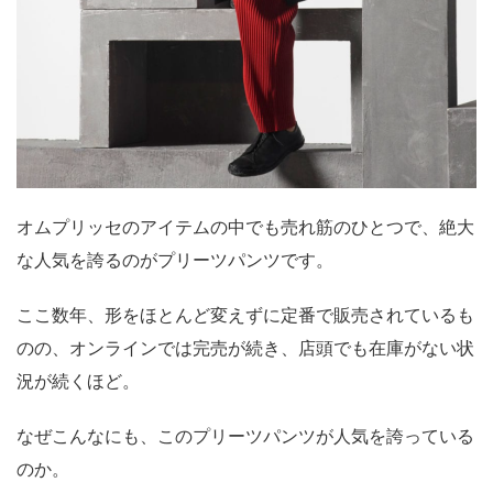
オムプリッセのアイテムの中でも売れ筋のひとつで、絶大
な人気を誇るのがプリーツパンツです。
ここ数年、形をほとんど変えずに定番で販売されているも
のの、オンラインでは完売が続き、店頭でも在庫がない状
況が続くほど。
なぜこんなにも、このプリーツパンツが人気を誇っている
のか。