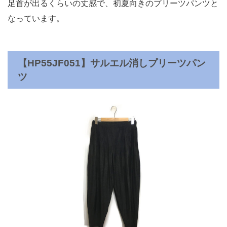
足首が出るくらいの丈感で、初夏向きのプリーツパンツと
なっています。
【HP55JF051】サルエル消しプリーツパン
ツ