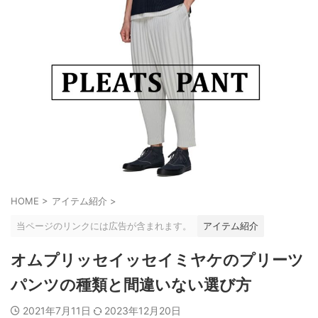
HOME
>
アイテム紹介
>
当ページのリンクには広告が含まれます。
アイテム紹介
オムプリッセイッセイミヤケのプリーツ
パンツの種類と間違いない選び方
2021年7月11日
2023年12月20日