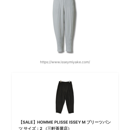
https://www.isseymiyake.com/
【SALE】HOMME PLISSE ISSEY M プリーツパン
ツ サイズ：2 （三軒茶屋店）