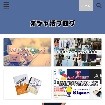
ホーム
おすすめの古着ネット
ショップ
おすすめの雑誌