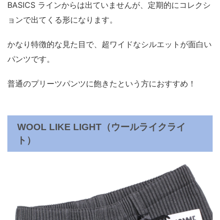
BASICS ラインからは出ていませんが、定期的にコレクシ
ョンで出てくる形になります。
かなり特徴的な見た目で、超ワイドなシルエットが面白い
パンツです。
普通のプリーツパンツに飽きたという方におすすめ！
WOOL LIKE LIGHT（ウールライクライ
ト）