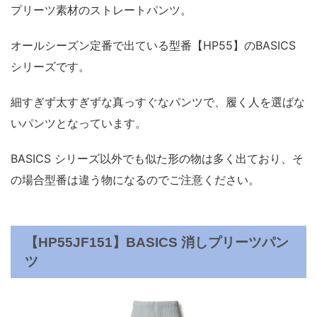
プリーツ素材のストレートパンツ。
オールシーズン定番で出ている型番【HP55】のBASICS
シリーズです。
細すぎず太すぎずな真っすぐなパンツで、履く人を選ばな
いパンツとなっています。
BASICS シリーズ以外でも似た形の物は多く出ており、そ
の場合型番は違う物になるのでご注意ください。
【HP55JF151】BASICS 消しプリーツパン
ツ