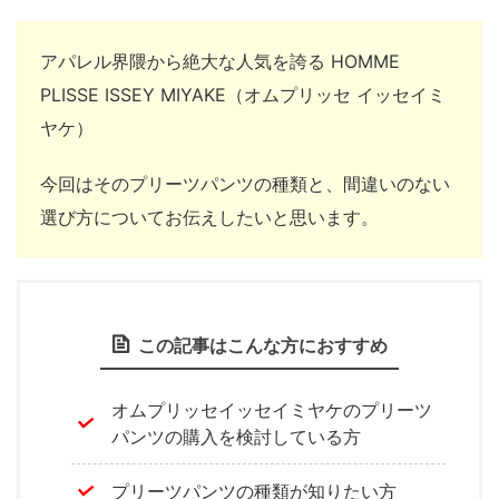
アパレル界隈から絶大な人気を誇る HOMME
PLISSE ISSEY MIYAKE（オムプリッセ イッセイミ
ヤケ）
今回はそのプリーツパンツの種類と、間違いのない
選び方についてお伝えしたいと思います。
この記事はこんな方におすすめ
オムプリッセイッセイミヤケのプリーツ
パンツの購入を検討している方
プリーツパンツの種類が知りたい方