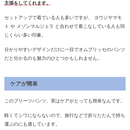
主張をしてくれます。
セットアップで着ている人も多いですが、 ヨウジヤマモ
ト や メゾンマルジェラ と合わせて着こなしている人も同
じくらい多い印象。
分かりやすいデザインだけに一目でオムプリッセのパンツ
だと分かるのも魅力のひとつかもしれません。
ケアが簡単
このプリーツパンツ、実はケアがとっても簡単なんです。
軽くてシワにならないので、旅行などで折りたたんで持ち
運ぶのにも適しています。