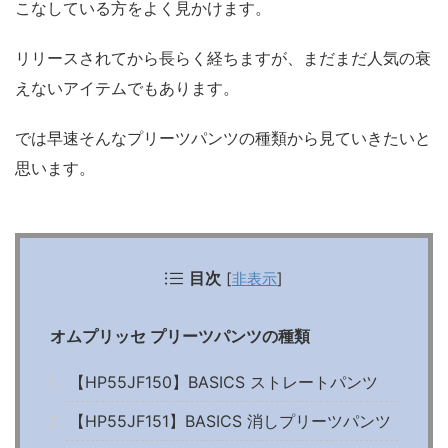
こなしている方をよく見かけます。
リリースされてから長らく経ちますが、まだまだ人気の衰
えないアイテムでもあります。
では早速そんなプリーツパンツの種類から見ていきたいと
思います。
目次
[
非表示
]
オムプリッセ プリーツパンツの種類
【HP55JF150】BASICS ストレートパンツ
【HP55JF151】BASICS 消しプリーツパンツ