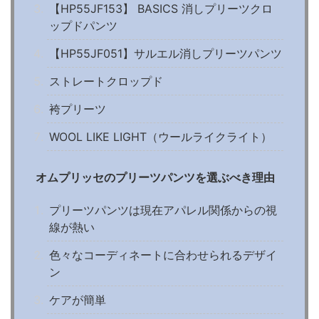
【HP55JF153】 BASICS 消しプリーツクロ
ップドパンツ
【HP55JF051】サルエル消しプリーツパンツ
ストレートクロップド
袴プリーツ
WOOL LIKE LIGHT（ウールライクライト）
オムプリッセのプリーツパンツを選ぶべき理由
プリーツパンツは現在アパレル関係からの視
線が熱い
色々なコーディネートに合わせられるデザイ
ン
ケアが簡単