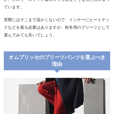
ています。
実際にはそこまで温かくないので、インナーにヒートテッ
クなどを着る必要はありますが、秋冬用のプリーツとして
選んでみても良いでしょう。
オムプリッセのプリーツパンツを選ぶべき
理由