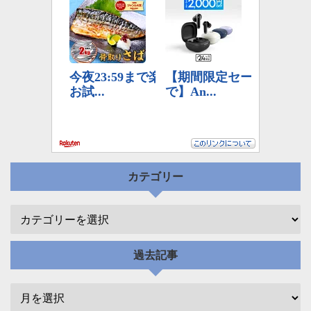
カテゴリー
過去記事