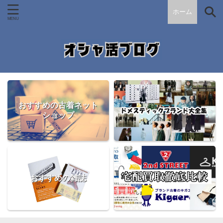
ホーム
おすすめの古着ネット
ショップ
おすすめの雑誌