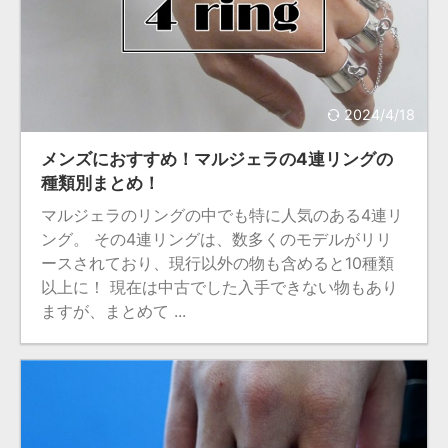
2024/4/18
メンズにおすすめ！マルジェラの4連リングの
種類別まとめ！
マルジェラのリングの中でも特に人気のある4連リ
ング。 その4連リングは、数多くのモデルがリリ
ースされており、現行以外の物も含めると10種類
以上に！ 現在は中古でした入手できない物もあり
ますが、まとめて ...