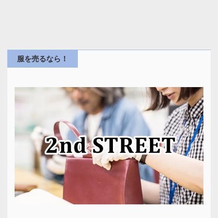
服を売るなら！