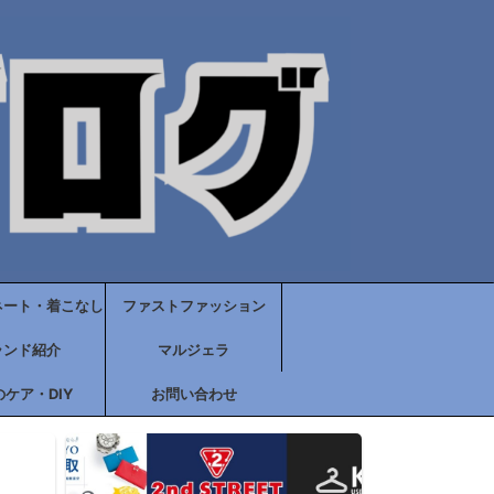
ネート・着こなし
ファストファッション
ランド紹介
マルジェラ
ケア・DIY
お問い合わせ