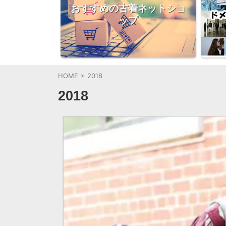
おすすめの古着ネットショ
ップ
HOME
>
2018
2018