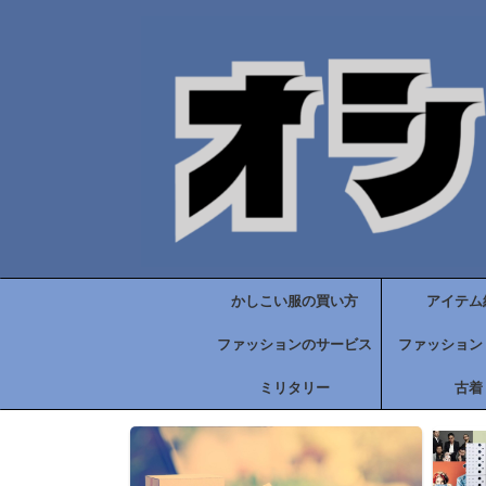
かしこい服の買い方
アイテム
ファッションのサービス
ファッション
ミリタリー
古着