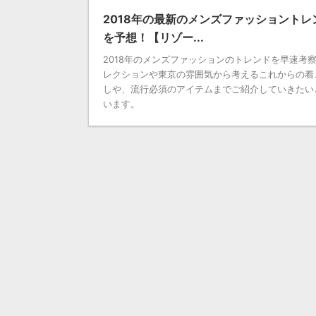
2018年の最新のメンズファッショントレ
を予想！【リゾー...
2018年のメンズファッションのトレンドを早速考察
レクションや東京の雰囲気から考えるこれからの着
しや、流行必須のアイテムまでご紹介していきたい
います。