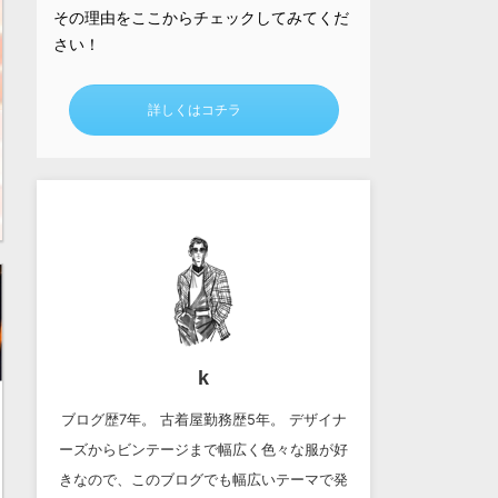
その理由をここからチェックしてみてくだ
さい！
詳しくはコチラ
k
ブログ歴7年。 古着屋勤務歴5年。 デザイナ
ーズからビンテージまで幅広く色々な服が好
きなので、このブログでも幅広いテーマで発