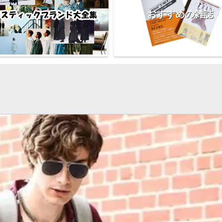
おすすめの雑誌