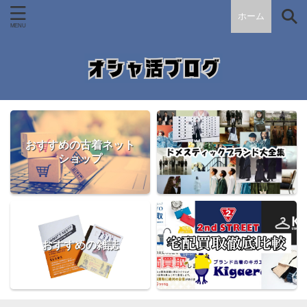
ホーム
おすすめの古着ネット
ショップ
おすすめの雑誌