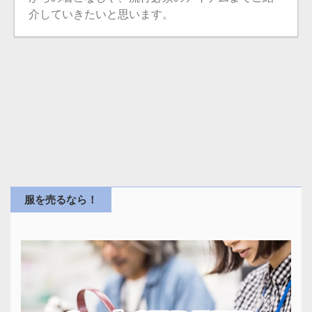
介していきたいと思います。
服を売るなら！