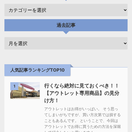
過去記事
人気記事ランキングTOP10
行くなら絶対に見ておくべき！！
1
【アウトレット専用商品】の見分
け方！
アウトレットはお得がいっぱい。 そう思っ
てしまいがちですが、買い方次第では損する
こともあるんです。 ということで、今回は
アウトレットでお得に買うための方法を深堀