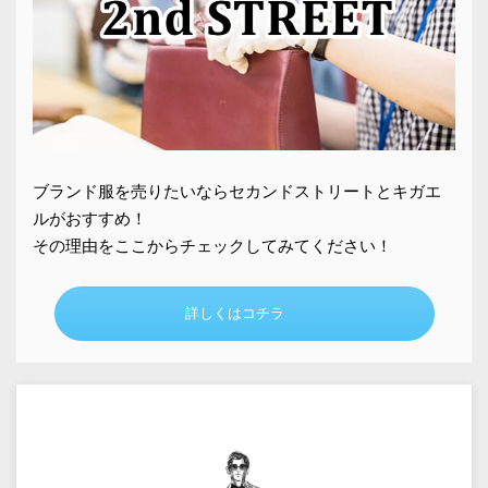
ブランド服を売りたいならセカンドストリートとキガエ
ルがおすすめ！
その理由をここからチェックしてみてください！
詳しくはコチラ