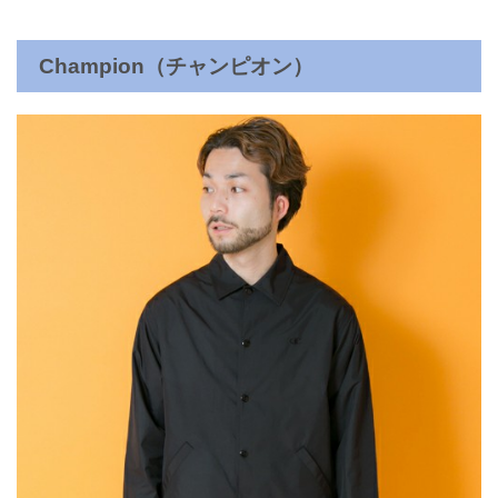
Champion（チャンピオン）