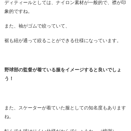
ディティールとしては、ナイロン素材が一般的で、襟が印
象的ですね。
また、袖がゴムで絞っていて、
裾も紐が通って絞ることができる仕様になっています。
野球部の監督が着ている服をイメージすると良いでしょ
う！
また、スケーターが着ていた服としての知名度もあります
ね。