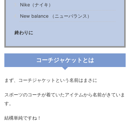
Nike（ナイキ）
New balance （ニューバランス）
終わりに
コーチジャケットとは
まず、コーチジャケットという名前はまさに
スポーツのコーチが着ていたアイテムから名前がきていま
す。
結構単純ですね！