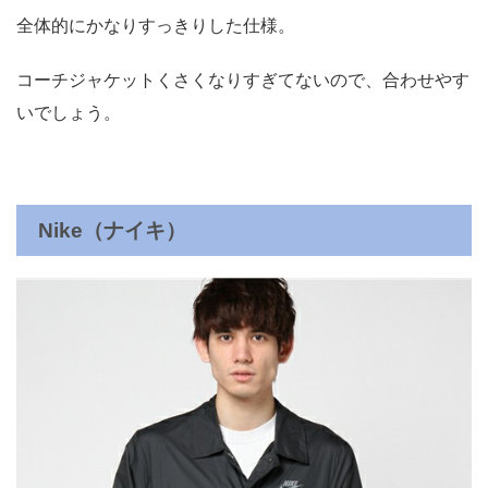
全体的にかなりすっきりした仕様。
コーチジャケットくさくなりすぎてないので、合わせやす
いでしょう。
Nike（ナイキ）