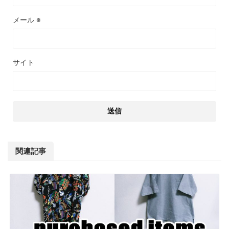
メール
※
サイト
関連記事