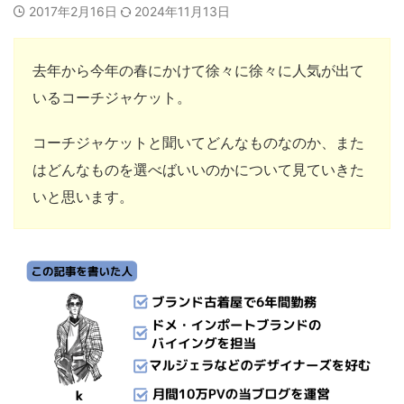
2017年2月16日
2024年11月13日
去年から今年の春にかけて徐々に徐々に人気が出て
いるコーチジャケット。
コーチジャケットと聞いてどんなものなのか、また
はどんなものを選べばいいのかについて見ていきた
いと思います。