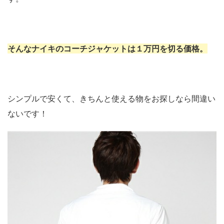
そんなナイキのコーチジャケットは１万円を切る価格。
シンプルで安くて、きちんと使える物をお探しなら間違い
ないです！