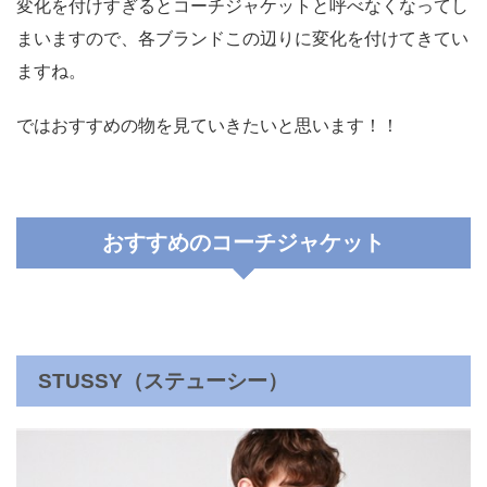
変化を付けすぎるとコーチジャケットと呼べなくなってし
まいますので、各ブランドこの辺りに変化を付けてきてい
ますね。
ではおすすめの物を見ていきたいと思います！！
おすすめのコーチジャケット
STUSSY（ステューシー）