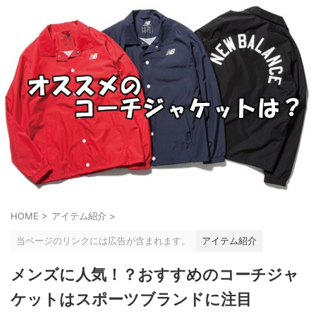
HOME
>
アイテム紹介
>
当ページのリンクには広告が含まれます。
アイテム紹介
メンズに人気！？おすすめのコーチジャ
ケットはスポーツブランドに注目