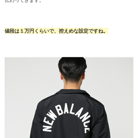
値段は１万円くらいで、控えめな設定ですね。