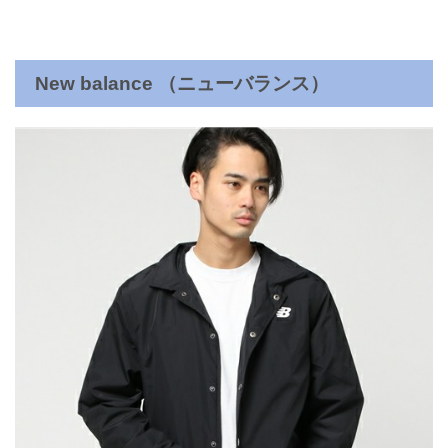
New balance （ニューバランス）