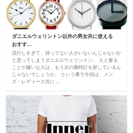
ダニエルウェリントン以外の男女共に使える
おすす...
流行しすぎて、持ってない人がいないんじゃないか
と思ってしまうダニエルウェリントン。 人と被る
ことが嫌いな人は、もう次の腕時計を探しているん
じゃないでしょうか。 という事で今回は、メン
ズ・レディース共に ...