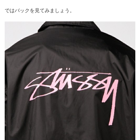
ではバックを見てみましょう。