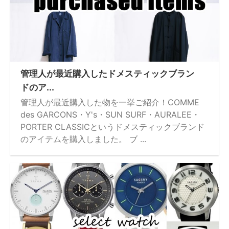
管理人が最近購入したドメスティックブラン
ドのア...
管理人が最近購入した物を一挙ご紹介！COMME
des GARCONS・Y's・SUN SURF・AURALEE・
PORTER CLASSICというドメスティックブランド
のアイテムを購入しました。 ブ ...