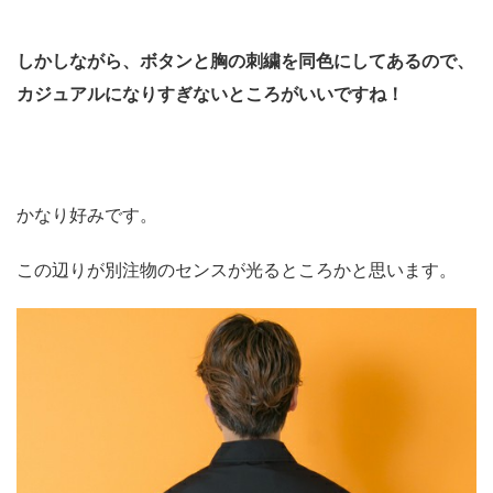
しかしながら、ボタンと胸の刺繍を同色にしてあるので、
カジュアルになりすぎないところがいいですね！
かなり好みです。
この辺りが別注物のセンスが光るところかと思います。