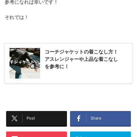
参考になれば幸いです！
それでは！
コーチジャケットの着こなし方！
アスレンジャーや上品な着こなし
を参考に！
Post
Share