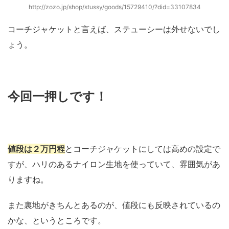
http://zozo.jp/shop/stussy/goods/15729410/?did=33107834
コーチジャケットと言えば、ステューシーは外せないでし
ょう。
今回一押しです！
値段は２万円程
とコーチジャケットにしては高めの設定で
すが、ハリのあるナイロン生地を使っていて、雰囲気があ
りますね。
また裏地がきちんとあるのが、値段にも反映されているの
かな、というところです。