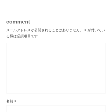
comment
メールアドレスが公開されることはありません。
※
が付いてい
る欄は必須項目です
名前
※