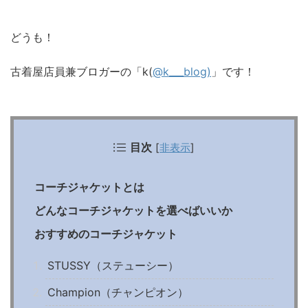
どうも！
古着屋店員兼ブロガーの「k(
@k___blog)
」です！
目次
[
非表示
]
コーチジャケットとは
どんなコーチジャケットを選べばいいか
おすすめのコーチジャケット
STUSSY（ステューシー）
Champion（チャンピオン）