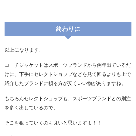
終わりに
以上になります。
コーチジャケットはスポーツブランドから例年出ているだ
けに、下手にセレクトショップなどを見て回るよりも上で
紹介したブランドに頼る方が安くいい物がありますね。
もちろんセレクトショップも、スポーツブランドとの別注
を多く出しているので、
そこを狙っていくのも良いと思いますよ！！