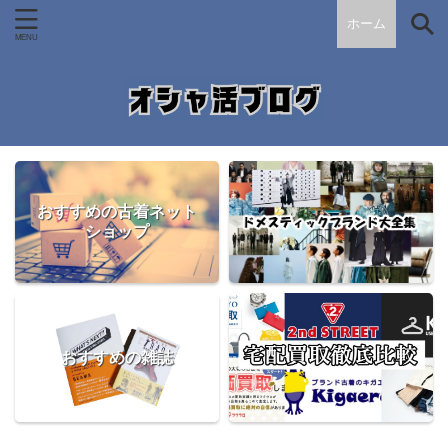
ホーム
おすすめの古着ネット
ショップ
おすすめの雑誌