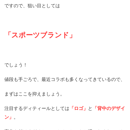
ですので、狙い目としては
「スポーツブランド」
でしょう！
値段も手ごろで、最近コラボも多くなってきているので、
まずはここを抑えましょう。
注目するディティールとしては
「ロゴ」
と
「背中のデザイ
ン」
。