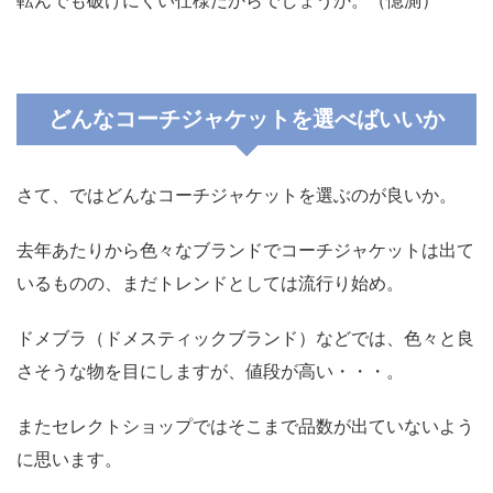
転んでも破けにくい仕様だからでしょうか。（憶測）
どんなコーチジャケットを選べばいいか
さて、ではどんなコーチジャケットを選ぶのが良いか。
去年あたりから色々なブランドでコーチジャケットは出て
いるものの、まだトレンドとしては流行り始め。
ドメブラ（ドメスティックブランド）などでは、色々と良
さそうな物を目にしますが、値段が高い・・・。
またセレクトショップではそこまで品数が出ていないよう
に思います。