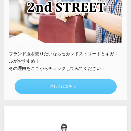
ブランド服を売りたいならセカンドストリートとキガエ
ルがおすすめ！
その理由をここからチェックしてみてください！
詳しくはコチラ