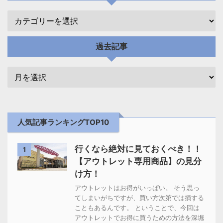
過去記事
人気記事ランキングTOP10
行くなら絶対に見ておくべき！！
1
【アウトレット専用商品】の見分
け方！
アウトレットはお得がいっぱい。 そう思っ
てしまいがちですが、買い方次第では損する
こともあるんです。 ということで、今回は
アウトレットでお得に買うための方法を深堀