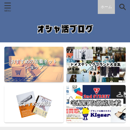
ホーム
おすすめの古着ネット
ショップ
おすすめの雑誌