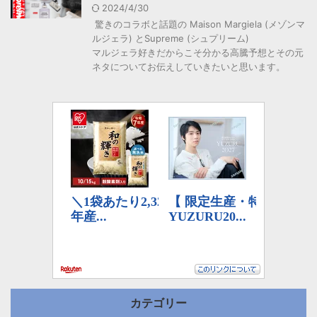
2024/4/30
驚きのコラボと話題の Maison Margiela (メゾンマ
ルジェラ) とSupreme (シュプリーム)
マルジェラ好きだからこそ分かる高騰予想とその元
ネタについてお伝えしていきたいと思います。
カテゴリー