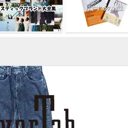
おすすめの雑誌