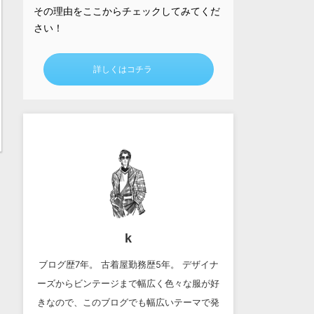
その理由をここからチェックしてみてくだ
さい！
詳しくはコチラ
k
ブログ歴7年。 古着屋勤務歴5年。 デザイナ
ーズからビンテージまで幅広く色々な服が好
きなので、このブログでも幅広いテーマで発