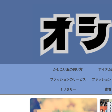
かしこい服の買い方
アイテム
ファッションのサービス
ファッション
ミリタリー
古着