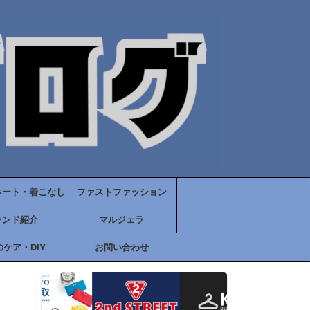
ネート・着こなし
ファストファッション
ランド紹介
マルジェラ
ケア・DIY
お問い合わせ