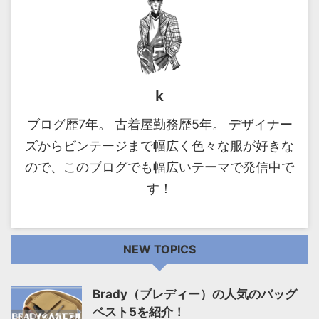
k
ブログ歴7年。 古着屋勤務歴5年。 デザイナー
ズからビンテージまで幅広く色々な服が好きな
ので、このブログでも幅広いテーマで発信中で
す！
NEW TOPICS
Brady（ブレディー）の人気のバッグ
ベスト5を紹介！