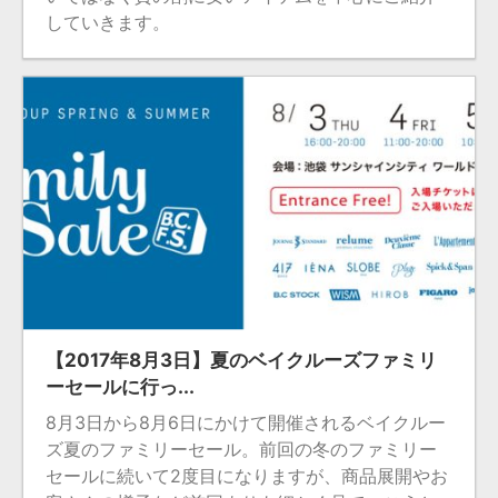
していきます。
2024/10/11
【2017年8月3日】夏のベイクルーズファミリ
ーセールに行っ...
8月3日から8月6日にかけて開催されるベイクルー
ズ夏のファミリーセール。前回の冬のファミリー
セールに続いて2度目になりますが、商品展開やお