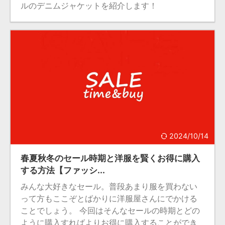
ルのデニムジャケットを紹介します！
2024/10/14
春夏秋冬のセール時期と洋服を賢くお得に購入
する方法【ファッシ...
みんな大好きなセール。普段あまり服を買わない
って方もここぞとばかりに洋服屋さんにでかける
ことでしょう。 今回はそんなセールの時期とどの
ように購入すればよりお得に購入することができ