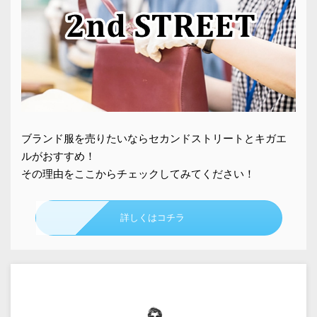
ブランド服を売りたいならセカンドストリートとキガエ
ルがおすすめ！
その理由をここからチェックしてみてください！
詳しくはコチラ