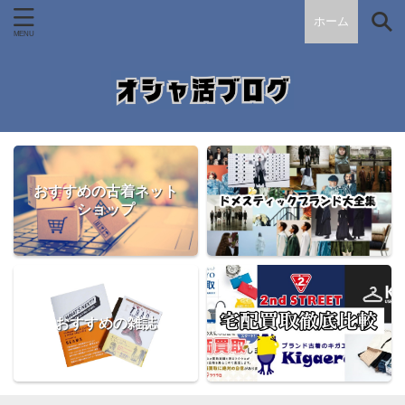
ホーム
おすすめの古着ネット
ショップ
おすすめの雑誌