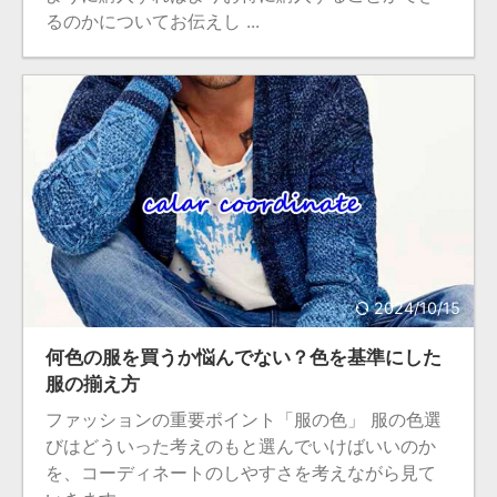
るのかについてお伝えし ...
2024/10/15
何色の服を買うか悩んでない？色を基準にした
服の揃え方
ファッションの重要ポイント「服の色」 服の色選
びはどういった考えのもと選んでいけばいいのか
を、コーディネートのしやすさを考えながら見て