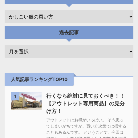
過去記事
人気記事ランキングTOP10
行くなら絶対に見ておくべき！！
1
【アウトレット専用商品】の見分
け方！
アウトレットはお得がいっぱい。 そう思っ
てしまいがちですが、買い方次第では損する
こともあるんです。 ということで、今回は