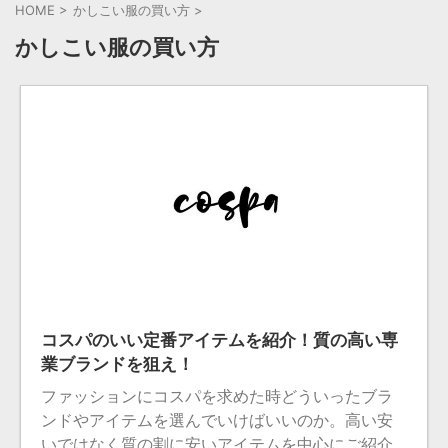
HOME
>
かしこい服の買い方
>
かしこい服の買い方
2024/10/12
コスパのいい定番アイテムを紹介！質の高い専
業ブランドを狙え！
ファッションにコスパを求めた時どういったブラ
ンドやアイテムを選んでいけばいいのか。高い安
いではなく質の割に安いアイテムを中心にご紹介